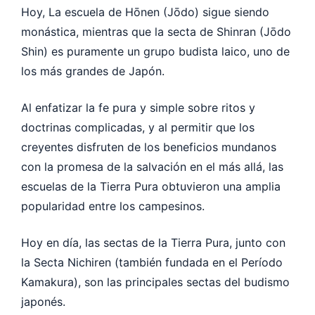
Hoy, La escuela de Hōnen (Jōdo) sigue siendo
monástica, mientras que la secta de Shinran (Jōdo
Shin) es puramente un grupo budista laico, uno de
los más grandes de Japón.
Al enfatizar la fe pura y simple sobre ritos y
doctrinas complicadas, y al permitir que los
creyentes disfruten de los beneficios mundanos
con la promesa de la salvación en el más allá, las
escuelas de la Tierra Pura obtuvieron una amplia
popularidad entre los campesinos.
Hoy en día, las sectas de la Tierra Pura, junto con
la Secta Nichiren (también fundada en el Período
Kamakura), son las principales sectas del budismo
japonés.