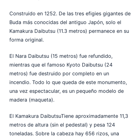
Construido en 1252. De las tres efigies gigantes de
Buda más conocidas del antiguo Japón, solo el
Kamakura Daibutsu (11.3 metros) permanece en su
forma original.
El Nara Daibutsu (15 metros) fue refundido,
mientras que el famoso Kyoto Daibutsu (24
metros) fue destruido por completo en un
incendio. Todo lo que queda de este monumento,
una vez espectacular, es un pequeño modelo de
madera (maqueta).
El Kamakura DaibutsuTiene aproximadamente 11,3
metros de altura (sin el pedestal) y pesa 124
toneladas. Sobre la cabeza hay 656 rizos, una