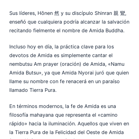
Sus líderes, Hōnen 然 y su discípulo Shinran 親 鸞,
enseñó que cualquiera podría alcanzar la salvación
recitando fielmente el nombre de Amida Buddha.
Incluso hoy en día, la práctica clave para los
devotos de Amida es simplemente cantar el
nembutsu Am prayer (oración) de Amida, «Namu
Amida Butsu», ya que Amida Nyorai juró que quien
llame su nombre con fe renacerá en un paraíso
llamado Tierra Pura.
En términos modernos, la fe de Amida es una
filosofía mahayana que representa el «camino
rápido» hacia la iluminación. Aquellos que viven en
la Tierra Pura de la Felicidad del Oeste de Amida