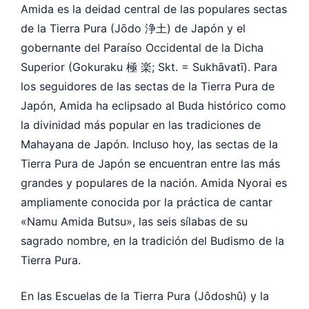
Amida es la deidad central de las populares sectas
de la Tierra Pura (Jōdo 浄土) de Japón y el
gobernante del Paraíso Occidental de la Dicha
Superior (Gokuraku 極 楽; Skt. = Sukhāvatī).
Para
los seguidores de las sectas de la Tierra Pura de
Japón, Amida ha eclipsado al Buda histórico como
la divinidad más popular en las tradiciones de
Mahayana de Japón. Incluso hoy, las sectas de la
Tierra Pura de Japón se encuentran entre las más
grandes y populares de la nación.
Amida Nyorai es
ampliamente conocida por la práctica de cantar
«Namu Amida Butsu», las seis sílabas de su
sagrado nombre, en la tradición del Budismo de la
Tierra Pura.
En las Escuelas de la Tierra Pura (Jôdoshû) y la