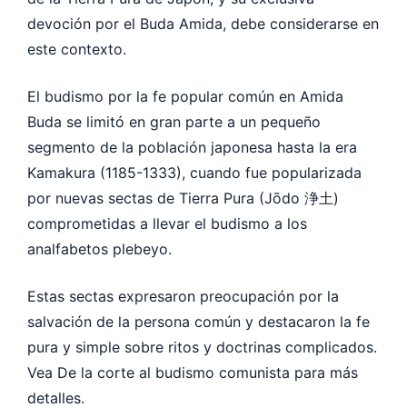
devoción por el Buda Amida, debe considerarse en
este contexto.
El budismo por la fe popular común en Amida
Buda se limitó en gran parte a un pequeño
segmento de la población japonesa hasta la era
Kamakura (1185-1333), cuando fue popularizada
por nuevas sectas de Tierra Pura (Jōdo 浄土)
comprometidas a llevar el budismo a los
analfabetos plebeyo.
Estas sectas expresaron preocupación por la
salvación de la persona común y destacaron la fe
pura y simple sobre ritos y doctrinas complicados.
Vea De la corte al budismo comunista para más
detalles.