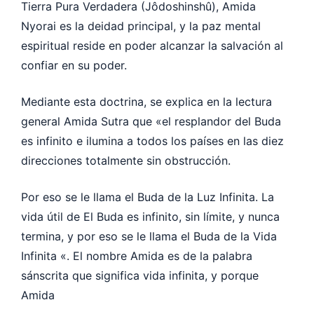
Tierra Pura Verdadera (Jôdoshinshû), Amida
Nyorai es la deidad principal, y la paz mental
espiritual reside en poder alcanzar la salvación al
confiar en su poder.
Mediante esta doctrina, se explica en la lectura
general Amida Sutra que «el resplandor del Buda
es infinito e ilumina a todos los países en las diez
direcciones totalmente sin obstrucción.
Por eso se le llama el Buda de la Luz Infinita. La
vida útil de El Buda es infinito, sin límite, y nunca
termina, y por eso se le llama el Buda de la Vida
Infinita «. El nombre Amida es de la palabra
sánscrita que significa vida infinita, y porque
Amida