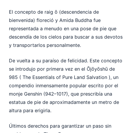
El concepto de raig ō (descendencia de
bienvenida) floreció y Amida Buddha fue
representada a menudo en una pose de pie que
descendía de los cielos para buscar a sus devotos
y transportarlos personalmente.
De vuelta a su paraíso de felicidad. Este concepto
se introdujo por primera vez en el Ōjōyōshū de
985 ( The Essentials of Pure Land Salvation ), un
compendio inmensamente popular escrito por el
monje Genshin (942–1017), que prescribía una
estatua de pie de aproximadamente un metro de
altura para erigirla.
Últimos derechos para garantizar un paso sin