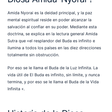
Amida Nyorai es la deidad principal, y la paz
mental espiritual reside en poder alcanzar la
salvación al confiar en su poder. Mediante esta
doctrina, se explica en la lectura general Amida
Sutra que «el resplandor del Buda es infinito e
ilumina a todos los países en las diez direcciones
totalmente sin obstrucción.
Por eso se le llama el Buda de la Luz Infinita. La
vida útil de El Buda es infinito, sin límite, y nunca
termina, y por eso se le llama el Buda de la Vida
Infinita «.