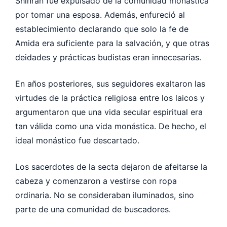
Shinran fue expulsado de la comunidad monástica
por tomar una esposa. Además, enfureció al
establecimiento declarando que solo la fe de
Amida era suficiente para la salvación, y que otras
deidades y prácticas budistas eran innecesarias.
En años posteriores, sus seguidores exaltaron las
virtudes de la práctica religiosa entre los laicos y
argumentaron que una vida secular espiritual era
tan válida como una vida monástica. De hecho, el
ideal monástico fue descartado.
Los sacerdotes de la secta dejaron de afeitarse la
cabeza y comenzaron a vestirse con ropa
ordinaria. No se consideraban iluminados, sino
parte de una comunidad de buscadores.