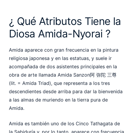
¿ Qué Atributos Tiene la
Diosa Amida-Nyorai ?
Amida aparece con gran frecuencia en la pintura
religiosa japonesa y en las estatuas, y suele ir
acompañada de dos asistentes principales en la
obra de arte llamada Amida Sanzon阿 弥陀 三尊
(lit. = Amida Triad), que representa a los tres
descendientes desde arriba para dar la bienvenida
a las almas de muriendo en la tierra pura de
Amida.
Amida es también uno de los Cinco Tathagata de
la Sabiduría y, por lo tanto, aparece con frecuencia