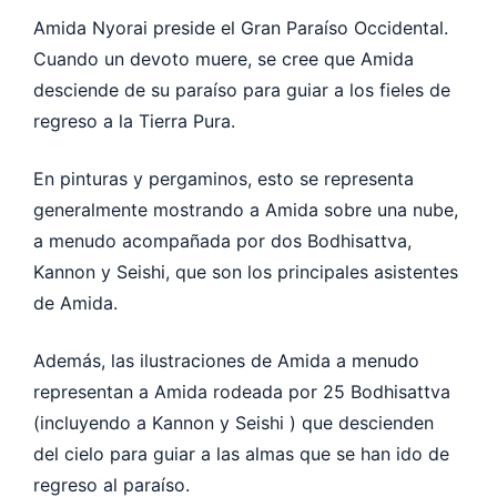
Amida Nyorai preside el Gran Paraíso Occidental.
Cuando un devoto muere, se cree que Amida
desciende de su paraíso para guiar a los fieles de
regreso a la Tierra Pura.
En pinturas y pergaminos, esto se representa
generalmente mostrando a Amida sobre una nube,
a menudo acompañada por dos Bodhisattva,
Kannon y Seishi, que son los principales asistentes
de Amida.
Además, las ilustraciones de Amida a menudo
representan a Amida rodeada por 25 Bodhisattva
(incluyendo a Kannon y Seishi ) que descienden
del cielo para guiar a las almas que se han ido de
regreso al paraíso.