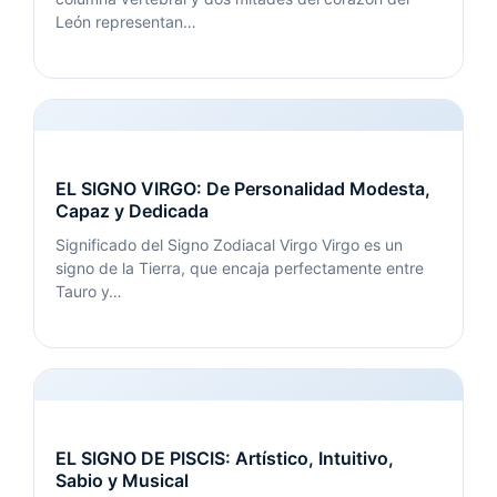
León representan…
EL SIGNO VIRGO: De Personalidad Modesta,
Capaz y Dedicada
Significado del Signo Zodiacal Virgo Virgo es un
signo de la Tierra, que encaja perfectamente entre
Tauro y…
EL SIGNO DE PISCIS: Artístico, Intuitivo,
Sabio y Musical