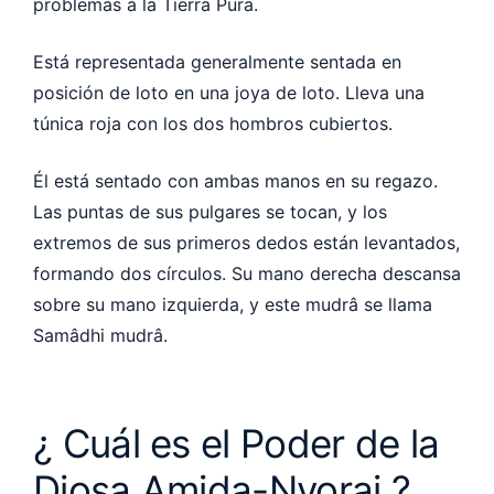
problemas a la Tierra Pura.
Está representada generalmente sentada en
posición de loto en una joya de loto. Lleva una
túnica roja con los dos hombros cubiertos.
Él está sentado con ambas manos en su regazo.
Las puntas de sus pulgares se tocan, y los
extremos de sus primeros dedos están levantados,
formando dos círculos. Su mano derecha descansa
sobre su mano izquierda, y este mudrâ se llama
Samâdhi mudrâ.
¿ Cuál es el Poder de la
Diosa Amida-Nyorai ?