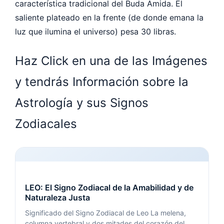
característica tradicional del Buda Amida. El
saliente plateado en la frente (de donde emana la
luz que ilumina el universo) pesa 30 libras.
Haz Click en una de las Imágenes
y tendrás Información sobre la
Astrología y sus Signos
Zodiacales
LEO: El Signo Zodiacal de la Amabilidad y de
Naturaleza Justa
Significado del Signo Zodiacal de Leo La melena,
columna vertebral y dos mitades del corazón del