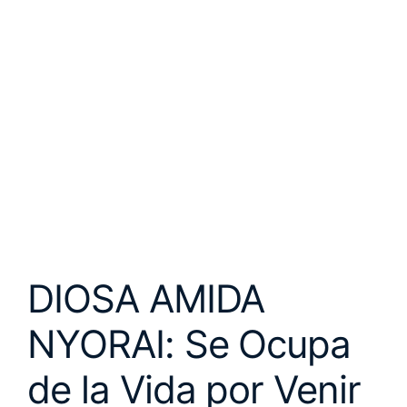
DIOSA AMIDA
NYORAI: Se Ocupa
de la Vida por Venir