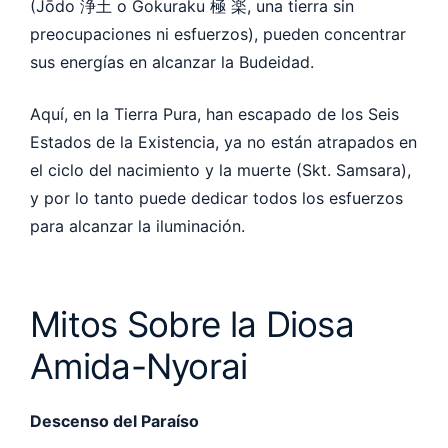
(Jōdo 浄土 o Gokuraku 極 楽, una tierra sin
preocupaciones ni esfuerzos), pueden concentrar
sus energías en alcanzar la Budeidad.
Aquí, en la Tierra Pura, han escapado de los Seis
Estados de la Existencia, ya no están atrapados en
el ciclo del nacimiento y la muerte (Skt. Samsara),
y por lo tanto puede dedicar todos los esfuerzos
para alcanzar la iluminación.
Mitos Sobre la Diosa
Amida-Nyorai
Descenso del Paraíso