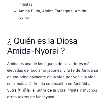
infinitas
Amida Buda, Amida Tathagata, Amida
Nyorai
¿ Quién es la Diosa
Amida-Nyorai ?
Amida es una de las figuras de salvadores más
elevadas del budismo japonés, y la fe de Amida se
ocupa principalmente de la vida por venir, la vida
en el más allá. Amida se describe en Amitābha
Sūtra 阿 彌陀, el Sutra de la Vida Infinita y muchos
otros textos de Mahayana.