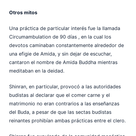
Otros mitos
Una práctica de particular interés fue la llamada
Circumambulation de 90 días , en la cual los
devotos caminaban constantemente alrededor de
una efigie de Amida, y sin dejar de escuchar,
cantaron el nombre de Amida Buddha mientras
meditaban en la deidad.
Shinran, en particular, provocó a las autoridades
budistas al declarar que el comer carne y el
matrimonio no eran contrarios a las enseñanzas
del Buda, a pesar de que las sectas budistas
reinantes prohibían ambas prácticas entre el clero.