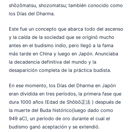
shōzōmatsu, shozomatsu; también conocido como
los Días del Dharma.
Este fue un concepto que abarca todo del ascenso
y la caída de la sociedad que se originó mucho
antes en el budismo indio, pero llegó a la fama
más tarde en China y luego en Japón. Anunciaba
la decadencia definitiva del mundo y la
desaparición completa de la práctica budista.
En ese momento, los Días del Dharma en Japón
eran dividida en tres períodos, la primera fase que
dura 1000 años (Edad de Shōbō正法 ) después de
la muerte del Buda histórico(luego dado como
949 aC), un período de oro durante el cual el
budismo ganó aceptación y se extendió.