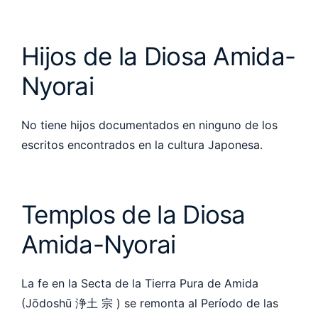
Hijos de la Diosa Amida-
Nyorai
No tiene hijos documentados en ninguno de los
escritos encontrados en la cultura
Japonesa.
Templos de la Diosa
Amida-Nyorai
La fe en la Secta de la Tierra Pura de Amida
(Jōdoshū 浄土 宗 ) se remonta al Período de las