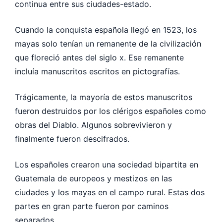
continua entre sus ciudades-estado.
Cuando la conquista española llegó en 1523, los
mayas solo tenían un remanente de la civilización
que floreció antes del siglo x. Ese remanente
incluía manuscritos escritos en pictografías.
Trágicamente, la mayoría de estos manuscritos
fueron destruidos por los clérigos españoles como
obras del Diablo. Algunos sobrevivieron y
finalmente fueron descifrados.
Los españoles crearon una sociedad bipartita en
Guatemala de europeos y mestizos en las
ciudades y los mayas en el campo rural. Estas dos
partes en gran parte fueron por caminos
separados.