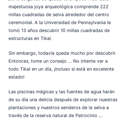
majestuosa joya arqueológica comprende 222
millas cuadradas de selva alrededor del centro
ceremonial. A la Universidad de Pennsylvania le
tomó 13 años descubrir 10 millas cuadradas de
estructuras en Tikal.
Sin embargo, todavía queda mucho por descubrir.
Entonces, tome un consejo … No intente ver a
todo Tikal en un día, ¡incluso si está en excelente
estado!
Las piscinas mágicas y las fuentes de agua harán
de su día una delicia después de explorar nuestras
plantaciones y nuestros senderos de la selva a
través de la reserva natural de Patrocinio …