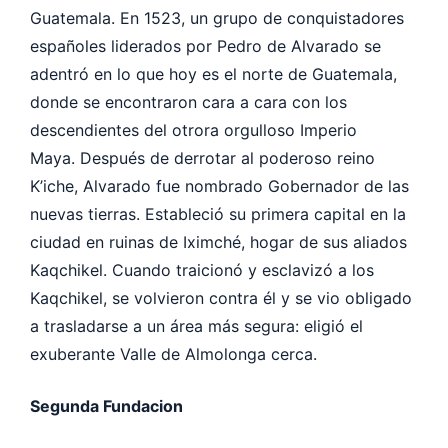
Guatemala.
En 1523, un grupo de conquistadores
españoles liderados por Pedro de Alvarado se
adentró en lo que hoy es el norte de Guatemala,
donde se encontraron cara a cara con los
descendientes del otrora orgulloso Imperio
Maya.
Después de derrotar al poderoso reino
K’iche, Alvarado fue nombrado Gobernador de las
nuevas tierras. Estableció su primera capital en la
ciudad en ruinas de Iximché, hogar de sus aliados
Kaqchikel.
Cuando traicionó y esclavizó a los
Kaqchikel, se volvieron contra él y se vio obligado
a trasladarse a un área más segura: eligió el
exuberante Valle de Almolonga cerca.
Segunda Fundacion