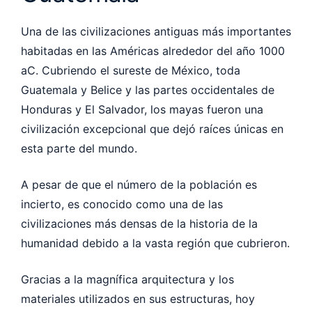
Una de las civilizaciones antiguas más importantes
habitadas en las Américas alrededor del año 1000
aC. Cubriendo el sureste de México, toda
Guatemala y Belice y las partes occidentales de
Honduras y El Salvador, los mayas fueron una
civilización excepcional que dejó raíces únicas en
esta parte del mundo.
A pesar de que el número de la población es
incierto, es conocido como una de las
civilizaciones más densas de la historia de la
humanidad debido a la vasta región que cubrieron.
Gracias a la magnífica arquitectura y los
materiales utilizados en sus estructuras, hoy