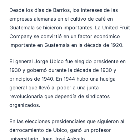
Desde los días de Barrios, los intereses de las
empresas alemanas en el cultivo de café en
Guatemala se hicieron importantes. La United Fruit
Company se convirtió en un factor económico
importante en Guatemala en la década de 1920.
El general Jorge Ubico fue elegido presidente en
1930 y gobernó durante la década de 1930 y
principios de 1940. En 1944 hubo una huelga
general que llevó al poder a una junta
revolucionaria que dependía de sindicatos
organizados.
En las elecciones presidenciales que siguieron al
derrocamiento de Ubico, ganó un profesor
universitario, Juan José Arévalo.