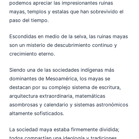
podemos apreciar las impresionantes ruinas
mayas, templos y estalas que han sobrevivido el
paso del tiempo.
Escondidas en medio de la selva, las ruinas mayas
son un misterio de descubrimiento continuo y
crecimiento eterno.
Siendo una de las sociedades indígenas más
dominantes de Mesoamérica, los mayas se
destacan por su complejo sistema de escritura,
arquitectura extraordinaria, matemáticas
asombrosas y calendario y sistemas astronómicos
altamente sofisticados.
La sociedad maya estaba firmemente dividida;
todos compartían una ideología y tradiciones