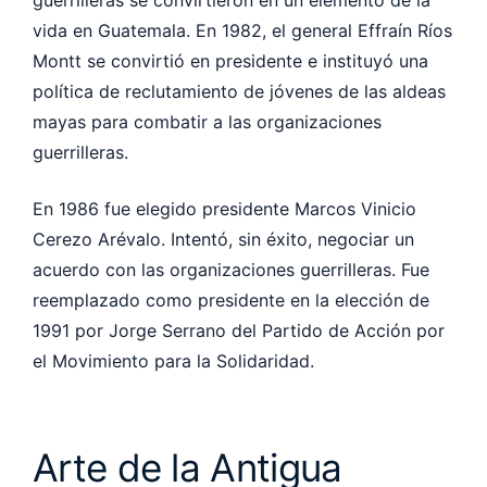
vida en Guatemala. En 1982, el general Effraín Ríos
Montt se convirtió en presidente e instituyó una
política de reclutamiento de jóvenes de las aldeas
mayas para combatir a las organizaciones
guerrilleras.
En 1986 fue elegido presidente Marcos Vinicio
Cerezo Arévalo. Intentó, sin éxito, negociar un
acuerdo con las organizaciones guerrilleras. Fue
reemplazado como presidente en la elección de
1991 por Jorge Serrano del Partido de Acción por
el Movimiento para la Solidaridad.
Arte de la Antigua