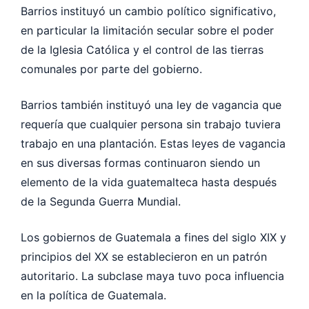
Barrios instituyó un cambio político significativo,
en particular la limitación secular sobre el poder
de la Iglesia Católica y el control de las tierras
comunales por parte del gobierno.
Barrios también instituyó una ley de vagancia que
requería que cualquier persona sin trabajo tuviera
trabajo en una plantación. Estas leyes de vagancia
en sus diversas formas continuaron siendo un
elemento de la vida guatemalteca hasta después
de la Segunda Guerra Mundial.
Los gobiernos de Guatemala a fines del siglo XIX y
principios del XX se establecieron en un patrón
autoritario. La subclase maya tuvo poca influencia
en la política de Guatemala.