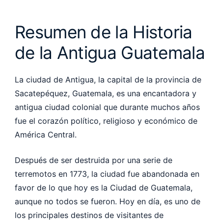
Resumen de la Historia
de la Antigua Guatemala
La ciudad de Antigua, la capital de la provincia de
Sacatepéquez, Guatemala, es una encantadora y
antigua ciudad colonial que durante muchos años
fue el corazón político, religioso y económico de
América Central.
Después de ser destruida por una serie de
terremotos en 1773, la ciudad fue abandonada en
favor de lo que hoy es la Ciudad de Guatemala,
aunque no todos se fueron. Hoy en día, es uno de
los principales destinos de visitantes de