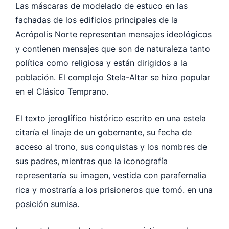
Las máscaras de modelado de estuco en las
fachadas de los edificios principales de la
Acrópolis Norte representan mensajes ideológicos
y contienen mensajes que son de naturaleza tanto
política como religiosa y están dirigidos a la
población. El complejo Stela-Altar se hizo popular
en el Clásico Temprano.
El texto jeroglífico histórico escrito en una estela
citaría el linaje de un gobernante, su fecha de
acceso al trono, sus conquistas y los nombres de
sus padres, mientras que la iconografía
representaría su imagen, vestida con parafernalia
rica y mostraría a los prisioneros que tomó. en una
posición sumisa.