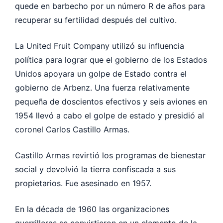
quede en barbecho por un número R de años para
recuperar su fertilidad después del cultivo.
La United Fruit Company utilizó su influencia
política para lograr que el gobierno de los Estados
Unidos apoyara un golpe de Estado contra el
gobierno de Arbenz. Una fuerza relativamente
pequeña de doscientos efectivos y seis aviones en
1954 llevó a cabo el golpe de estado y presidió al
coronel Carlos Castillo Armas.
Castillo Armas revirtió los programas de bienestar
social y devolvió la tierra confiscada a sus
propietarios. Fue asesinado en 1957.
En la década de 1960 las organizaciones
guerrilleras se convirtieron en un elemento de la