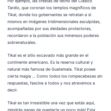
Por ejemplo, las crestas de techo del Clásico
Tardío, que coronan los templos magníficos de
Tikal, donde los gobernantes se retratan a sí
mismos en imágenes tridimensionales esculpidas,
acompañadas por sus deidades protectoras,
recordaron a la población sus inmensos poderes
sobrenaturales.
Tikal es el sitio excavado más grande en el
continente americano. Es la reserva cultural y
natural más famosa de Guatemala. Tikal posee
cierta magia … Como todos los rompecabezas sin
respuestas, fascina a todos y nos atrevemos a
decir.
Tikal es tan irresistible una vez que estás aquí,
¡tendrás ganas de quedarte un poco más! Esta