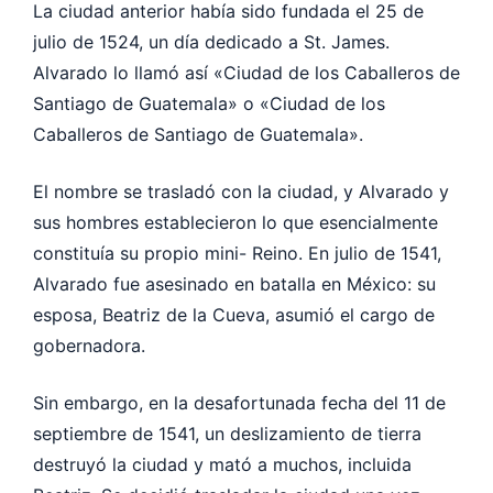
La ciudad anterior había sido fundada el 25 de
julio de 1524, un día dedicado a St. James.
Alvarado lo llamó así «Ciudad de los Caballeros de
Santiago de Guatemala» o «Ciudad de los
Caballeros de Santiago de Guatemala».
El nombre se trasladó con la ciudad, y Alvarado y
sus hombres establecieron lo que esencialmente
constituía su propio mini- Reino. En julio de 1541,
Alvarado fue asesinado en batalla en México: su
esposa, Beatriz de la Cueva, asumió el cargo de
gobernadora.
Sin embargo, en la desafortunada fecha del 11 de
septiembre de 1541, un deslizamiento de tierra
destruyó la ciudad y mató a muchos, incluida