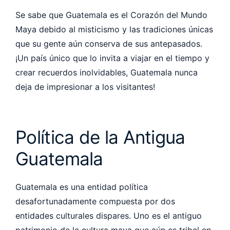
Se sabe que Guatemala es el Corazón del Mundo
Maya debido al misticismo y las tradiciones únicas
que su gente aún conserva de sus antepasados.
¡Un país único que lo invita a viajar en el tiempo y
crear recuerdos inolvidables, Guatemala nunca
deja de impresionar a los visitantes!
Política de la Antigua
Guatemala
Guatemala es una entidad política
desafortunadamente compuesta por dos
entidades culturales dispares. Uno es el antiguo
patrimonio de la cultura maya que aún es tribal en