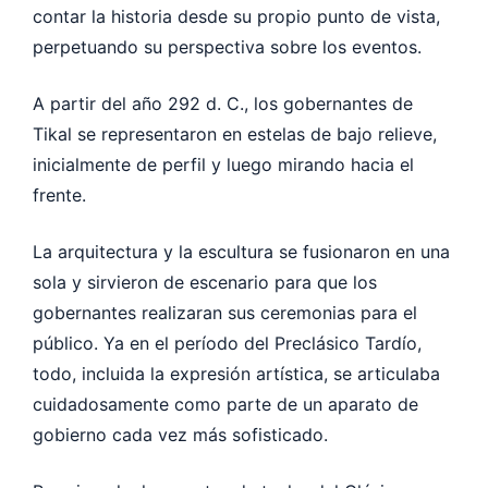
contar la historia desde su propio punto de vista,
perpetuando su perspectiva sobre los eventos.
A partir del año 292 d. C., los gobernantes de
Tikal se representaron en estelas de bajo relieve,
inicialmente de perfil y luego mirando hacia el
frente.
La arquitectura y la escultura se fusionaron en una
sola y sirvieron de escenario para que los
gobernantes realizaran sus ceremonias para el
público. Ya en el período del Preclásico Tardío,
todo, incluida la expresión artística, se articulaba
cuidadosamente como parte de un aparato de
gobierno cada vez más sofisticado.