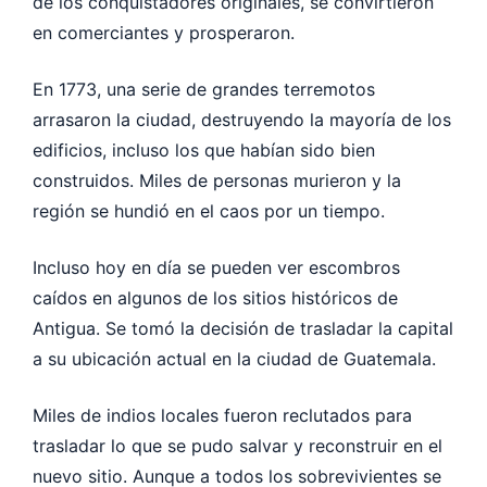
de los conquistadores originales, se convirtieron
en comerciantes y prosperaron.
En 1773, una serie de grandes terremotos
arrasaron la ciudad, destruyendo la mayoría de los
edificios, incluso los que habían sido bien
construidos. Miles de personas murieron y la
región se hundió en el caos por un tiempo.
Incluso hoy en día se pueden ver escombros
caídos en algunos de los sitios históricos de
Antigua. Se tomó la decisión de trasladar la capital
a su ubicación actual en la ciudad de Guatemala.
Miles de indios locales fueron reclutados para
trasladar lo que se pudo salvar y reconstruir en el
nuevo sitio. Aunque a todos los sobrevivientes se