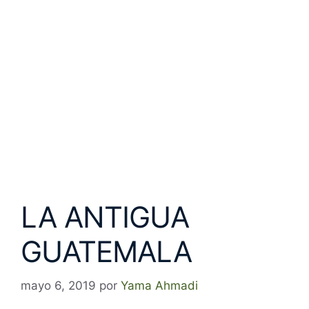
LA ANTIGUA
GUATEMALA
mayo 6, 2019
por
Yama Ahmadi