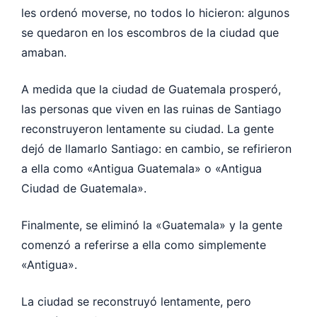
les ordenó moverse, no todos lo hicieron: algunos
se quedaron en los escombros de la ciudad que
amaban.
A medida que la ciudad de Guatemala prosperó,
las personas que viven en las ruinas de Santiago
reconstruyeron lentamente su ciudad. La gente
dejó de llamarlo Santiago: en cambio, se refirieron
a ella como «Antigua Guatemala» o «Antigua
Ciudad de Guatemala».
Finalmente, se eliminó la «Guatemala» y la gente
comenzó a referirse a ella como simplemente
«Antigua».
La ciudad se reconstruyó lentamente, pero