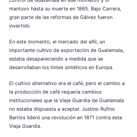
mantuvo hasta su muerte en 1865. Bajo Carrera,
gran parte de las reformas de Gálvez fueron
invertido
En este momento, el mercado del añil, un
importante cultivo de exportación de Guatemala,
estaba desapareciendo a medida que se
desarrollaban los tintes sintéticos en Europa.
El cultivo alternativo era el café, pero el cambio a
la producción de café requería cambios
institucionales que la Vieja Guardia de Guatemala
no estaba dispuesta a aceptar. Justino Rufino
Barrios lideró una revolución en 1871 contra esta
Vieja Guardia.