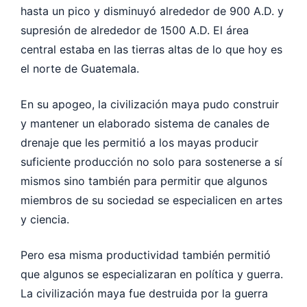
hasta un pico y disminuyó alrededor de 900 A.D. y
supresión de alrededor de 1500 A.D. El área
central estaba en las tierras altas de lo que hoy es
el norte de Guatemala.
En su apogeo, la civilización maya pudo construir
y mantener un elaborado sistema de canales de
drenaje que les permitió a los mayas producir
suficiente producción no solo para sostenerse a sí
mismos sino también para permitir que algunos
miembros de su sociedad se especialicen en artes
y ciencia.
Pero esa misma productividad también permitió
que algunos se especializaran en política y guerra.
La civilización maya fue destruida por la guerra