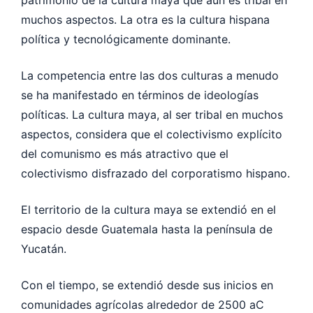
muchos aspectos. La otra es la cultura hispana
política y tecnológicamente dominante.
La competencia entre las dos culturas a menudo
se ha manifestado en términos de ideologías
políticas. La cultura maya, al ser tribal en muchos
aspectos, considera que el colectivismo explícito
del comunismo es más atractivo que el
colectivismo disfrazado del corporatismo hispano.
El territorio de la cultura maya se extendió en el
espacio desde Guatemala hasta la península de
Yucatán.
Con el tiempo, se extendió desde sus inicios en
comunidades agrícolas alrededor de 2500 aC