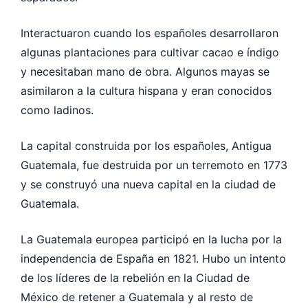
Interactuaron cuando los españoles desarrollaron
algunas plantaciones para cultivar cacao e índigo
y necesitaban mano de obra. Algunos mayas se
asimilaron a la cultura hispana y eran conocidos
como ladinos.
La capital construida por los españoles, Antigua
Guatemala, fue destruida por un terremoto en 1773
y se construyó una nueva capital en la ciudad de
Guatemala.
La Guatemala europea participó en la lucha por la
independencia de España en 1821. Hubo un intento
de los líderes de la rebelión en la Ciudad de
México de retener a Guatemala y al resto de