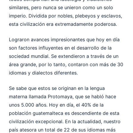
similares, pero nunca se unieron como un solo
imperio. Dividida por nobles, plebeyos y esclavos,
esta civilización era extremadamente poderosa.
Lograron avances impresionantes que hoy en día
son factores influyentes en el desarrollo de la
sociedad mundial. Se extendieron a través de un
área grande, por lo tanto, contaron con más de 30
idiomas y dialectos diferentes.
Se sabe que estos se originan en la lengua
materna llamada Protomaya, que se habló hace
unos 5.000 años. Hoy en día, el 40% de la
población guatemalteca es descendiente de esta
civilización excepcional. En la actualidad, nuestro
país atesora un total de 22 de sus idiomas más