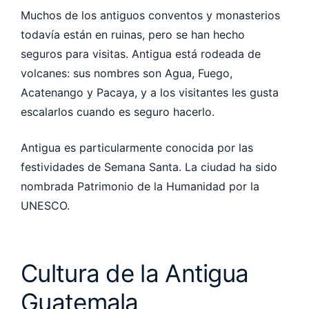
Muchos de los antiguos conventos y monasterios
todavía están en ruinas, pero se han hecho
seguros para visitas. Antigua está rodeada de
volcanes: sus nombres son Agua, Fuego,
Acatenango y Pacaya, y a los visitantes les gusta
escalarlos cuando es seguro hacerlo.
Antigua es particularmente conocida por las
festividades de Semana Santa. La ciudad ha sido
nombrada Patrimonio de la Humanidad por la
UNESCO.
Cultura de la Antigua
Guatemala