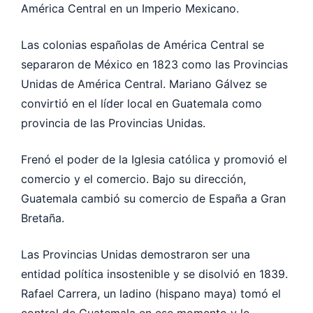
América Central en un Imperio Mexicano.
Las colonias españolas de América Central se
separaron de México en 1823 como las Provincias
Unidas de América Central. Mariano Gálvez se
convirtió en el líder local en Guatemala como
provincia de las Provincias Unidas.
Frenó el poder de la Iglesia católica y promovió el
comercio y el comercio. Bajo su dirección,
Guatemala cambió su comercio de España a Gran
Bretaña.
Las Provincias Unidas demostraron ser una
entidad política insostenible y se disolvió en 1839.
Rafael Carrera, un ladino (hispano maya) tomó el
control de Guatemala en ese momento y lo