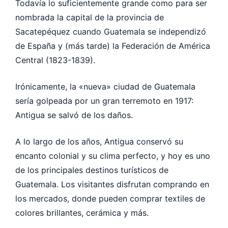
Todavía lo suficientemente grande como para ser
nombrada la capital de la provincia de
Sacatepéquez cuando Guatemala se independizó
de España y (más tarde) la Federación de América
Central (1823-1839).
Irónicamente, la «nueva» ciudad de Guatemala
sería golpeada por un gran terremoto en 1917:
Antigua se salvó de los daños.
A lo largo de los años, Antigua conservó su
encanto colonial y su clima perfecto, y hoy es uno
de los principales destinos turísticos de
Guatemala. Los visitantes disfrutan comprando en
los mercados, donde pueden comprar textiles de
colores brillantes, cerámica y más.