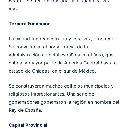
Beatriz. Se decidió trasladar la ciudad una vez
más.
Tercera Fundación
La ciudad fue reconstruida y esta vez, prosperó.
Se convirtió en el hogar oficial de la
administración colonial española en el área, que
cubría la mayor parte de América Central hasta el
estado de Chiapas, en el sur de México.
Se construyeron muchos edificios municipales y
religiosos impresionantes. Una serie de
gobernadores gobernaron la región en nombre del
Rey de España.
Capital Provincial