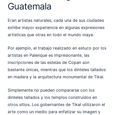
Guatemala
Eran artistas naturales, cada una de sus ciudades
exhibe mayor experiencia en algunas expresiones
artísticas que otras en todo el mundo maya.
Por ejemplo, el trabajo realizado en estuco por los
artistas en Palenque es impresionante, las
inscripciones de las estelas de Copan son
bastante únicas, mientras que los dinteles tallados
en madera y la arquitectura monumental de Tikal.
Simplemente no pueden compararse con los
dinteles tallados y los templos construidos en
otros sitios. Los gobernantes de Tikal utilizaron el
arte como un medio para enfatizar su imagen y