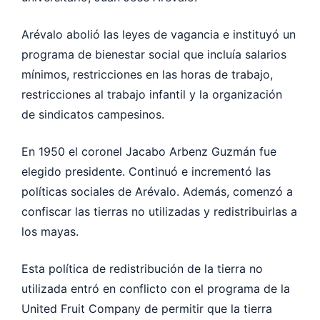
Arévalo abolió las leyes de vagancia e instituyó un
programa de bienestar social que incluía salarios
mínimos, restricciones en las horas de trabajo,
restricciones al trabajo infantil y la organización
de sindicatos campesinos.
En 1950 el coronel Jacabo Arbenz Guzmán fue
elegido presidente. Continuó e incrementó las
políticas sociales de Arévalo. Además, comenzó a
confiscar las tierras no utilizadas y redistribuirlas a
los mayas.
Esta política de redistribución de la tierra no
utilizada entró en conflicto con el programa de la
United Fruit Company de permitir que la tierra