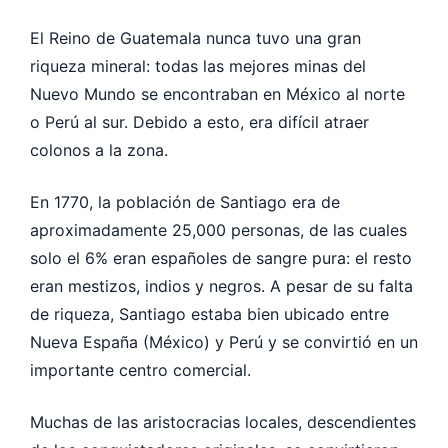
El Reino de Guatemala nunca tuvo una gran
riqueza mineral: todas las mejores minas del
Nuevo Mundo se encontraban en México al norte
o Perú al sur. Debido a esto, era difícil atraer
colonos a la zona.
En 1770, la población de Santiago era de
aproximadamente 25,000 personas, de las cuales
solo el 6% eran españoles de sangre pura: el resto
eran mestizos, indios y negros. A pesar de su falta
de riqueza, Santiago estaba bien ubicado entre
Nueva España (México) y Perú y se convirtió en un
importante centro comercial.
Muchas de las aristocracias locales, descendientes