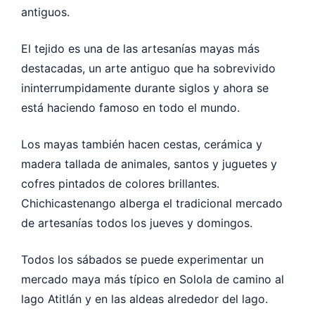
antiguos.
El tejido es una de las artesanías mayas más
destacadas, un arte antiguo que ha sobrevivido
ininterrumpidamente durante siglos y ahora se
está haciendo famoso en todo el mundo.
Los mayas también hacen cestas, cerámica y
madera tallada de animales, santos y juguetes y
cofres pintados de colores brillantes.
Chichicastenango alberga el tradicional mercado
de artesanías todos los jueves y domingos.
Todos los sábados se puede experimentar un
mercado maya más típico en Solola de camino al
lago Atitlán y en las aldeas alrededor del lago.