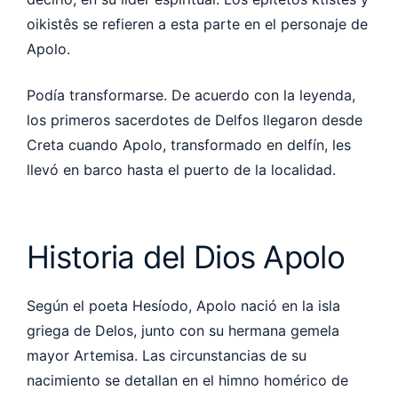
oikistês se refieren a esta parte en el personaje de
Apolo.
Podía transformarse. De acuerdo con la leyenda,
los primeros sacerdotes de Delfos llegaron desde
Creta cuando Apolo, transformado en delfín, les
llevó en barco hasta el puerto de la localidad.
Historia del Dios Apolo
Según el poeta Hesíodo, Apolo nació en la isla
griega de Delos, junto con su hermana gemela
mayor Artemisa. Las circunstancias de su
nacimiento se detallan en el himno homérico de