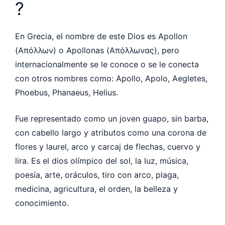
?
En Grecia, el nombre de este Dios es Apollon
(Απόλλων) o Apollonas (Απόλλωνας), pero
internacionalmente se le conoce o se le conecta
con otros nombres como: Apollo, Apolo, Aegletes,
Phoebus, Phanaeus, Helius.
Fue representado como un joven guapo, sin barba,
con cabello largo y atributos como una corona de
flores y laurel, arco y carcaj de flechas, cuervo y
lira. Es el dios olímpico del sol, la luz, música,
poesía, arte, oráculos, tiro con arco, plaga,
medicina, agricultura, el orden, la belleza y
conocimiento.