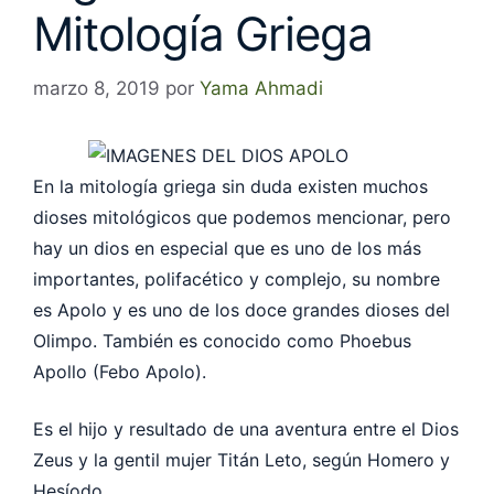
Mitología Griega
marzo 8, 2019
por
Yama Ahmadi
En la mitología griega sin duda existen muchos
dioses mitológicos que podemos mencionar, pero
hay un dios en especial que es uno de los más
importantes, polifacético y complejo, su nombre
es Apolo y es uno de los doce grandes dioses del
Olimpo. También es conocido como Phoebus
Apollo (Febo Apolo).
Es el hijo y resultado de una aventura entre el Dios
Zeus y la gentil mujer Titán Leto, según Homero y
Hesíodo.