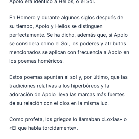
Apolo era idéntico a Helios, o el Sol.
En Homero y durante algunos siglos después de
su tiempo, Apolo y Helios se distinguen
perfectamente. Se ha dicho, además que, si Apolo
se considera como el Sol, los poderes y atributos
mencionados se aplican con frecuencia a Apolo en
los poemas homéricos.
Estos poemas apuntan al sol y, por último, que las
tradiciones relativas a los hiperbóreos y la
adoración de Apolo lleva las marcas más fuertes
de su relación con el dios en la misma luz.
Como profeta, los griegos lo llamaban «Loxias» o
«El que habla torcidamente».