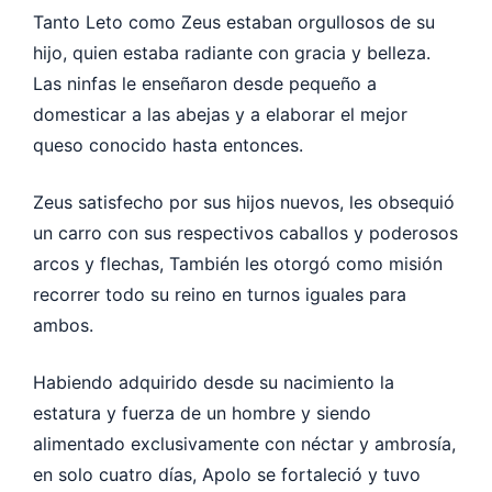
Tanto Leto como Zeus estaban orgullosos de su
hijo, quien estaba radiante con gracia y belleza.
Las ninfas le enseñaron desde pequeño a
domesticar a las abejas y a elaborar el mejor
queso conocido hasta entonces.
Zeus satisfecho por sus hijos nuevos, les obsequió
un carro con sus respectivos caballos y poderosos
arcos y flechas, También les otorgó como misión
recorrer todo su reino en turnos iguales para
ambos.
Habiendo adquirido desde su nacimiento la
estatura y fuerza de un hombre y siendo
alimentado exclusivamente con néctar y ambrosía,
en solo cuatro días, Apolo se fortaleció y tuvo