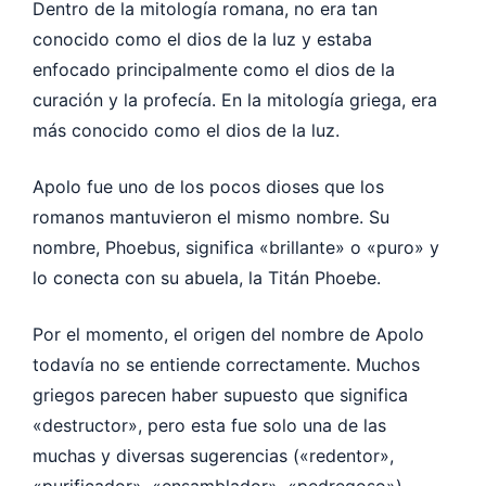
Dentro de la mitología romana, no era tan
conocido como el dios de la luz y estaba
enfocado principalmente como el dios de la
curación y la profecía. En la mitología griega, era
más conocido como el dios de la luz.
Apolo fue uno de los pocos dioses que los
romanos mantuvieron el mismo nombre. Su
nombre, Phoebus, significa «brillante» o «puro» y
lo conecta con su abuela, la Titán Phoebe.
Por el momento, el origen del nombre de Apolo
todavía no se entiende correctamente. Muchos
griegos parecen haber supuesto que significa
«destructor», pero esta fue solo una de las
muchas y diversas sugerencias («redentor»,
«purificador», «ensamblador», «pedregoso»).