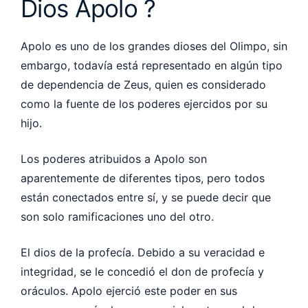
Dios Apolo ?
Apolo es uno de los grandes dioses del Olimpo, sin
embargo, todavía está representado en algún tipo
de dependencia de Zeus, quien es considerado
como la fuente de los poderes ejercidos por su
hijo.
Los poderes atribuidos a Apolo son
aparentemente de diferentes tipos, pero todos
están conectados entre sí, y se puede decir que
son solo ramificaciones uno del otro.
El dios de la profecía. Debido a su veracidad e
integridad, se le concedió el don de profecía y
oráculos. Apolo ejerció este poder en sus