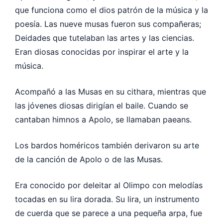
que funciona como el dios patrón de la música y la
poesía. Las nueve musas fueron sus compañeras;
Deidades que tutelaban las artes y las ciencias.
Eran diosas conocidas por inspirar el arte y la
música.
Acompañó a las Musas en su cithara, mientras que
las jóvenes diosas dirigían el baile. Cuando se
cantaban himnos a Apolo, se llamaban paeans.
Los bardos homéricos también derivaron su arte
de la canción de Apolo o de las Musas.
Era conocido por deleitar al Olimpo con melodías
tocadas en su lira dorada. Su lira, un instrumento
de cuerda que se parece a una pequeña arpa, fue