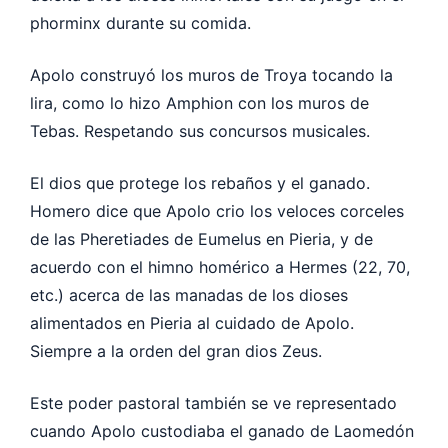
phorminx durante su comida.
Apolo construyó los muros de Troya tocando la
lira, como lo hizo Amphion con los muros de
Tebas. Respetando sus concursos musicales.
El dios que protege los rebaños y el ganado.
Homero dice que Apolo crio los veloces corceles
de las Pheretiades de Eumelus en Pieria, y de
acuerdo con el himno homérico a Hermes (22, 70,
etc.) acerca de las manadas de los dioses
alimentados en Pieria al cuidado de Apolo.
Siempre a la orden del gran dios Zeus.
Este poder pastoral también se ve representado
cuando Apolo custodiaba el ganado de Laomedón