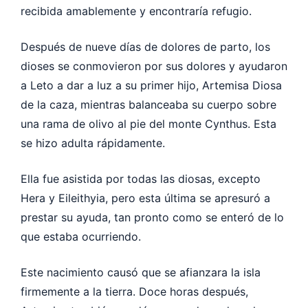
recibida amablemente y encontraría refugio.
Después de nueve días de dolores de parto, los
dioses se conmovieron por sus dolores y ayudaron
a Leto a dar a luz a su primer hijo, Artemisa Diosa
de la caza, mientras balanceaba su cuerpo sobre
una rama de olivo al pie del monte Cynthus. Esta
se hizo adulta rápidamente.
Ella fue asistida por todas las diosas, excepto
Hera y Eileithyia, pero esta última se apresuró a
prestar su ayuda, tan pronto como se enteró de lo
que estaba ocurriendo.
Este nacimiento causó que se afianzara la isla
firmemente a la tierra. Doce horas después,