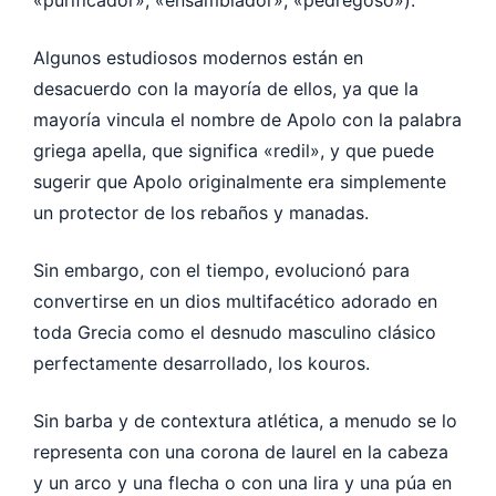
Algunos estudiosos modernos están en
desacuerdo con la mayoría de ellos, ya que la
mayoría vincula el nombre de Apolo con la palabra
griega apella, que significa «redil», y que puede
sugerir que Apolo originalmente era simplemente
un protector de los rebaños y manadas.
Sin embargo, con el tiempo, evolucionó para
convertirse en un dios multifacético adorado en
toda Grecia como el desnudo masculino clásico
perfectamente desarrollado, los kouros.
Sin barba y de contextura atlética, a menudo se lo
representa con una corona de laurel en la cabeza
y un arco y una flecha o con una lira y una púa en