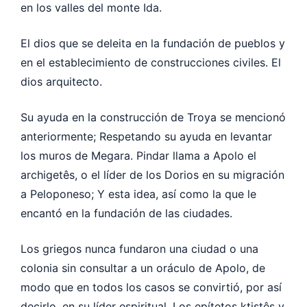
en los valles del monte Ida.
El dios que se deleita en la fundación de pueblos y
en el establecimiento de construcciones civiles. El
dios arquitecto.
Su ayuda en la construcción de Troya se mencionó
anteriormente; Respetando su ayuda en levantar
los muros de Megara. Pindar llama a Apolo el
archigetês, o el líder de los Dorios en su migración
a Peloponeso; Y esta idea, así como la que le
encantó en la fundación de las ciudades.
Los griegos nunca fundaron una ciudad o una
colonia sin consultar a un oráculo de Apolo, de
modo que en todos los casos se convirtió, por así
decirlo, en su líder espiritual. Los epítetos ktistês y