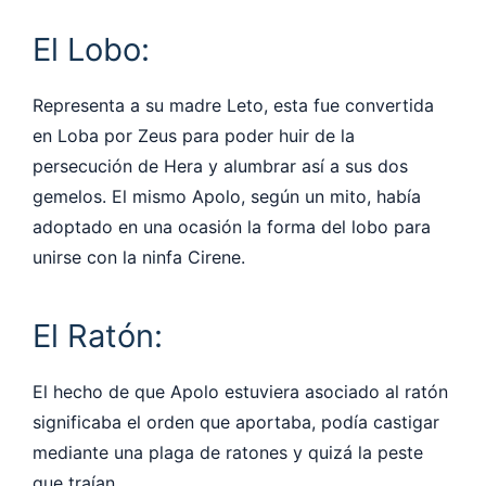
El Lobo:
Representa a su madre Leto, esta fue convertida
en Loba por Zeus para poder huir de la
persecución de Hera y alumbrar así a sus dos
gemelos. El mismo Apolo, según un mito, había
adoptado en una ocasión la forma del lobo para
unirse con la ninfa Cirene.
El Ratón:
El hecho de que Apolo estuviera asociado al ratón
significaba el orden que aportaba, podía castigar
mediante una plaga de ratones y quizá la peste
que traían.