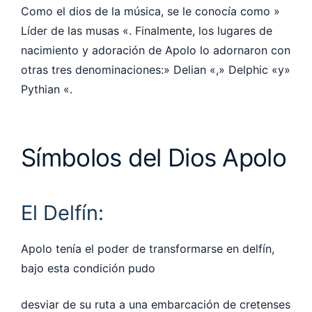
Como el dios de la música, se le conocía como »
Líder de las musas «. Finalmente, los lugares de
nacimiento y adoración de Apolo lo adornaron con
otras tres denominaciones:» Delian «,» Delphic «y»
Pythian «.
Símbolos del Dios Apolo
El Delfín:
Apolo tenía el poder de transformarse en delfín,
bajo esta condición pudo
desviar de su ruta a una embarcación de cretenses