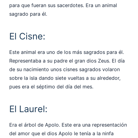
para que fueran sus sacerdotes. Era un animal
sagrado para él.
El Cisne:
Este animal era uno de los más sagrados para él.
Representaba a su padre el gran dios Zeus. El día
de su nacimiento unos cisnes sagrados volaron
sobre la isla dando siete vueltas a su alrededor,
pues era el séptimo del día del mes.
El Laurel:
Era el árbol de Apolo. Este era una representación
del amor que el dios Apolo le tenía a la ninfa