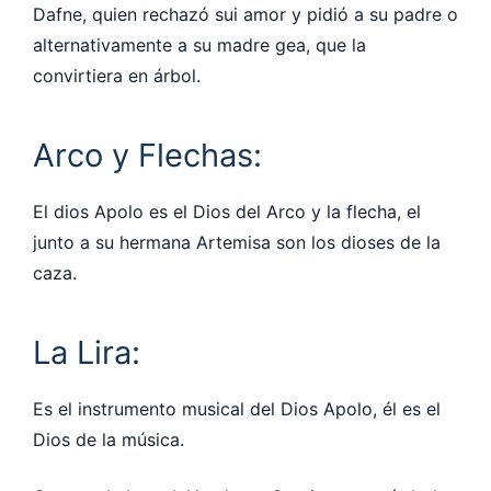
Dafne, quien rechazó sui amor y pidió a su padre o
alternativamente a su madre gea, que la
convirtiera en árbol.
Arco y Flechas:
El dios Apolo es el Dios del Arco y la flecha, el
junto a su hermana Artemisa son los dioses de la
caza.
La Lira:
Es el instrumento musical del Dios Apolo, él es el
Dios de la música.