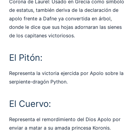
Corona de Laurel: Usado en Grecia como símbolo
de estatus, también deriva de la declaración de
apolo frente a Dafne ya convertida en árbol,
donde le dice que sus hojas adornaran las sienes
de los capitanes victoriosos.
El Pitón:
Representa la victoria ejercida por Apolo sobre la
serpiente-dragón Python.
El Cuervo:
Representa el remordimiento del Dios Apolo por
enviar a matar a su amada princesa Koronis.