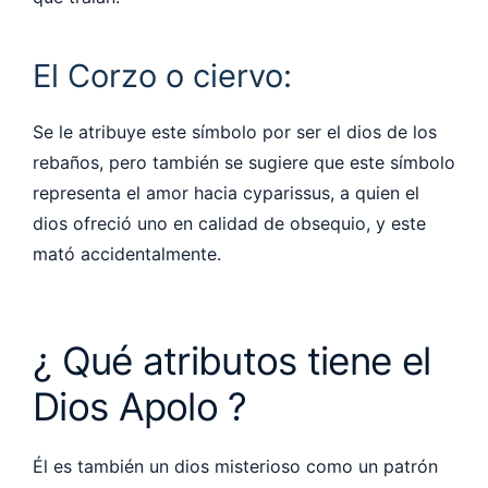
El Corzo o ciervo:
Se le atribuye este símbolo por ser el dios de los
rebaños, pero también se sugiere que este símbolo
representa el amor hacia cyparissus, a quien el
dios ofreció uno en calidad de obsequio, y este
mató accidentalmente.
¿ Qué atributos tiene el
Dios Apolo ?
Él es también un dios misterioso como un patrón