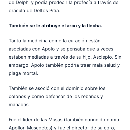
de Delphi y podía predecir la profecía a través del
oráculo de Delfos Pitia.
También se le atribuye el arco y la flecha.
Tanto la medicina como la curación están
asociadas con Apolo y se pensaba que a veces
estaban mediadas a través de su hijo, Asclepio. Sin
embargo, Apolo también podría traer mala salud y
plaga mortal.
También se asoció con el dominio sobre los
colonos y como defensor de los rebaños y
manadas.
Fue el líder de las Musas (también conocido como
Apollon Musegetes) y fue el director de su coro,