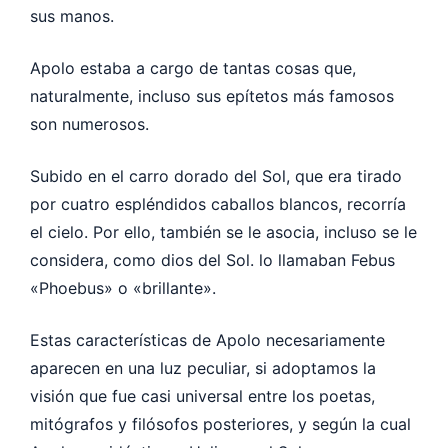
sus manos.
Apolo estaba a cargo de tantas cosas que,
naturalmente, incluso sus epítetos más famosos
son numerosos.
Subido en el carro dorado del Sol, que era tirado
por cuatro espléndidos caballos blancos, recorría
el cielo. Por ello, también se le asocia, incluso se le
considera, como dios del Sol. lo llamaban Febus
«Phoebus» o «brillante».
Estas características de Apolo necesariamente
aparecen en una luz peculiar, si adoptamos la
visión que fue casi universal entre los poetas,
mitógrafos y filósofos posteriores, y según la cual