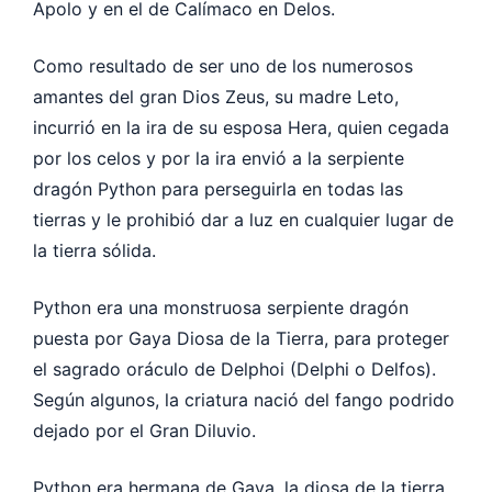
Apolo y en el de Calímaco en Delos.
Como resultado de ser uno de los numerosos
amantes del gran Dios Zeus, su madre Leto,
incurrió en la ira de su esposa Hera, quien cegada
por los celos y por la ira envió a la serpiente
dragón Python para perseguirla en todas las
tierras y le prohibió dar a luz en cualquier lugar de
la tierra sólida.
Python era una monstruosa serpiente dragón
puesta por Gaya Diosa de la Tierra, para proteger
el sagrado oráculo de Delphoi (Delphi o Delfos).
Según algunos, la criatura nació del fango podrido
dejado por el Gran Diluvio.
Python era hermana de Gaya, la diosa de la tierra.