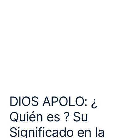
DIOS APOLO: ¿
Quién es ? Su
Significado en la