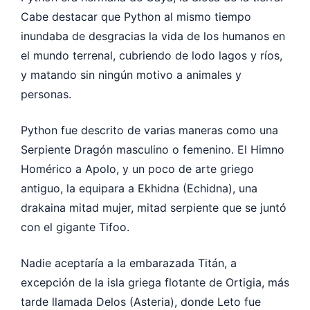
Cabe destacar que Python al mismo tiempo
inundaba de desgracias la vida de los humanos en
el mundo terrenal, cubriendo de lodo lagos y ríos,
y matando sin ningún motivo a animales y
personas.
Python fue descrito de varias maneras como una
Serpiente Dragón masculino o femenino. El Himno
Homérico a Apolo, y un poco de arte griego
antiguo, la equipara a Ekhidna (Echidna), una
drakaina mitad mujer, mitad serpiente que se juntó
con el gigante Tifoo.
Nadie aceptaría a la embarazada Titán, a
excepción de la isla griega flotante de Ortigia, más
tarde llamada Delos (Asteria), donde Leto fue