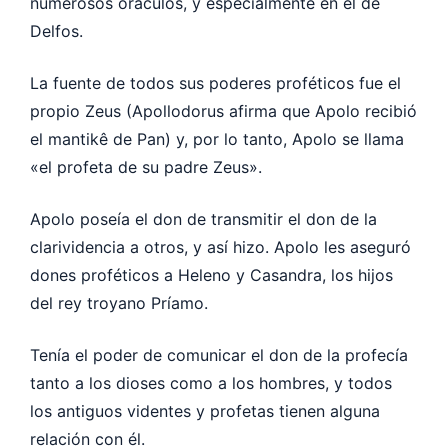
numerosos oráculos, y especialmente en el de
Delfos.
La fuente de todos sus poderes proféticos fue el
propio Zeus (Apollodorus afirma que Apolo recibió
el mantikê de Pan) y, por lo tanto, Apolo se llama
«el profeta de su padre Zeus».
Apolo poseía el don de transmitir el don de la
clarividencia a otros, y así hizo. Apolo les aseguró
dones proféticos a Heleno y Casandra, los hijos
del rey troyano Príamo.
Tenía el poder de comunicar el don de la profecía
tanto a los dioses como a los hombres, y todos
los antiguos videntes y profetas tienen alguna
relación con él.