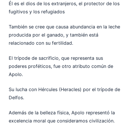
Él es el dios de los extranjeros, el protector de los
fugitivos y los refugiados
También se cree que causa abundancia en la leche
producida por el ganado, y también está
relacionado con su fertilidad.
El trípode de sacrificio, que representa sus
poderes proféticos, fue otro atributo común de
Apolo.
Su lucha con Hércules (Heracles) por el trípode de
Delfos.
Además de la belleza física, Apolo representó la
excelencia moral que consideramos civilización.