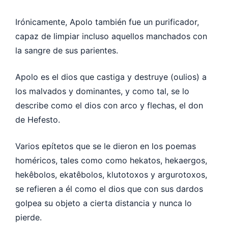
Irónicamente, Apolo también fue un purificador,
capaz de limpiar incluso aquellos manchados con
la sangre de sus parientes.
Apolo es el dios que castiga y destruye (oulios) a
los malvados y dominantes, y como tal, se lo
describe como el dios con arco y flechas, el don
de Hefesto.
Varios epítetos que se le dieron en los poemas
homéricos, tales como como hekatos, hekaergos,
hekêbolos, ekatêbolos, klutotoxos y argurotoxos,
se refieren a él como el dios que con sus dardos
golpea su objeto a cierta distancia y nunca lo
pierde.