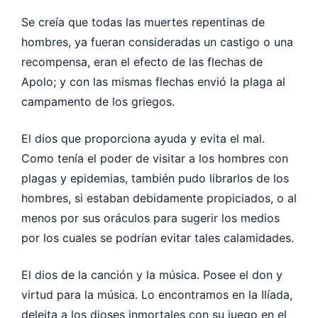
Se creía que todas las muertes repentinas de
hombres, ya fueran consideradas un castigo o una
recompensa, eran el efecto de las flechas de
Apolo; y con las mismas flechas envió la plaga al
campamento de los griegos.
El dios que proporciona ayuda y evita el mal.
Como tenía el poder de visitar a los hombres con
plagas y epidemias, también pudo librarlos de los
hombres, si estaban debidamente propiciados, o al
menos por sus oráculos para sugerir los medios
por los cuales se podrían evitar tales calamidades.
El dios de la canción y la música. Posee el don y
virtud para la música. Lo encontramos en la Ilíada,
deleita a los dioses inmortales con su juego en el