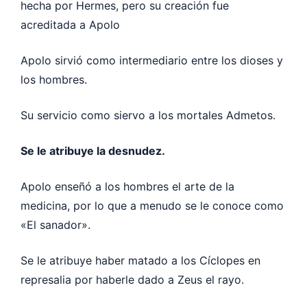
hecha por Hermes, pero su creación fue
acreditada a Apolo
Apolo sirvió como intermediario entre los dioses y
los hombres.
Su servicio como siervo a los mortales Admetos.
Se le atribuye la desnudez.
Apolo enseñó a los hombres el arte de la
medicina, por lo que a menudo se le conoce como
«El sanador».
Se le atribuye haber matado a los Cíclopes en
represalia por haberle dado a Zeus el rayo.