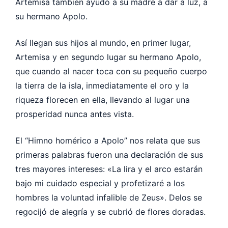
Artemisa también ayudó a su madre a dar a luz, a
su hermano Apolo.
Así llegan sus hijos al mundo, en primer lugar,
Artemisa y en segundo lugar su hermano Apolo,
que cuando al nacer toca con su pequeño cuerpo
la tierra de la isla, inmediatamente el oro y la
riqueza florecen en ella, llevando al lugar una
prosperidad nunca antes vista.
El “Himno homérico a Apolo” nos relata que sus
primeras palabras fueron una declaración de sus
tres mayores intereses: «La lira y el arco estarán
bajo mi cuidado especial y profetizaré a los
hombres la voluntad infalible de Zeus». Delos se
regocijó de alegría y se cubrió de flores doradas.