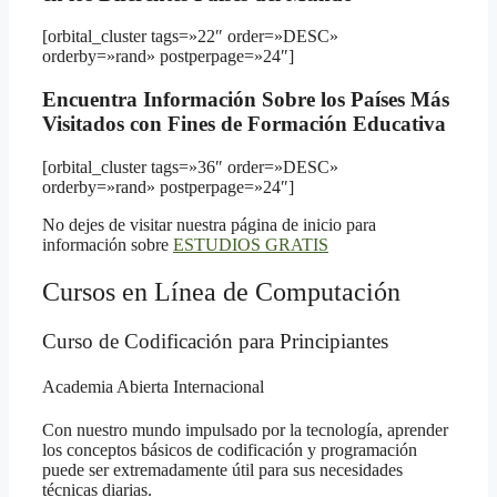
[orbital_cluster tags=»22″ order=»DESC»
orderby=»rand» postperpage=»24″]
Encuentra Información Sobre los Países Más
Visitados con Fines de Formación Educativa
[orbital_cluster tags=»36″ order=»DESC»
orderby=»rand» postperpage=»24″]
No dejes de visitar nuestra página de inicio para
información sobre
ESTUDIOS GRATIS
Cursos en Línea de Computación
Curso de Codificación para Principiantes
Academia Abierta Internacional
Con nuestro mundo impulsado por la tecnología, aprender
los conceptos básicos de codificación y programación
puede ser extremadamente útil para sus necesidades
técnicas diarias.