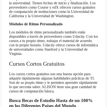
la universidad. Tienen fechas de inicio y finalización.
Los
proveedores como Course y edX ofrecen cursos gratuitos
de computación de instituciones como la Universidad de
California y la Universidad de Washington.
Módulos de Ritmo Personalizado
Los módulos de ritmo personalizado también están
disponibles a través de proveedores como Udacity. Con los
cursos a tu propio ritmo, trabajas el material de acuerdo
con tu propio horario. Udacity ofrece cursos de informática
de universidades como Stanford y la Universidad de
Virginia.
Cursos Cortos Gratuitos
Los cursos cortos gratuitos son una buena opción para
adquirir rápidamente algunas habilidades prácticas de TI.
Son de su propio ritmo y le permiten aprender rápidamente
lo que necesita saber. ALISON tiene una gran cantidad de
cursos de computación básica.
Busca Becas de Estudio Hasta de un 100%
en los Diferentes Países del Mundo