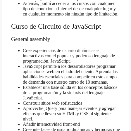
Además, podrá acceder a los cursos con cualquier
tipo de conexión a Internet desde cualquier lugar y
en cualquier momento sin ningún tipo de limitación.
Curso de Circuito de JavaScript
General assembly
Cree experiencias de usuario dinámicas e
interactivas con el popular y poderoso lenguaje de
programación, JavaScript.
JavaScript permite a los desarrolladores programar
aplicaciones web en el lado del cliente. Aprenda las
habilidades esenciales para competir en este campo
de demanda con nuestro curso de 10 semanas.
Establecer una base sólida en los conceptos básicos
de la programación y la sintaxis del lenguaje
JavaScript.
Construir sitios web sofisticados
Aproveche jQuery para manejar eventos y agregar
efectos que lleven su HTML y CSS al siguiente
nivel.
Añadir interactividad front-end
Cree interfaces de usuario dinámicas y hermosas que