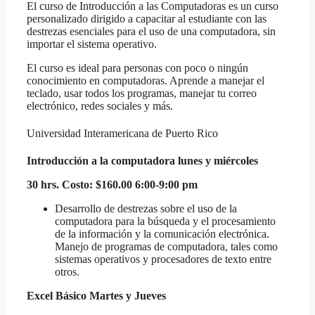
El curso de Introducción a las Computadoras es un curso
personalizado dirigido a capacitar al estudiante con las
destrezas esenciales para el uso de una computadora, sin
importar el sistema operativo.
El curso es ideal para personas con poco o ningún
conocimiento en computadoras. Aprende a manejar el
teclado, usar todos los programas, manejar tu correo
electrónico, redes sociales y más.
Universidad Interamericana de Puerto Rico
Introducción a la computadora lunes y miércoles
30 hrs. Costo: $160.00 6:00-9:00 pm
Desarrollo de destrezas sobre el uso de la
computadora para la búsqueda y el procesamiento
de la información y la comunicación
electrónica.
Manejo de programas de computadora, tales como
sistemas operativos y procesadores de texto entre
otros.
Excel Básico Martes y Jueves