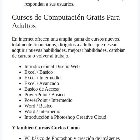
respondan a sus usuarios.
Cursos de Computación Gratis Para
Adultos
En internet ofrecen una amplia gama de cursos nuevos,
totalmente financiados, dirigidos a adultos que desean
adquirir nuevas habilidades, mejorar habilidades, cambiar
de carrera o volver al trabajo.
Introducción al Diseño Web
Excel / Básico
Excel / Intermedio
Excel / Avanzado
Basico de Access
PowerPoint / Basico
PowerPoint / Intermedio
Word / Basico
Word / Intermedio
Introducción a Photoshop Creative Cloud
Y también Cursos Cortos Como
PC básico de Photoshop y creación de imágenes