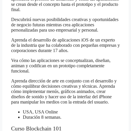
se crean desde el concepto hasta el prototipo y el producto
final.
Descubrirá nuevas posibilidades creativas y oportunidades
de negocio futuras mientras crea aplicaciones
personalizadas para uso empresarial y personal.
Aprenda el desarrollo de aplicaciones iOS de un experto
de la industria que ha colaborado con pequeñas empresas y
corporaciones durante 17 años.
Vea cómo las aplicaciones se conceptualizan, diseñan,
animan y codifican en un prototipo completamente
funcional.
Aprenda dirección de arte en conjunto con el desarrollo y
cómo equilibrar decisiones creativas y técnicas. Aprenda
cómo implementar menús, gráficos animados, crear
diseños de sonido y hacer uso de la interfaz del iPhone
para manipular los medios con la entrada del usuario.
USA, USA Online
Duración 8 semanas.
Curso Blockchain 101