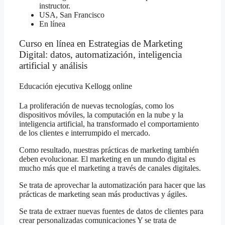
instructor.
USA, San Francisco
En línea
Curso en línea en Estrategias de Marketing
Digital: datos, automatización, inteligencia
artificial y análisis
Educación ejecutiva Kellogg online
La proliferación de nuevas tecnologías, como los
dispositivos móviles, la computación en la nube y la
inteligencia artificial, ha transformado el comportamiento
de los clientes e interrumpido el mercado.
Como resultado, nuestras prácticas de marketing también
deben evolucionar. El marketing en un mundo digital es
mucho más que el marketing a través de canales digitales.
Se trata de aprovechar la automatización para hacer que las
prácticas de marketing sean más productivas y ágiles.
Se trata de extraer nuevas fuentes de datos de clientes para
crear personalizadas comunicaciones Y se trata de