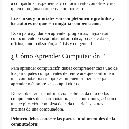
a compartir su experiencia y conocimiento con otros y no
quieren ninguna compensación por esto.
Los cursos y tutoriales son completamente gratuitos y
los autores no quieren ninguna compensación.
Están para ayudarte a aprender programas, mejorar su
conocimiento en seguridad informática, bases de datos,
oficina, automatización, análisis y en general.
¿ Cómo Aprender Computación ?
Para aprender computación debes comprender cada uno de
los principales componentes de hardware que conforman
una computadora siempre es un buen primer paso para
aprender más sobre las computadoras.
Debes obtener más información sobre cada uno de los
componentes de la computadora, sus conexiones, así como
una explicación completa de cada una de las partes
internas de una computadora,
Primero debes conocer las partes fundamentales de la
computadora: