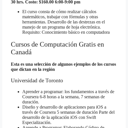
30 hrs. Costo: $160.00 6:00-9:00 pm
El curso consta de cómo realizar cálculos
matemáticos, trabajar con fórmulas y otras
herramientas. Desarrollo de las destrezas
en el
manejo de un programa de hoja electrónica.
Requisito: Conocimiento básico en computadora
Cursos de Computación Gratis en
Canadá
Esta es una selección de algunos ejemplos de los cursos
que dictan en la región
Universidad de Toronto
Aprender a programar: los fundamentos
a través de
Coursera 6-8 horas a la semana, 7 semanas de
duración.
Diseño y desarrollo de aplicaciones para iOS
a
través de Coursera 5 semanas de duración Parte del
desarrollo de la aplicación iOS con Swift
Especialización.
Aprende a Programar: Elaborando Código de