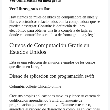
Ver conferencias en línea gratis
Ver Libros gratis en línea
Hay cientos de miles de libros de computadora en línea y
libros electrónicos relacionados con la computadora que se
pueden descargar. Consulte la definición de libro
electrónico para obtener una lista completa de lugares
donde encontrar libros en línea de forma gratuita y legal.
Cursos de Computación Gratis en
Estados Unidos
Esta es una selección de algunos ejemplos de los cursos
que dictan en la región
Diseño de aplicación con programación swift
Columbia college Chicago online
Cree sus propias aplicaciones móviles y lance su carrera de
codificación aprendiendo Swift, un lenguaje de
programación potente e intuitivo. Durante este curso,
aprenderá el proceso de desarrollo y cómo las aplicaciones