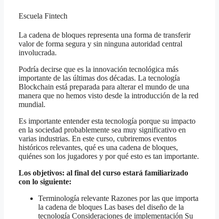
Escuela Fintech
La cadena de bloques representa una forma de transferir
valor de forma segura y sin ninguna autoridad central
involucrada.
Podría decirse que es la innovación tecnológica más
importante de las últimas dos décadas. La tecnología
Blockchain está preparada para alterar el mundo de una
manera que no hemos visto desde la introducción de la red
mundial.
Es importante entender esta tecnología porque su impacto
en la sociedad probablemente sea muy significativo en
varias industrias. En este curso, cubriremos eventos
históricos relevantes, qué es una cadena de bloques,
quiénes son los jugadores y por qué esto es tan importante.
Los objetivos: al final del curso estará familiarizado
con lo siguiente:
Terminología relevante Razones por las que importa
la cadena de bloques Las bases del diseño de la
tecnología Consideraciones de implementación Su