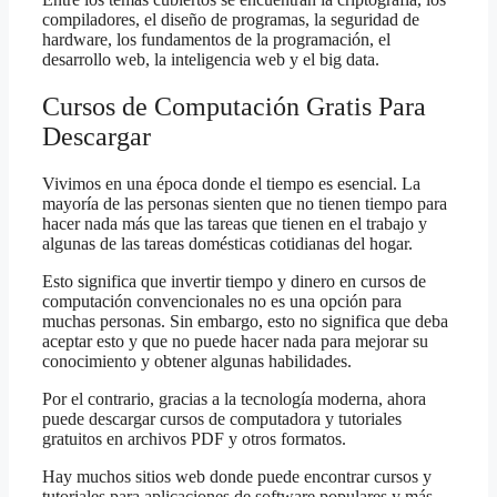
compiladores, el diseño de programas, la seguridad de
hardware, los fundamentos de la programación, el
desarrollo web, la inteligencia web y el big data.
Cursos de Computación Gratis Para
Descargar
Vivimos en una época donde el tiempo es esencial. La
mayoría de las personas sienten que no tienen tiempo para
hacer nada más que las tareas que tienen en el trabajo y
algunas de las tareas domésticas cotidianas del hogar.
Esto significa que invertir tiempo y dinero en cursos de
computación convencionales no es una opción para
muchas personas. Sin embargo, esto no significa que deba
aceptar esto y que no puede hacer nada para mejorar su
conocimiento y obtener algunas habilidades.
Por el contrario, gracias a la tecnología moderna, ahora
puede descargar cursos de computadora y tutoriales
gratuitos en archivos PDF y otros formatos.
Hay muchos sitios web donde puede encontrar cursos y
tutoriales para aplicaciones de software populares y más