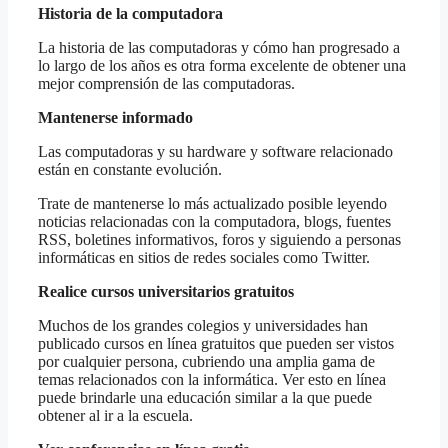
Historia de la computadora
La historia de las computadoras y cómo han progresado a
lo largo de los años es otra forma excelente de obtener una
mejor comprensión de las computadoras.
Mantenerse informado
Las computadoras y su hardware y software relacionado
están en constante evolución.
Trate de mantenerse lo más actualizado posible leyendo
noticias relacionadas con la computadora, blogs, fuentes
RSS, boletines informativos, foros y siguiendo a personas
informáticas en sitios de redes sociales como Twitter.
Realice cursos universitarios gratuitos
Muchos de los grandes colegios y universidades han
publicado cursos en línea gratuitos que pueden ser vistos
por cualquier persona, cubriendo una amplia gama de
temas relacionados con la informática. Ver esto en línea
puede brindarle una educación similar a la que puede
obtener al ir a la escuela.