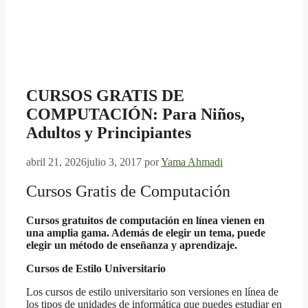
CURSOS GRATIS DE
COMPUTACIÓN: Para Niños,
Adultos y Principiantes
abril 21, 2026
julio 3, 2017
por
Yama Ahmadi
Cursos Gratis de Computación
Cursos gratuitos de computación en línea vienen en
una amplia gama. Además de elegir un tema, puede
elegir un método de enseñanza y aprendizaje.
Cursos de Estilo Universitario
Los cursos de estilo universitario son versiones en línea de
los tipos de unidades de informática que puedes estudiar en