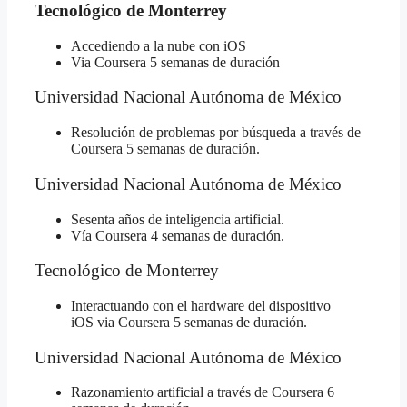
Tecnológico de Monterrey
Accediendo a la nube con iOS
Via Coursera 5 semanas de duración
Universidad Nacional Autónoma de México
Resolución de problemas por búsqueda
a través de
Coursera 5 semanas de duración.
Universidad Nacional Autónoma de México
Sesenta años de inteligencia artificial.
Vía Coursera 4 semanas de duración.
Tecnológico de Monterrey
Interactuando con el hardware del dispositivo
iOS
via Coursera 5 semanas de duración.
Universidad Nacional Autónoma de México
Razonamiento artificial
a través de Coursera 6