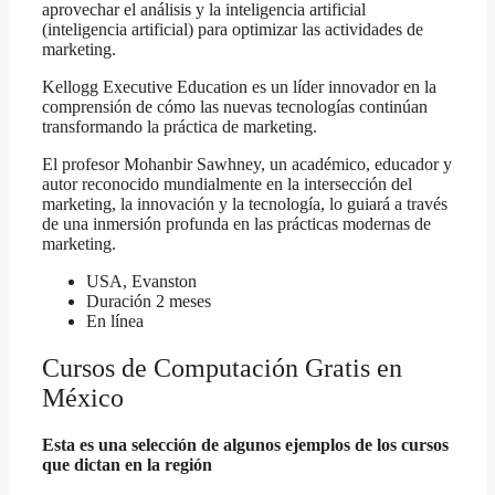
aprovechar el análisis y la inteligencia artificial
(inteligencia artificial) para optimizar las actividades de
marketing.
Kellogg Executive Education es un líder innovador en la
comprensión de cómo las nuevas tecnologías continúan
transformando la práctica de marketing.
El profesor Mohanbir Sawhney, un académico, educador y
autor reconocido mundialmente en la intersección del
marketing, la innovación y la tecnología, lo guiará a través
de una inmersión profunda en las prácticas modernas de
marketing.
USA, Evanston
Duración 2 meses
En línea
Cursos de Computación Gratis en
México
Esta es una selección de algunos ejemplos de los cursos
que dictan en la región