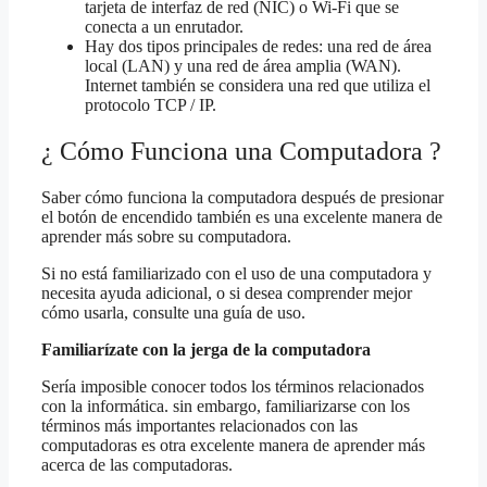
tarjeta de interfaz de red (NIC) o Wi-Fi que se
conecta a un enrutador.
Hay dos tipos principales de redes: una red de área
local (LAN) y una red de área amplia (WAN).
Internet también se considera una red que utiliza el
protocolo TCP / IP.
¿ Cómo Funciona una Computadora ?
Saber cómo funciona la computadora después de presionar
el botón de encendido también es una excelente manera de
aprender más sobre su computadora.
Si no está familiarizado con el uso de una computadora y
necesita ayuda adicional, o si desea comprender mejor
cómo usarla, consulte una guía de uso.
Familiarízate con la jerga de la computadora
Sería imposible conocer todos los términos relacionados
con la informática. sin embargo, familiarizarse con los
términos más importantes relacionados con las
computadoras es otra excelente manera de aprender más
acerca de las computadoras.