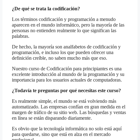
¿De qué se trata la codificación?
Los términos codificación y programación a menudo
aparecen en el mundo informático, pero la mayoría de las
personas no entienden realmente lo que significan las
palabras.
De hecho, la mayoría son analfabetos de codificación y
programación, e incluso los que pueden ofrecer una
definición creíble, no saben mucho más que eso.
Nuestro curso de Codificación para principiantes es una
excelente introducción al mundo de la programación y su
importancia para los usuarios actuales de computadoras.
¿Todavía te preguntas por qué necesitas este curso?
Es realmente simple, el mundo se está volviendo más
automatizado. Las empresas confían en gran medida en el
margen de tráfico de su sitio web. Las búsquedas y ventas
en línea se están disparando diariamente.
Es obvio que la tecnología informática no solo está aquí
para quedarse, sino que está en alza en el mercado
profesional.