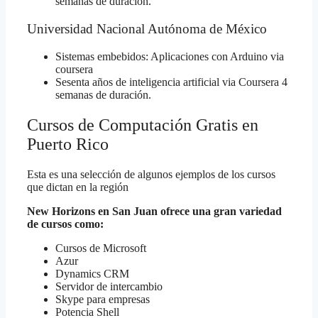
semanas de duración.
Universidad Nacional Autónoma de México
Sistemas embebidos: Aplicaciones con Arduino
via
coursera
Sesenta años de inteligencia artificial
via Coursera 4
semanas de duración.
Cursos de Computación Gratis en
Puerto Rico
Esta es una selección de algunos ejemplos de los cursos
que dictan en la región
New Horizons en San Juan ofrece una gran variedad
de cursos como:
Cursos de Microsoft
Azur
Dynamics CRM
Servidor de intercambio
Skype para empresas
Potencia Shell