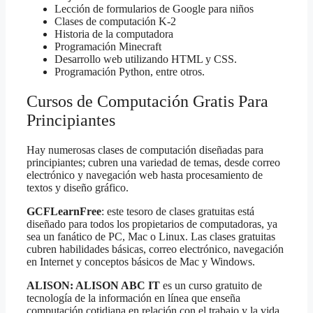
Lección de formularios de Google para niños
Clases de computación K-2
Historia de la computadora
Programación Minecraft
Desarrollo web utilizando HTML y CSS.
Programación Python, entre otros.
Cursos de Computación Gratis Para
Principiantes
Hay numerosas clases de computación diseñadas para
principiantes; cubren una variedad de temas, desde correo
electrónico y navegación web hasta procesamiento de
textos y diseño gráfico.
GCFLearnFree
: este tesoro de clases gratuitas está
diseñado para todos los propietarios de computadoras, ya
sea un fanático de PC, Mac o Linux. Las clases gratuitas
cubren habilidades básicas, correo electrónico, navegación
en Internet y conceptos básicos de Mac y Windows.
ALISON: ALISON ABC IT
es un curso gratuito de
tecnología de la información en línea que enseña
computación cotidiana en relación con el trabajo y la vida.