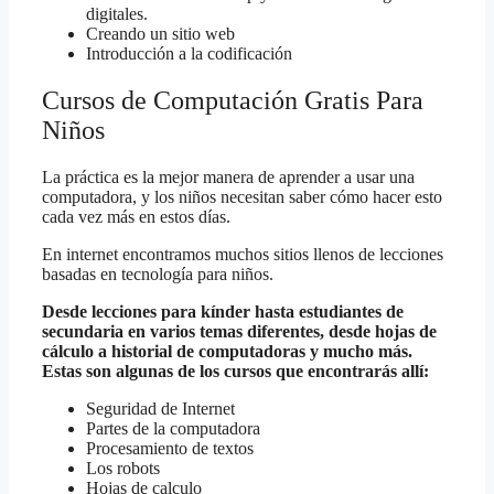
digitales.
Creando un sitio web
Introducción a la codificación
Cursos de Computación Gratis Para
Niños
La práctica es la mejor manera de aprender a usar una
computadora, y los niños necesitan saber cómo hacer esto
cada vez más en estos días.
En internet encontramos muchos sitios llenos de lecciones
basadas en tecnología para niños.
Desde lecciones para kínder hasta estudiantes de
secundaria en varios temas diferentes, desde hojas de
cálculo a historial de computadoras y mucho más.
Estas son algunas de los cursos que encontrarás allí:
Seguridad de Internet
Partes de la computadora
Procesamiento de textos
Los robots
Hojas de calculo