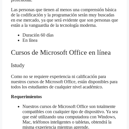
Las personas que tienen al menos una comprensión básica
de la codificación y la programación serán muy buscadas
en ese mercado, ya que será evidente que son personas que
están a la vanguardia de la tecnología moderna.
Duración 60 días
En línea
Cursos de Microsoft Office en línea
Istudy
Como no se requiere experiencia ni calificación para
nuestros cursos de Microsoft Office, están disponibles para
todos los estudiantes de cualquier nivel académico.
Requerimientos
Nuestros cursos de Microsoft Office son totalmente
compatibles con cualquier tipo de dispositivo. Ya sea
que esté utilizando una computadora con Windows,
Mac, teléfonos inteligentes o tabletas, obtendrá la
misma experiencia mientras aprende.