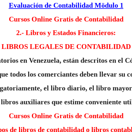
Evaluación de Contabilidad Mödulo 1
Cursos Online Gratis de Contabilidad
2.- Libros y Estados Financieros:
LIBROS LEGALES DE CONTABILIDAD
atorios en Venezuela, están descritos en el
 que todos los comerciantes deben llevar su c
atoriamente, el libro diario, el libro mayor 
 libros auxiliares que estime conveniente uti
Cursos Online Gratis de Contabilidad
os de libros de contabilidad o libros contab