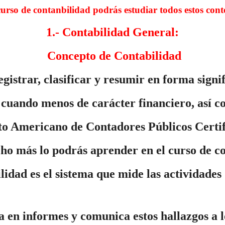
curso de contanbilidad podrás estudiar todos estos cont
1.- Contabilidad General:
Concepto de Contabilidad
egistrar, clasificar y resumir en forma signi
 cuando menos de carácter financiero, así c
uto Americano de Contadores Públicos Certif
ho más lo podrás aprender en el curso de co
lidad es el sistema que mide las actividades 
a en informes y comunica estos hallazgos a l