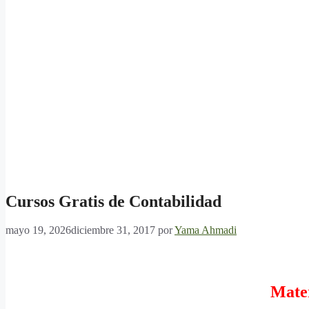
Cursos Gratis de Contabilidad
mayo 19, 2026
diciembre 31, 2017
por
Yama Ahmadi
Mater