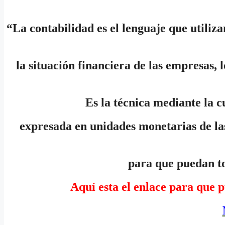
“La contabilidad es el lenguaje que utiliz
la situación financiera de las empresas, 
Es la técnica mediante la c
expresada en unidades monetarias de las
para que puedan to
Aquí esta el enlace para que p