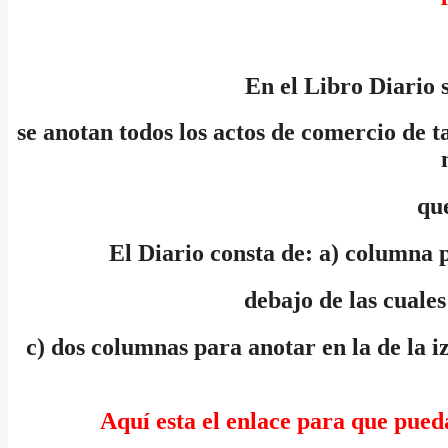
En el Libro Diario s
se anotan todos los actos de comercio de 
que
El Diario consta de: a) columna 
debajo de las cuales
c) dos columnas para anotar en la de la i
Aquí esta el enlace para que pueda