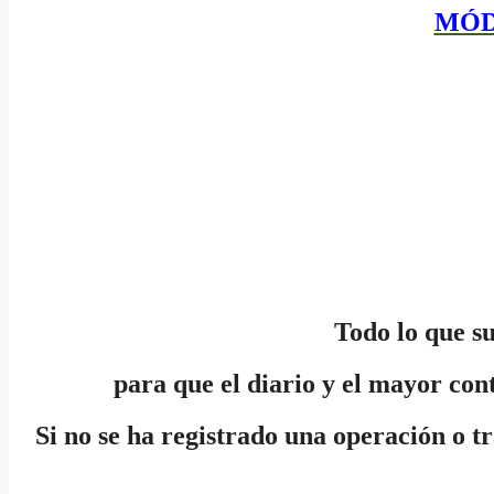
MÓD
Todo lo que su
para que el diario y el mayor con
Si no se ha registrado una operación o tr