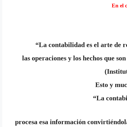
En el 
“La contabilidad es el arte de r
las operaciones y los hechos que son
(Instit
Esto y muc
“La contabi
procesa esa información convirtiéndol