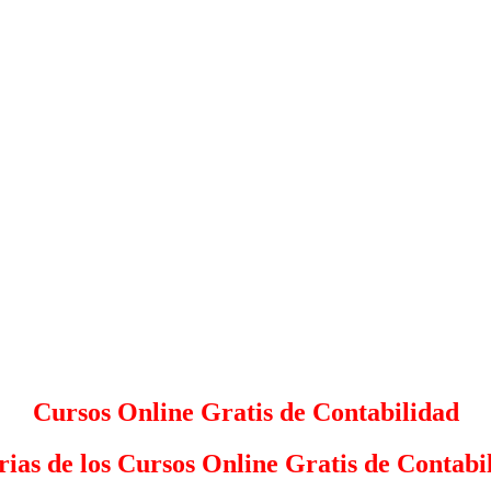
Cursos Online Gratis de Contabilidad
ias de los Cursos Online Gratis de Contabi