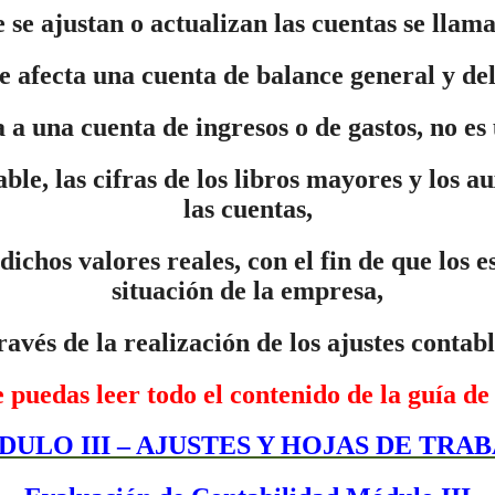
 se ajustan o actualizan las cuentas se llama
e afecta una cuenta de balance general y del
a a una cuenta de ingresos o de gastos, no es
le, las cifras de los libros mayores y los a
las cuentas,
ichos valores reales, con el fin de que los 
situación de la empresa,
 través de la realización de los ajustes con
e puedas leer todo el contenido de la guía de
ULO III – AJUSTES Y HOJAS DE TRA