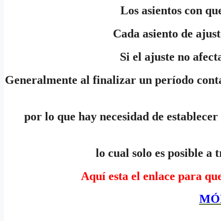
Los asientos con que
Cada asiento de ajust
Si el ajuste no afect
Generalmente al finalizar un período contab
por lo que hay necesidad de establecer d
lo cual solo es posible a
Aquí esta el enlace para qu
MÓD