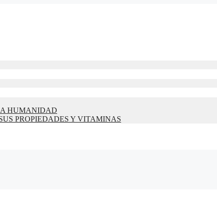
 LA HUMANIDAD
 SUS PROPIEDADES Y VITAMINAS