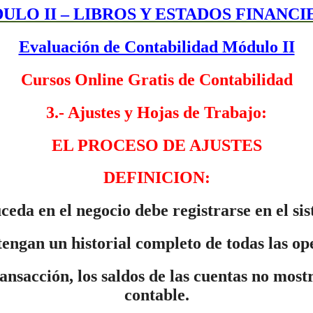
ULO II – LIBROS Y ESTADOS FINANCI
Evaluación de Contabilidad Módulo II
Cursos Online Gratis de Contabilidad
3.- Ajustes y Hojas de Trabajo:
EL PROCESO DE AJUSTES
DEFINICION:
ceda en el negocio debe registrarse en el si
tengan un historial completo de todas las op
ansacción, los saldos de las cuentas no mostr
contable.