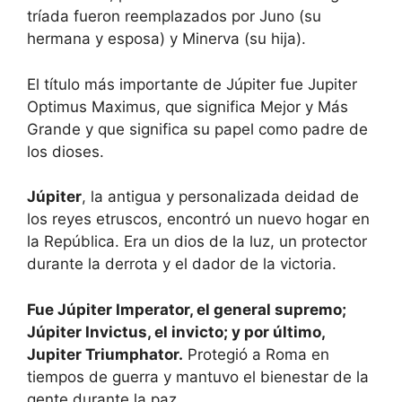
tríada fueron reemplazados por Juno (su
hermana y esposa) y Minerva (su hija).
El título más importante de Júpiter fue Jupiter
Optimus Maximus, que significa Mejor y Más
Grande y que significa su papel como padre de
los dioses.
Júpiter
, la antigua y personalizada deidad de
los reyes etruscos, encontró un nuevo hogar en
la República. Era un dios de la luz, un protector
durante la derrota y el dador de la victoria.
Fue Júpiter Imperator, el general supremo;
Júpiter Invictus, el invicto; y por último,
Jupiter Triumphator.
Protegió a Roma en
tiempos de guerra y mantuvo el bienestar de la
gente durante la paz.