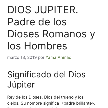
DIOS JUPITER.
Padre de los
Dioses Romanos y
los Hombres
marzo 18, 2019
por
Yama Ahmadi
Significado del Dios
Júpiter
Rey de los Dioses, Dios del trueno y los
cielos.
Su nombre significa «padre brillante».