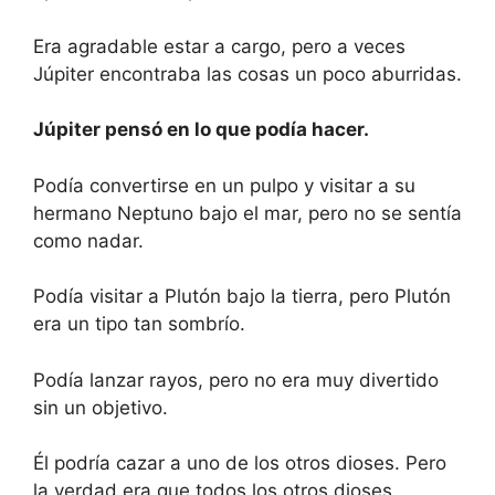
Era agradable estar a cargo, pero a veces
Júpiter encontraba las cosas un poco aburridas.
Júpiter pensó en lo que podía hacer.
Podía convertirse en un pulpo y visitar a su
hermano Neptuno bajo el mar, pero no se sentía
como nadar.
Podía visitar a Plutón bajo la tierra, pero Plutón
era un tipo tan sombrío.
Podía lanzar rayos, pero no era muy divertido
sin un objetivo.
Él podría cazar a uno de los otros dioses. Pero
la verdad era que todos los otros dioses