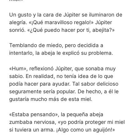
Un gusto y la cara de Júpiter se iluminaron de
alegría. «¡Qué maravilloso regalo!» Júpiter
sonrió. «¿Qué puedo hacer por ti, abejita?»
Temblando de miedo, pero decidida a
intentarlo, la abeja le explicó su problema.
«Hum», reflexionó Júpiter, que sonaba muy
sabio. En realidad, no tenía idea de lo que
podía hacer para ayudar. Tal sabor delicioso
seguramente sería popular. De hecho, a él le
gustaría mucho más de esta miel.
«Estaba pensando», la pequeña abeja
zumbaba nerviosa, «yo podría proteger mi miel
si tuviera un arma. ¡Algo como un aguijón!»