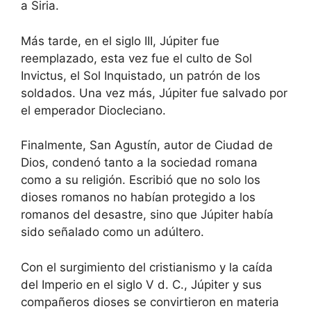
a Siria.
Más tarde, en el siglo III, Júpiter fue
reemplazado, esta vez fue el culto de Sol
Invictus, el Sol Inquistado, un patrón de los
soldados. Una vez más, Júpiter fue salvado por
el emperador Diocleciano.
Finalmente, San Agustín, autor de Ciudad de
Dios, condenó tanto a la sociedad romana
como a su religión. Escribió que no solo los
dioses romanos no habían protegido a los
romanos del desastre, sino que Júpiter había
sido señalado como un adúltero.
Con el surgimiento del cristianismo y la caída
del Imperio en el siglo V d. C., Júpiter y sus
compañeros dioses se convirtieron en materia