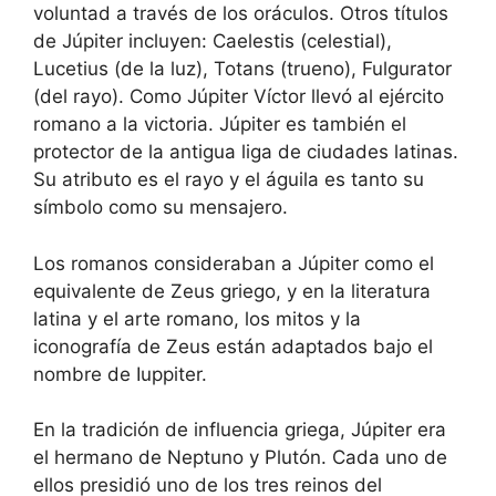
voluntad a través de los oráculos.
Otros títulos
de Júpiter incluyen: Caelestis (celestial),
Lucetius (de la luz), Totans (trueno), Fulgurator
(del rayo). Como Júpiter Víctor llevó al ejército
romano a la victoria. Júpiter es también el
protector de la antigua liga de ciudades latinas.
Su atributo es el rayo y el águila es tanto su
símbolo como su mensajero.
Los romanos consideraban a Júpiter como el
equivalente de Zeus griego, y en la literatura
latina y el arte romano, los mitos y la
iconografía de Zeus están adaptados bajo el
nombre de Iuppiter.
En la tradición de influencia griega, Júpiter era
el hermano de Neptuno y Plutón. Cada uno de
ellos presidió uno de los tres reinos del