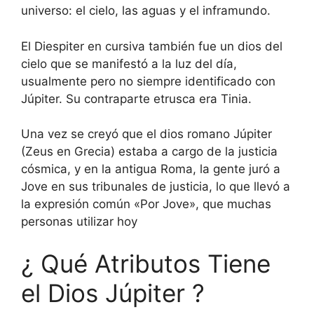
universo: el cielo, las aguas y el inframundo.
El Diespiter en cursiva también fue un dios del
cielo que se manifestó a la luz del día,
usualmente pero no siempre identificado con
Júpiter. Su contraparte etrusca era Tinia.
Una vez se creyó que el dios romano Júpiter
(Zeus en Grecia) estaba a cargo de la justicia
cósmica, y en la antigua Roma, la gente juró a
Jove en sus tribunales de justicia, lo que llevó a
la expresión común «Por Jove», que muchas
personas utilizar hoy
¿ Qué Atributos Tiene
el Dios Júpiter ?