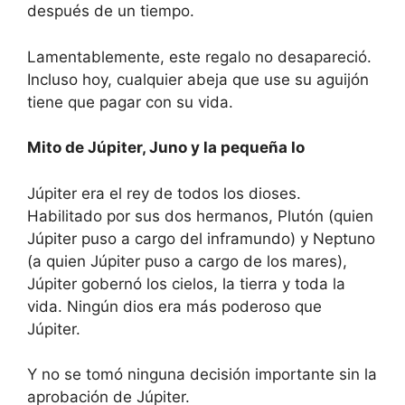
después de un tiempo.
Lamentablemente, este regalo no desapareció.
Incluso hoy, cualquier abeja que use su aguijón
tiene que pagar con su vida.
Mito de Júpiter, Juno y la pequeña Io
Júpiter era el rey de todos los dioses.
Habilitado por sus dos hermanos, Plutón (quien
Júpiter puso a cargo del inframundo) y Neptuno
(a quien Júpiter puso a cargo de los mares),
Júpiter gobernó los cielos, la tierra y toda la
vida. Ningún dios era más poderoso que
Júpiter.
Y no se tomó ninguna decisión importante sin la
aprobación de Júpiter.