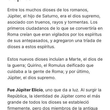
Entre los muchos dioses de los romanos,
Júpiter, el hijo de Saturno, era el dios supremo,
asociado con truenos, rayos y tormentas. Los
primeros ciudadanos de lo que se convertiría en
Roma creían que eran vigilados por los espíritus
de sus antepasados, y agregaron una tríada de
dioses a estos espíritus.
Estos nuevos dioses incluían a Marte, el dios de
la guerra; Quirino, el Romulus deificado que
cuidaba a la gente de Roma; y por último,
Júpiter, el dios supremo.
Fue Júpiter Elicio
, uno que da a luz. Al surgir la
República, la identidad de Júpiter como el más
grande de todos los dioses se estableció
firmemente, pero dos miembros de la antigua