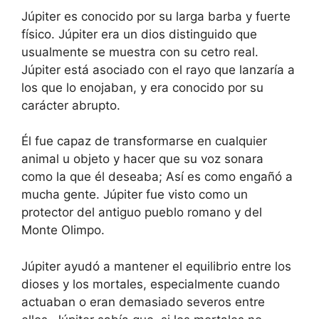
Júpiter es conocido por su larga barba y fuerte
físico. Júpiter era un dios distinguido que
usualmente se muestra con su cetro real.
Júpiter está asociado con el rayo que lanzaría a
los que lo enojaban, y era conocido por su
carácter abrupto.
Él fue capaz de transformarse en cualquier
animal u objeto y hacer que su voz sonara
como la que él deseaba; Así es como engañó a
mucha gente. Júpiter fue visto como un
protector del antiguo pueblo romano y del
Monte Olimpo.
Júpiter ayudó a mantener el equilibrio entre los
dioses y los mortales, especialmente cuando
actuaban o eran demasiado severos entre