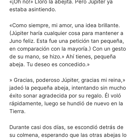
«¡Oh no!» Lloró la abejita. Pero Júpiter ya
estaba asintiendo.
«Como siempre, mi amor, una idea brillante.
(Júpiter haría cualquier cosa para mantener a
Juno feliz. Esta fue una petición tan pequeña,
en comparación con la mayoría.) Con un gesto
de su mano, se hizo.» Ahí tienes, pequeña
abeja. Tu deseo es concedido.»
» Gracias, poderoso Júpiter, gracias mi reina,»
jadeó la pequeña abeja, intentando sin mucho
éxito sonar agradecida por su regalo. Él voló
rápidamente, luego se hundió de nuevo en la
Tierra.
Durante casi dos días, se escondió detrás de
su colmena, esperando que las otras abejas lo