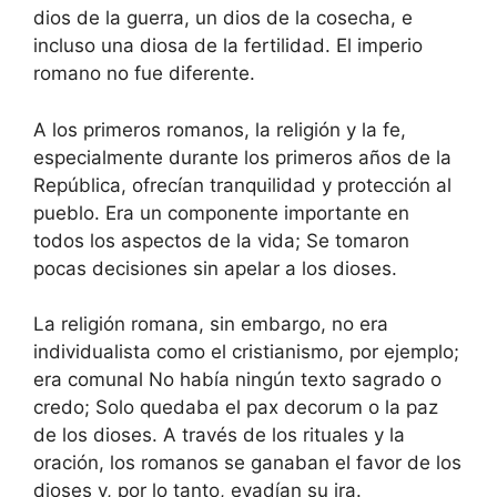
dios de la guerra, un dios de la cosecha, e
incluso una diosa de la fertilidad. El imperio
romano no fue diferente.
A los primeros romanos, la religión y la fe,
especialmente durante los primeros años de la
República, ofrecían tranquilidad y protección al
pueblo. Era un componente importante en
todos los aspectos de la vida; Se tomaron
pocas decisiones sin apelar a los dioses.
La religión romana, sin embargo, no era
individualista como el cristianismo, por ejemplo;
era comunal No había ningún texto sagrado o
credo; Solo quedaba el pax decorum o la paz
de los dioses. A través de los rituales y la
oración, los romanos se ganaban el favor de los
dioses y, por lo tanto, evadían su ira.