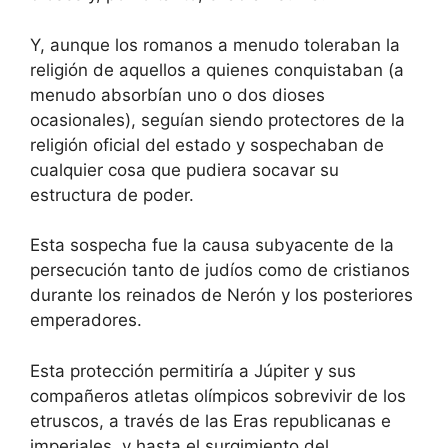
Y, aunque los romanos a menudo toleraban la
religión de aquellos a quienes conquistaban (a
menudo absorbían uno o dos dioses
ocasionales), seguían siendo protectores de la
religión oficial del estado y sospechaban de
cualquier cosa que pudiera socavar su
estructura de poder.
Esta sospecha fue la causa subyacente de la
persecución tanto de judíos como de cristianos
durante los reinados de Nerón y los posteriores
emperadores.
Esta protección permitiría a Júpiter y sus
compañeros atletas olímpicos sobrevivir de los
etruscos, a través de las Eras republicanas e
imperiales, y hasta el surgimiento del