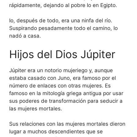
rápidamente, dejando al pobre Io en Egipto.
Io, después de todo, era una ninfa del río.
Suspirando pesadamente todo el camino, Io
nadó a casa.
Hijos del Dios Júpiter
Júpiter era un notorio mujeriego y, aunque
estaba casado con Juno, era famoso por el
número de enlaces con otras mujeres. Es
famoso en la mitología griega antigua por usar
sus poderes de transformación para seducir a
las mujeres mortales.
Sus relaciones con las mujeres mortales dieron
lugar a muchos descendientes que se