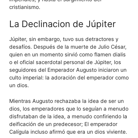
cristianismo.
La Declinacion de Júpiter
Júpiter, sin embargo, tuvo sus detractores y
desafíos. Después de la muerte de Julio César,
quien en un momento sirvió como flamen dialis
o el oficial sacerdotal personal de Júpiter, los
seguidores del Emperador Augusto iniciaron un
culto imperial: la adoración del emperador como
un dios.
Mientras Augusto rechazaba la idea de ser un
dios, los emperadores que lo seguían a menudo
disfrutaban de la idea, a menudo confiriendo la
deificación de un predecesor; El emperador
Calígula incluso afirmó que era un dios viviente.