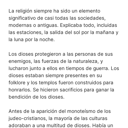
La religión siempre ha sido un elemento
significativo de casi todas las sociedades,
modernas o antiguas. Explicaba todo, incluidas
las estaciones, la salida del sol por la mañana y
la luna por la noche.
Los dioses protegieron a las personas de sus
enemigos, las fuerzas de la naturaleza, y
lucharon junto a ellos en tiempos de guerra. Los
dioses estaban siempre presentes en su
folklore y los templos fueron construidos para
honrarlos. Se hicieron sacrificios para ganar la
bendición de los dioses.
Antes de la aparición del monoteísmo de los
judeo-cristianos, la mayoría de las culturas
adoraban a una multitud de dioses. Había un