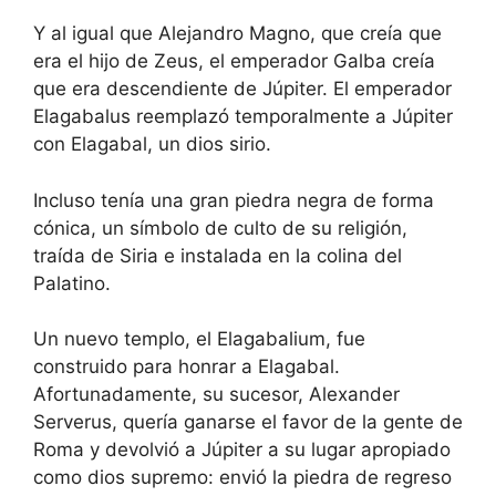
Y al igual que Alejandro Magno, que creía que
era el hijo de Zeus, el emperador Galba creía
que era descendiente de Júpiter. El emperador
Elagabalus reemplazó temporalmente a Júpiter
con Elagabal, un dios sirio.
Incluso tenía una gran piedra negra de forma
cónica, un símbolo de culto de su religión,
traída de Siria e instalada en la colina del
Palatino.
Un nuevo templo, el Elagabalium, fue
construido para honrar a Elagabal.
Afortunadamente, su sucesor, Alexander
Serverus, quería ganarse el favor de la gente de
Roma y devolvió a Júpiter a su lugar apropiado
como dios supremo: envió la piedra de regreso