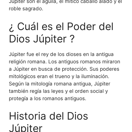
Júpiter son el águila, el mítico caballo alado y el
roble sagrado.
¿ Cuál es el Poder del
Dios Júpiter ?
Júpiter fue el rey de los dioses en la antigua
religión romana. Los antiguos romanos miraron
a Júpiter en busca de protección. Sus poderes
mitológicos eran el trueno y la iluminación.
Según la mitología romana antigua, Júpiter
también regía las leyes y el orden social y
protegía a los romanos antiguos.
Historia del Dios
Júpiter