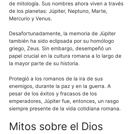
de mitología. Sus nombres ahora viven a través
de los planetas: Júpiter, Neptuno, Marte,
Mercurio y Venus.
Desafortunadamente, la memoria de Júpiter
también ha sido eclipsada por su homólogo
griego, Zeus. Sin embargo, desempeñó un
papel crucial en la cultura romana a lo largo de
la mayor parte de su historia.
Protegió a los romanos de la ira de sus
enemigos, durante la paz y en la guerra. A
pesar de los éxitos y fracasos de los
emperadores, Júpiter fue, entonces, un rasgo
siempre presente de la vida cotidiana romana.
Mitos sobre el Dios