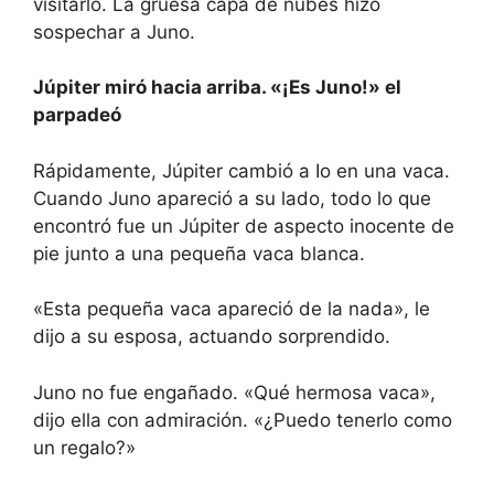
visitarlo. La gruesa capa de nubes hizo
sospechar a Juno.
Júpiter miró hacia arriba. «¡Es Juno!» el
parpadeó
Rápidamente, Júpiter cambió a Io en una vaca.
Cuando Juno apareció a su lado, todo lo que
encontró fue un Júpiter de aspecto inocente de
pie junto a una pequeña vaca blanca.
«Esta pequeña vaca apareció de la nada», le
dijo a su esposa, actuando sorprendido.
Juno no fue engañado. «Qué hermosa vaca»,
dijo ella con admiración. «¿Puedo tenerlo como
un regalo?»