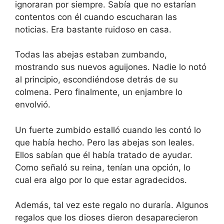
ignoraran por siempre. Sabía que no estarían
contentos con él cuando escucharan las
noticias. Era bastante ruidoso en casa.
Todas las abejas estaban zumbando,
mostrando sus nuevos aguijones. Nadie lo notó
al principio, escondiéndose detrás de su
colmena. Pero finalmente, un enjambre lo
envolvió.
Un fuerte zumbido estalló cuando les contó lo
que había hecho. Pero las abejas son leales.
Ellos sabían que él había tratado de ayudar.
Como señaló su reina, tenían una opción, lo
cual era algo por lo que estar agradecidos.
Además, tal vez este regalo no duraría. Algunos
regalos que los dioses dieron desaparecieron