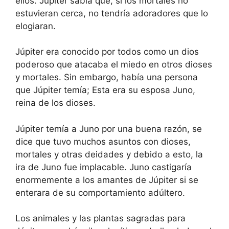
ellos. Júpiter sabía que, si los mortales no
estuvieran cerca, no tendría adoradores que lo
elogiaran.
Júpiter era conocido por todos como un dios
poderoso que atacaba el miedo en otros dioses
y mortales. Sin embargo, había una persona
que Júpiter temía; Esta era su esposa Juno,
reina de los dioses.
Júpiter temía a Juno por una buena razón, se
dice que tuvo muchos asuntos con dioses,
mortales y otras deidades y debido a esto, la
ira de Juno fue implacable. Juno castigaría
enormemente a los amantes de Júpiter si se
enterara de su comportamiento adúltero.
Los animales y las plantas sagradas para