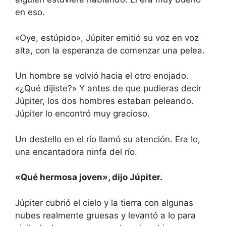
en eso.
«Oye, estúpido», Júpiter emitió su voz en voz
alta, con la esperanza de comenzar una pelea.
Un hombre se volvió hacia el otro enojado.
«¿Qué dijiste?» Y antes de que pudieras decir
Júpiter, los dos hombres estaban peleando.
Júpiter lo encontró muy gracioso.
Un destello en el río llamó su atención. Era Io,
una encantadora ninfa del río.
«Qué hermosa joven», dijo Júpiter.
Júpiter cubrió el cielo y la tierra con algunas
nubes realmente gruesas y levantó a Io para