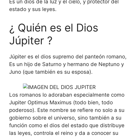
Es un dios de la luz y el cielo, y protector del
estado y sus leyes.
¿ Quién es el Dios
Júpiter ?
Júpiter es el dios supremo del panteón romano,
Es un hijo de Saturno y hermano de Neptuno y
Juno (que también es su esposa).
Los romanos lo adoraban especialmente como
Jupiter Optimus Maximus (todo bien, todo
poderoso). Este nombre se refiere no solo a su
gobierno sobre el universo, sino también a su
función como el dios del estado que distribuye
las leyes, controla el reino y da a conocer su