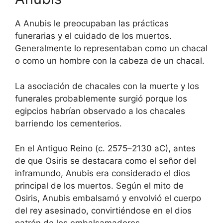
A Anubis le preocupaban las prácticas
funerarias y el cuidado de los muertos.
Generalmente lo representaban como un chacal
o como un hombre con la cabeza de un chacal.
La asociación de chacales con la muerte y los
funerales probablemente surgió porque los
egipcios habrían observado a los chacales
barriendo los cementerios.
En el Antiguo Reino (c. 2575–2130 aC), antes
de que Osiris se destacara como el señor del
inframundo, Anubis era considerado el dios
principal de los muertos. Según el mito de
Osiris, Anubis embalsamó y envolvió el cuerpo
del rey asesinado, convirtiéndose en el dios