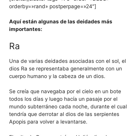
orderby=»rand» postperpage=»24″]
Aquí están algunas de las deidades más
importantes:
Ra
Una de varias deidades asociadas con el sol, el
dios Ra se representaba generalmente con un
cuerpo humano y la cabeza de un dios.
Se creía que navegaba por el cielo en un bote
todos los días y luego hacía un pasaje por el
mundo subterráneo cada noche, durante el cual
tendría que derrotar al dios de las serpientes
Apopis para volver a levantarse.