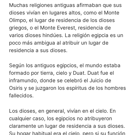
Muchas religiones antiguas afirmaban que sus
dioses vivían en lugares altos, como el Monte
Olimpo, el lugar de residencia de los dioses
griegos, o el Monte Everest, residencia de
varios dioses hindúes. La religión egipcia es un
poco más ambigua al atribuir un lugar de
residencia a sus dioses.
Según los antiguos egipcios, el mundo estaba
formado por tierra, cielo y Duat. Duat fue el
inframundo, donde se celebró el Juicio de
Osiris y se juzgaron los espíritus de los hombres
fallecidos.
Los dioses, en general, vivían en el cielo. En
cualquier caso, los egipcios no atribuyeron
claramente un lugar de residencia a sus dioses.
Su hogar habitual era el cielo, pero si su función