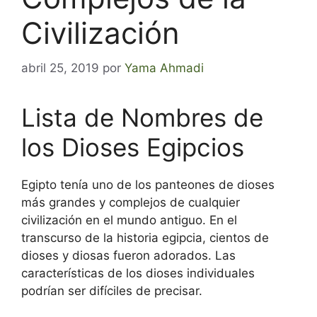
Civilización
abril 25, 2019
por
Yama Ahmadi
Lista de Nombres de
los Dioses Egipcios
Egipto tenía uno de los panteones de dioses
más grandes y complejos de cualquier
civilización en el mundo antiguo. En el
transcurso de la historia egipcia, cientos de
dioses y diosas fueron adorados. Las
características de los dioses individuales
podrían ser difíciles de precisar.