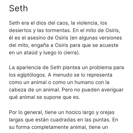
Seth
Seth era el dios del caos, la violencia, los
desiertos y las tormentas. En el mito de Osiris,
él es el asesino de Osiris (en algunas versiones
del mito, engaña a Osiris para que se acueste
en un ataúd y luego lo cierra).
La apariencia de Seth plantea un problema para
los egiptólogos. A menudo se lo representa
como un animal o como un humano con la
cabeza de un animal. Pero no pueden averiguar
qué animal se supone que es.
Por lo general, tiene un hocico largo y orejas
largas que están cuadradas en las puntas. En
su forma completamente animal, tiene un