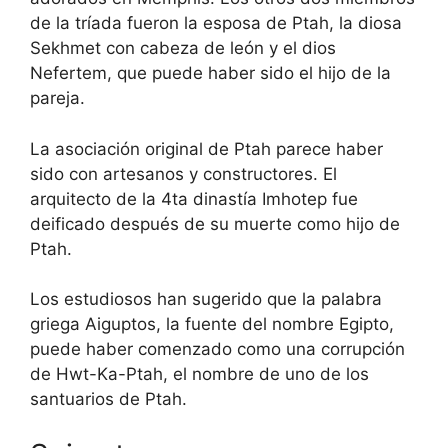
de la tríada fueron la esposa de Ptah, la diosa
Sekhmet con cabeza de león y el dios
Nefertem, que puede haber sido el hijo de la
pareja.
La asociación original de Ptah parece haber
sido con artesanos y constructores. El
arquitecto de la 4ta dinastía Imhotep fue
deificado después de su muerte como hijo de
Ptah.
Los estudiosos han sugerido que la palabra
griega Aiguptos, la fuente del nombre Egipto,
puede haber comenzado como una corrupción
de Hwt-Ka-Ptah, el nombre de uno de los
santuarios de Ptah.