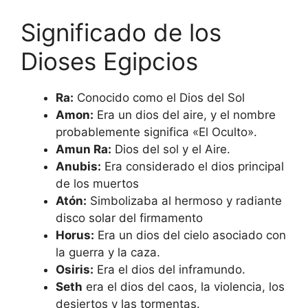
Significado de los
Dioses Egipcios
Ra:
Conocido como el Dios del Sol
Amon:
Era un dios del aire, y el nombre
probablemente significa «El Oculto».
Amun Ra:
Dios del sol y el Aire.
Anubis:
Era considerado el dios principal
de los muertos
Atón:
Simbolizaba al hermoso y radiante
disco solar del firmamento
Horus:
Era un dios del cielo asociado con
la guerra y la caza.
Osiris:
Era el dios del inframundo.
Seth
era el dios del caos, la violencia, los
desiertos y las tormentas.