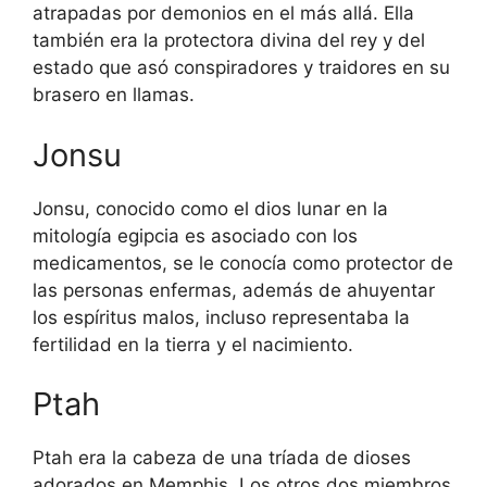
atrapadas por demonios en el más allá. Ella
también era la protectora divina del rey y del
estado que asó conspiradores y traidores en su
brasero en llamas.
Jonsu
Jonsu, conocido como el dios lunar en la
mitología egipcia es asociado con los
medicamentos, se le conocía como protector de
las personas enfermas, además de ahuyentar
los espíritus malos, incluso representaba la
fertilidad en la tierra y el nacimiento.
Ptah
Ptah era la cabeza de una tríada de dioses
adorados en Memphis. Los otros dos miembros