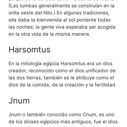
(Las tumbas generalmente se construían en la
orilla oeste del Nilo.) En algunas tradiciones,
ella daba la bienvenida al sol poniente todas
las noches; la gente viva esperaba ser acogida
en la otra vida de la misma manera.
Harsomtus
En la mitología egipcia Harsomtus era un dios
creador, reconocido como el dios unificador de
las dos tierras, también se le atribuye como el
dios de la comida, de la creación y la fertilidad.
Jnum
Jnum o también conocido como Cnum, es uno
de los dioses egipcios más antiguos, fue el dios