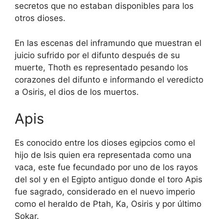
secretos que no estaban disponibles para los
otros dioses.
En las escenas del inframundo que muestran el
juicio sufrido por el difunto después de su
muerte, Thoth es representado pesando los
corazones del difunto e informando el veredicto
a Osiris, el dios de los muertos.
Apis
Es conocido entre los dioses egipcios como el
hijo de Isis quien era representada como una
vaca, este fue fecundado por uno de los rayos
del sol y en el Egipto antiguo donde el toro Apis
fue sagrado, considerado en el nuevo imperio
como el heraldo de Ptah, Ka, Osiris y por último
Sokar.