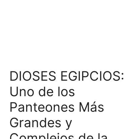
DIOSES EGIPCIOS:
Uno de los
Panteones Más
Grandes y
Complejos de la