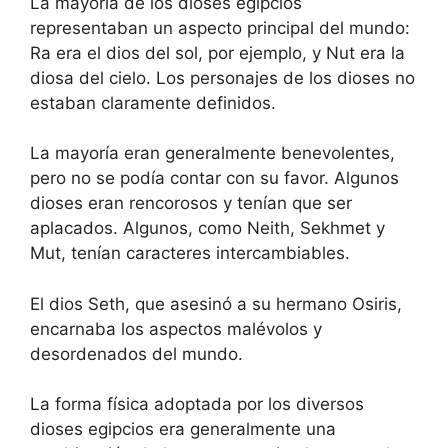
La mayoría de los dioses egipcios
representaban un aspecto principal del mundo:
Ra era el dios del sol, por ejemplo, y Nut era la
diosa del cielo. Los personajes de los dioses no
estaban claramente definidos.
La mayoría eran generalmente benevolentes,
pero no se podía contar con su favor. Algunos
dioses eran rencorosos y tenían que ser
aplacados. Algunos, como Neith, Sekhmet y
Mut, tenían caracteres intercambiables.
El dios Seth, que asesinó a su hermano Osiris,
encarnaba los aspectos malévolos y
desordenados del mundo.
La forma física adoptada por los diversos
dioses egipcios era generalmente una