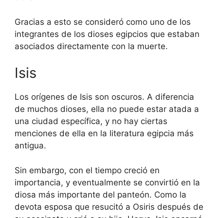
Gracias a esto se consideró como uno de los
integrantes de los dioses egipcios que estaban
asociados directamente con la muerte.
Isis
Los orígenes de Isis son oscuros. A diferencia
de muchos dioses, ella no puede estar atada a
una ciudad específica, y no hay ciertas
menciones de ella en la literatura egipcia más
antigua.
Sin embargo, con el tiempo creció en
importancia, y eventualmente se convirtió en la
diosa más importante del panteón. Como la
devota esposa que resucitó a Osiris después de