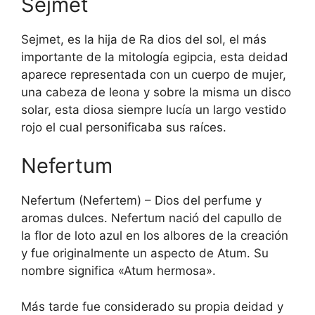
Sejmet
Sejmet, es la hija de Ra dios del sol, el más
importante de la mitología egipcia, esta deidad
aparece representada con un cuerpo de mujer,
una cabeza de leona y sobre la misma un disco
solar, esta diosa siempre lucía un largo vestido
rojo el cual personificaba sus raíces.
Nefertum
Nefertum (Nefertem) – Dios del perfume y
aromas dulces. Nefertum nació del capullo de
la flor de loto azul en los albores de la creación
y fue originalmente un aspecto de Atum. Su
nombre significa «Atum hermosa».
Más tarde fue considerado su propia deidad y