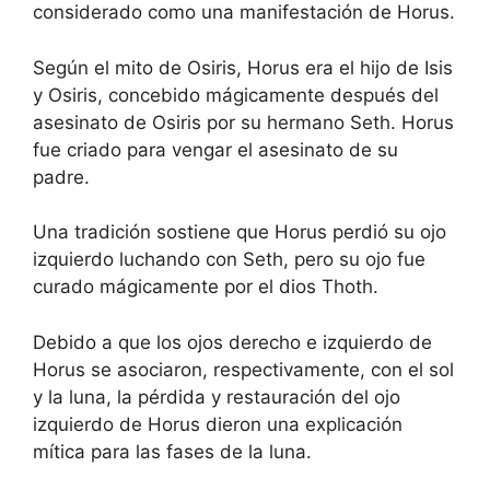
considerado como una manifestación de Horus.
Según el mito de Osiris, Horus era el hijo de Isis
y Osiris, concebido mágicamente después del
asesinato de Osiris por su hermano Seth. Horus
fue criado para vengar el asesinato de su
padre.
Una tradición sostiene que Horus perdió su ojo
izquierdo luchando con Seth, pero su ojo fue
curado mágicamente por el dios Thoth.
Debido a que los ojos derecho e izquierdo de
Horus se asociaron, respectivamente, con el sol
y la luna, la pérdida y restauración del ojo
izquierdo de Horus dieron una explicación
mítica para las fases de la luna.