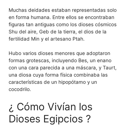
Muchas deidades estaban representadas solo
en forma humana. Entre ellos se encontraban
figuras tan antiguas como los dioses cósmicos
Shu del aire, Geb de la tierra, el dios de la
fertilidad Min y el artesano Ptah.
Hubo varios dioses menores que adoptaron
formas grotescas, incluyendo Bes, un enano
con una cara parecida a una máscara, y Taurt,
una diosa cuya forma física combinaba las
características de un hipopótamo y un
cocodrilo.
¿ Cómo Vivían los
Dioses Egipcios ?