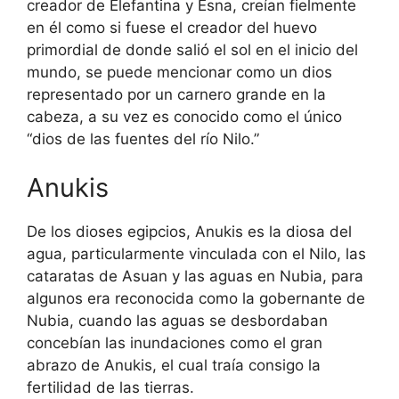
creador de Elefantina y Esna, creían fielmente
en él como si fuese el creador del huevo
primordial de donde salió el sol en el inicio del
mundo, se puede mencionar como un dios
representado por un carnero grande en la
cabeza, a su vez es conocido como el único
“dios de las fuentes del río Nilo.”
Anukis
De los dioses egipcios, Anukis es la diosa del
agua, particularmente vinculada con el Nilo, las
cataratas de Asuan y las aguas en Nubia, para
algunos era reconocida como la gobernante de
Nubia, cuando las aguas se desbordaban
concebían las inundaciones como el gran
abrazo de Anukis, el cual traía consigo la
fertilidad de las tierras.