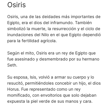
Osiris
Osiris, una de las deidades más importantes de
Egipto, era el dios del inframundo. También
simbolizó la muerte, la resurrección y el ciclo de
inundaciones del Nilo en el que Egipto dependió
para la fertilidad agrícola.
Según el mito, Osiris era un rey de Egipto que
fue asesinado y desmembrado por su hermano
Seth.
Su esposa, Isis, volvió a armar su cuerpo y lo
resucitó, permitiéndoles concebir un hijo, el dios
Horus. Fue representado como un rey
momificado, con envoltorios que solo dejaban
expuesta la piel verde de sus manos y cara.