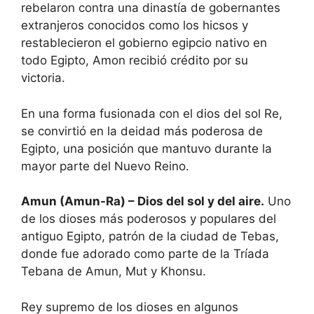
rebelaron contra una dinastía de gobernantes
extranjeros conocidos como los hicsos y
restablecieron el gobierno egipcio nativo en
todo Egipto, Amon recibió crédito por su
victoria.
En una forma fusionada con el dios del sol Re,
se convirtió en la deidad más poderosa de
Egipto, una posición que mantuvo durante la
mayor parte del Nuevo Reino.
Amun (Amun-Ra) – Dios del sol y del aire.
Uno
de los dioses más poderosos y populares del
antiguo Egipto, patrón de la ciudad de Tebas,
donde fue adorado como parte de la Tríada
Tebana de Amun, Mut y Khonsu.
Rey supremo de los dioses en algunos