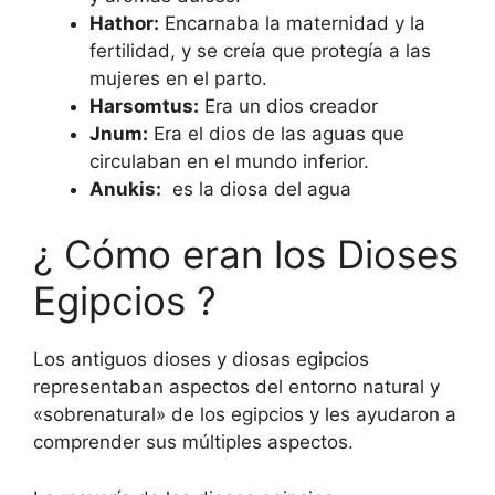
Hathor:
Encarnaba la maternidad y la
fertilidad, y se creía que protegía a las
mujeres en el parto.
Harsomtus:
Era un dios creador
Jnum:
Era el dios de las aguas que
circulaban en el mundo inferior.
Anukis:
es la diosa del agua
¿ Cómo eran los Dioses
Egipcios ?
Los antiguos dioses y diosas egipcios
representaban aspectos del entorno natural y
«sobrenatural» de los egipcios y les ayudaron a
comprender sus múltiples aspectos.