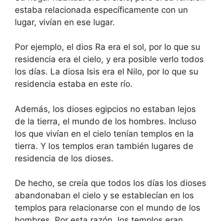
estaba relacionada específicamente con un
lugar, vivían en ese lugar.
Por ejemplo, el dios Ra era el sol, por lo que su
residencia era el cielo, y era posible verlo todos
los días. La diosa Isis era el Nilo, por lo que su
residencia estaba en este río.
Además, los dioses egipcios no estaban lejos
de la tierra, el mundo de los hombres. Incluso
los que vivían en el cielo tenían templos en la
tierra. Y los templos eran también lugares de
residencia de los dioses.
De hecho, se creía que todos los días los dioses
abandonaban el cielo y se establecían en los
templos para relacionarse con el mundo de los
hombres. Por esta razón, los templos eran