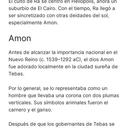
El culto de Ra se centró en Heliópolis, ahora un
suburbio de El Cairo. Con el tiempo, Ra llegó a
ser sincretizado con otras deidades del sol,
especialmente Amon.
Amon
Antes de alcanzar la importancia nacional en el
Nuevo Reino (c. 1539–1292 aC), el dios Amon
fue adorado localmente en la ciudad sureña de
Tebas.
Por lo general, se lo representaba como un
hombre que llevaba una corona con dos plumas
verticales. Sus símbolos animales fueron el
carnero y el ganso.
Después de que los gobernantes de Tebas se