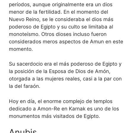
períodos, aunque originalmente era un dios
menor de la fertilidad. En el momento del
Nuevo Reino, se le consideraba el dios más
poderoso de Egipto y su culto se limitaba al
monoteísmo. Otros dioses incluso fueron
considerados meros aspectos de Amun en este
momento.
Su sacerdocio era el más poderoso de Egipto y
la posición de la Esposa de Dios de Amón,
otorgada a las mujeres reales, casi a la par con
la del faraón.
Hoy en día, el enorme complejo de templos
dedicado a Amon-Re en Karnak es uno de los
monumentos más visitados de Egipto.
Anubis