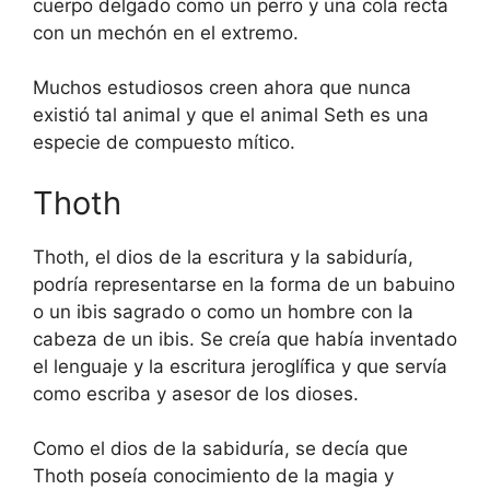
cuerpo delgado como un perro y una cola recta
con un mechón en el extremo.
Muchos estudiosos creen ahora que nunca
existió tal animal y que el animal Seth es una
especie de compuesto mítico.
Thoth
Thoth, el dios de la escritura y la sabiduría,
podría representarse en la forma de un babuino
o un ibis sagrado o como un hombre con la
cabeza de un ibis. Se creía que había inventado
el lenguaje y la escritura jeroglífica y que servía
como escriba y asesor de los dioses.
Como el dios de la sabiduría, se decía que
Thoth poseía conocimiento de la magia y