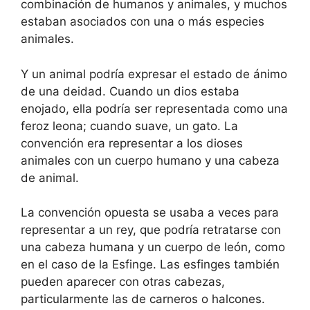
combinación de humanos y animales, y muchos
estaban asociados con una o más especies
animales.
Y un animal podría expresar el estado de ánimo
de una deidad. Cuando un dios estaba
enojado, ella podría ser representada como una
feroz leona; cuando suave, un gato. La
convención era representar a los dioses
animales con un cuerpo humano y una cabeza
de animal.
La convención opuesta se usaba a veces para
representar a un rey, que podría retratarse con
una cabeza humana y un cuerpo de león, como
en el caso de la Esfinge. Las esfinges también
pueden aparecer con otras cabezas,
particularmente las de carneros o halcones.