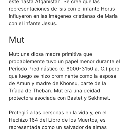
este hasta Afganistán. Se cree que las
representaciones de Isis con el infante Horus
influyeron en las imágenes cristianas de María
con el infante Jesús.
Mut
Mut: una diosa madre primitiva que
probablemente tuvo un papel menor durante el
Período Predinástico (c. 6000-3150 a. C.) pero
que luego se hizo prominente como la esposa
de Amun y madre de Khonsu, parte de la
Tríada de Theban. Mut era una deidad
protectora asociada con Bastet y Sekhmet.
Protegió a las personas en la vida y, en el
Hechizo 164 del Libro de los Muertos, es
representada como un salvador de almas