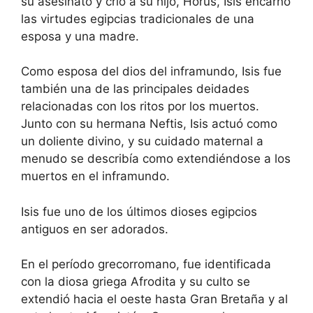
su asesinato y crió a su hijo, Horus, Isis encarnó
las virtudes egipcias tradicionales de una
esposa y una madre.
Como esposa del dios del inframundo, Isis fue
también una de las principales deidades
relacionadas con los ritos por los muertos.
Junto con su hermana Neftis, Isis actuó como
un doliente divino, y su cuidado maternal a
menudo se describía como extendiéndose a los
muertos en el inframundo.
Isis fue uno de los últimos dioses egipcios
antiguos en ser adorados.
En el período grecorromano, fue identificada
con la diosa griega Afrodita y su culto se
extendió hacia el oeste hasta Gran Bretaña y al