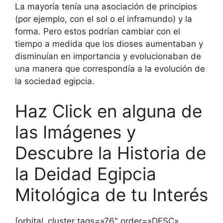
La mayoría tenía una asociación de principios
(por ejemplo, con el sol o el inframundo) y la
forma. Pero estos podrían cambiar con el
tiempo a medida que los dioses aumentaban y
disminuían en importancia y evolucionaban de
una manera que correspondía a la evolución de
la sociedad egipcia.
Haz Click en alguna de
las Imágenes y
Descubre la Historia de
la Deidad Egipcia
Mitológica de tu Interés
[orbital_cluster tags=»76″ order=»DESC»