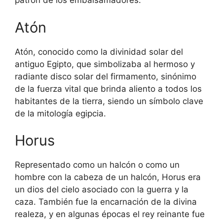
patrón de los embalsamadores.
Atón
Atón, conocido como la divinidad solar del
antiguo Egipto, que simbolizaba al hermoso y
radiante disco solar del firmamento, sinónimo
de la fuerza vital que brinda aliento a todos los
habitantes de la tierra, siendo un símbolo clave
de la mitología egipcia.
Horus
Representado como un halcón o como un
hombre con la cabeza de un halcón, Horus era
un dios del cielo asociado con la guerra y la
caza. También fue la encarnación de la divina
realeza, y en algunas épocas el rey reinante fue