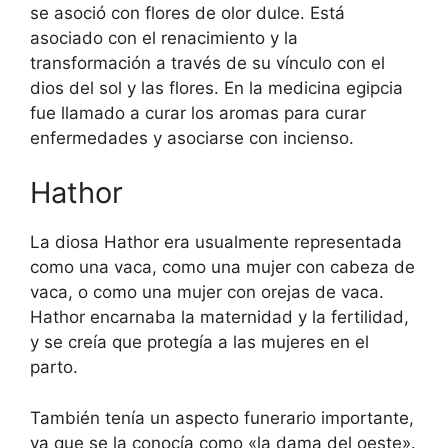
se asoció con flores de olor dulce. Está
asociado con el renacimiento y la
transformación a través de su vínculo con el
dios del sol y las flores. En la medicina egipcia
fue llamado a curar los aromas para curar
enfermedades y asociarse con incienso.
Hathor
La diosa Hathor era usualmente representada
como una vaca, como una mujer con cabeza de
vaca, o como una mujer con orejas de vaca.
Hathor encarnaba la maternidad y la fertilidad,
y se creía que protegía a las mujeres en el
parto.
También tenía un aspecto funerario importante,
ya que se la conocía como «la dama del oeste».