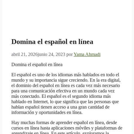
Domina el español en línea
abril 21, 2026
junio 24, 2023
por
Yama Ahmadi
Domina el español en línea
El español es uno de los idiomas más hablados en todo el
mundo y su importancia sigue creciendo. En la era digital,
el dominio del español en línea es cada vez más necesario
para una comunicación efectiva en un mundo cada vez
más conectado. El español es el segundo idioma más
hablado en Internet, lo que significa que las personas que
hablan español tienen acceso a una gran cantidad de
información y oportunidades en línea.
Hay muchas formas de aprender español en línea, desde
cursos en línea hasta aplicaciones móviles y plataformas de
aprendizaje en línea. En este artículo, exploramos la