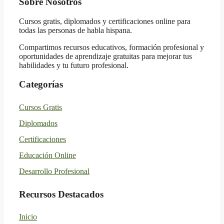
Sobre Nosotros
Cursos gratis, diplomados y certificaciones online para
todas las personas de habla hispana.
Compartimos recursos educativos, formación profesional y
oportunidades de aprendizaje gratuitas para mejorar tus
habilidades y tu futuro profesional.
Categorías
Cursos Gratis
Diplomados
Certificaciones
Educación Online
Desarrollo Profesional
Recursos Destacados
Inicio