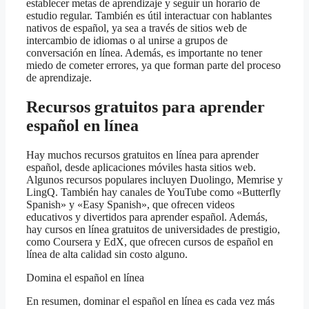
establecer metas de aprendizaje y seguir un horario de
estudio regular. También es útil interactuar con hablantes
nativos de español, ya sea a través de sitios web de
intercambio de idiomas o al unirse a grupos de
conversación en línea. Además, es importante no tener
miedo de cometer errores, ya que forman parte del proceso
de aprendizaje.
Recursos gratuitos para aprender
español en línea
Hay muchos recursos gratuitos en línea para aprender
español, desde aplicaciones móviles hasta sitios web.
Algunos recursos populares incluyen Duolingo, Memrise y
LingQ. También hay canales de YouTube como «Butterfly
Spanish» y «Easy Spanish», que ofrecen videos
educativos y divertidos para aprender español. Además,
hay cursos en línea gratuitos de universidades de prestigio,
como Coursera y EdX, que ofrecen cursos de español en
línea de alta calidad sin costo alguno.
Domina el español en línea
En resumen, dominar el español en línea es cada vez más