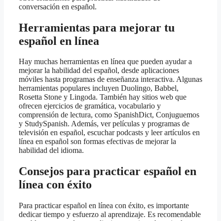
conversación en español.
Herramientas para mejorar tu
español en línea
Hay muchas herramientas en línea que pueden ayudar a
mejorar la habilidad del español, desde aplicaciones
móviles hasta programas de enseñanza interactiva. Algunas
herramientas populares incluyen Duolingo, Babbel,
Rosetta Stone y Lingoda. También hay sitios web que
ofrecen ejercicios de gramática, vocabulario y
comprensión de lectura, como SpanishDict, Conjuguemos
y StudySpanish. Además, ver películas y programas de
televisión en español, escuchar podcasts y leer artículos en
línea en español son formas efectivas de mejorar la
habilidad del idioma.
Consejos para practicar español en
línea con éxito
Para practicar español en línea con éxito, es importante
dedicar tiempo y esfuerzo al aprendizaje. Es recomendable