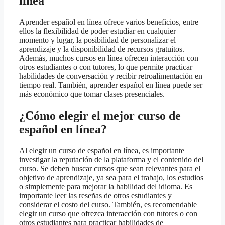
línea
Aprender español en línea ofrece varios beneficios, entre
ellos la flexibilidad de poder estudiar en cualquier
momento y lugar, la posibilidad de personalizar el
aprendizaje y la disponibilidad de recursos gratuitos.
Además, muchos cursos en línea ofrecen interacción con
otros estudiantes o con tutores, lo que permite practicar
habilidades de conversación y recibir retroalimentación en
tiempo real. También, aprender español en línea puede ser
más económico que tomar clases presenciales.
¿Cómo elegir el mejor curso de
español en línea?
Al elegir un curso de español en línea, es importante
investigar la reputación de la plataforma y el contenido del
curso. Se deben buscar cursos que sean relevantes para el
objetivo de aprendizaje, ya sea para el trabajo, los estudios
o simplemente para mejorar la habilidad del idioma. Es
importante leer las reseñas de otros estudiantes y
considerar el costo del curso. También, es recomendable
elegir un curso que ofrezca interacción con tutores o con
otros estudiantes para practicar habilidades de