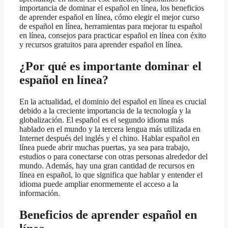
importancia de dominar el español en línea, los beneficios
de aprender español en línea, cómo elegir el mejor curso
de español en línea, herramientas para mejorar tu español
en línea, consejos para practicar español en línea con éxito
y recursos gratuitos para aprender español en línea.
¿Por qué es importante dominar el
español en línea?
En la actualidad, el dominio del español en línea es crucial
debido a la creciente importancia de la tecnología y la
globalización. El español es el segundo idioma más
hablado en el mundo y la tercera lengua más utilizada en
Internet después del inglés y el chino. Hablar español en
línea puede abrir muchas puertas, ya sea para trabajo,
estudios o para conectarse con otras personas alrededor del
mundo. Además, hay una gran cantidad de recursos en
línea en español, lo que significa que hablar y entender el
idioma puede ampliar enormemente el acceso a la
información.
Beneficios de aprender español en