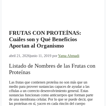
FRUTAS CON PROTEÍNAS:
Cuáles son y Qué Beneficios
Aportan al Organismo
abril 21, 2026
junio 11, 2019
por
Yama Ahmadi
Listado de Nombres de las Frutas con
Proteínas
Las frutas que contienen proteína no son más que un
medio para proveer sustancias capaces de ayudar a las
células a un correcto desenvolvimiento general.
Estas
sustancias funcionan como anticuerpos que forman parte
de una membrana celular. Por lo que se puede decir, que
las proteínas en sí, yacen en cada rincón del cuerpo