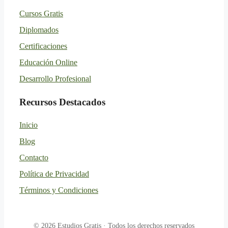
Cursos Gratis
Diplomados
Certificaciones
Educación Online
Desarrollo Profesional
Recursos Destacados
Inicio
Blog
Contacto
Política de Privacidad
Términos y Condiciones