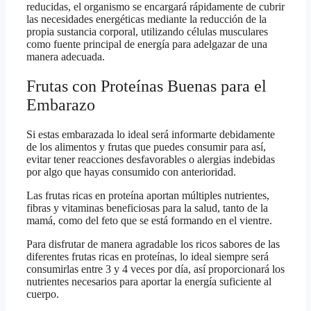
reducidas, el organismo se encargará rápidamente de cubrir
las necesidades energéticas mediante la reducción de la
propia sustancia corporal, utilizando células musculares
como fuente principal de energía para adelgazar de una
manera adecuada.
Frutas con Proteínas Buenas para el
Embarazo
Si estas embarazada lo ideal será informarte debidamente
de los alimentos y frutas que puedes consumir para así,
evitar tener reacciones desfavorables o alergias indebidas
por algo que hayas consumido con anterioridad.
Las frutas ricas en proteína aportan múltiples nutrientes,
fibras y vitaminas beneficiosas para la salud, tanto de la
mamá, como del feto que se está formando en el vientre.
Para disfrutar de manera agradable los ricos sabores de las
diferentes frutas ricas en proteínas, lo ideal siempre será
consumirlas entre 3 y 4 veces por día, así proporcionará los
nutrientes necesarios para aportar la energía suficiente al
cuerpo.