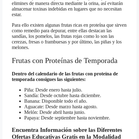
elimines de manera directa mediante la orina, así evitarán
almacenar toxinas indebidas en lugares que no necesitan
estar.
Para ello existen algunas frutas ricas en proteína que sirven
como remedio para depurar, entre ellas destacan las
sandías, los pomelos, las frutas rojas como lo son las
cerezas, fresas o frambuesas y por último, las piñas y los
melones.
Frutas con Proteínas de Temporada
Dentro del calendario de las frutas con proteína de
temporada consigues las siguientes:
Piña: Desde enero hasta julio.
Sandía: Desde octubre hasta diciembre.
Banana: Disponible todo el año.
Aguacate: Desde marzo hasta agosto.
Melón: Desde abril hasta junio.
Papaya: Desde septiembre hasta noviembre.
Encuentra Información sobre las Diferentes
Ofertas Educativas Gratis en la Modalidad