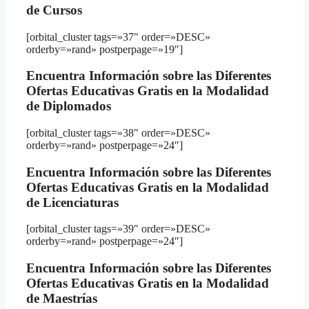
de Cursos
[orbital_cluster tags=»37″ order=»DESC»
orderby=»rand» postperpage=»19″]
Encuentra Información sobre las Diferentes
Ofertas Educativas Gratis en la Modalidad
de Diplomados
[orbital_cluster tags=»38″ order=»DESC»
orderby=»rand» postperpage=»24″]
Encuentra Información sobre las Diferentes
Ofertas Educativas Gratis en la Modalidad
de Licenciaturas
[orbital_cluster tags=»39″ order=»DESC»
orderby=»rand» postperpage=»24″]
Encuentra Información sobre las Diferentes
Ofertas Educativas Gratis en la Modalidad
de Maestrías