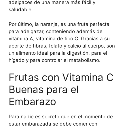
adelgaces de una manera más fácil y
saludable.
Por último, la naranja, es una fruta perfecta
para adelgazar, conteniendo además de
vitamina A, vitamina de tipo C. Gracias a su
aporte de fibras, folato y calcio al cuerpo, son
un alimento ideal para la digestión, para el
hígado y para controlar el metabolismo.
Frutas con Vitamina C
Buenas para el
Embarazo
Para nadie es secreto que en el momento de
estar embarazada se debe comer con