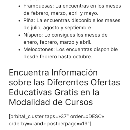
Frambuesas: La encuentras en los meses
de febrero, marzo, abril y mayo.
Piña: La encuentras disponible los meses
de julio, agosto y septiembre.
Níspero: Lo consigues los meses de
enero, febrero, marzo y abril.
Melocotones: Los encuentras disponible
desde febrero hasta octubre.
Encuentra Información
sobre las Diferentes Ofertas
Educativas Gratis en la
Modalidad de Cursos
[orbital_cluster tags=»37″ order=»DESC»
orderby=»rand» postperpage=»19″]