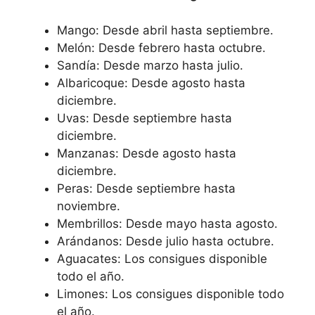
Mango: Desde abril hasta septiembre.
Melón: Desde febrero hasta octubre.
Sandía: Desde marzo hasta julio.
Albaricoque: Desde agosto hasta
diciembre.
Uvas: Desde septiembre hasta
diciembre.
Manzanas: Desde agosto hasta
diciembre.
Peras: Desde septiembre hasta
noviembre.
Membrillos: Desde mayo hasta agosto.
Arándanos: Desde julio hasta octubre.
Aguacates: Los consigues disponible
todo el año.
Limones: Los consigues disponible todo
el año.