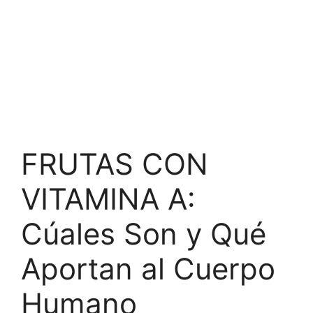
FRUTAS CON
VITAMINA A:
Cúales Son y Qué
Aportan al Cuerpo
Humano