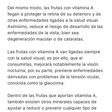
Del mismo modo, las frutas con vitamina A
llegan a proteger la retina de su deterioro y de
otras enfermedades ligadas a la salud visual.
Asimismo, reduce el riesgo de desarrollo de las
enfermedades de la vista, bien sea
degeneración macular o de cataratas.
Las frutas con vitamina A van ligadas siempre
con la salud visual, es por ello, que al
consumirlas, mejorará notablemente la visión
nocturna; por su parte, previene enfermedades
derivadas con problemas de la tensión ocular,
conocida como la glaucoma.
Dentro de las frutas que aportan vitamina A,
también existen otros minerales capaces de
ayudar a reducir o prevenir cualquier tipo de