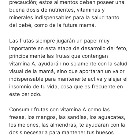
precaución; estos alimentos deben poseer una
buena dosis de nutrientes, vitaminas y
minerales indispensables para la salud tanto
del bebé, como de la futura mamá.
Las frutas siempre jugarán un papel muy
importante en esta etapa de desarrollo del feto,
principalmente las frutas que contengan
vitamina A, ayudarán no solamente con la salud
visual de la mamá, sino que aportaran un valor
indispensable para mantenerte activa y alejar el
insomnio de tu vida, cosa que es frecuente en
este periodo.
Consumir frutas con vitamina A como las
fresas, los mangos, las sandías, los aguacates,
los melones, las almendras, te ayudaran con la
dosis necesaria para mantener tus huesos