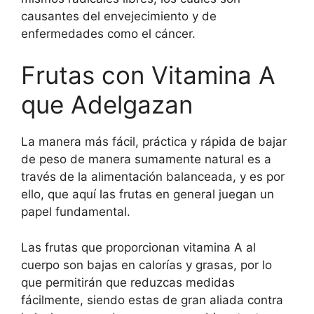
causantes del envejecimiento y de
enfermedades como el cáncer.
Frutas con Vitamina A
que Adelgazan
La manera más fácil, práctica y rápida de bajar
de peso de manera sumamente natural es a
través de la alimentación balanceada, y es por
ello, que aquí las frutas en general juegan un
papel fundamental.
Las frutas que proporcionan vitamina A al
cuerpo son bajas en calorías y grasas, por lo
que permitirán que reduzcas medidas
fácilmente, siendo estas de gran aliada contra