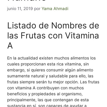
junio 11, 2019
por
Yama Ahmadi
Listado de Nombres de
las Frutas con Vitamina
A
En la actualidad existen muchos alimentos los
cuales proporcionan esta rica vitamina, sin
embargo, si quieres consumir algún alimento
sumamente natural y saludable para ello, las
frutas siempre serán tu mejor opción.
Las frutas
con vitamina A contribuyen con muchos
beneficios y propiedades al organismo,
principalmente, las que contengan de esta
sustancia en sí, son capaces de ayudar a