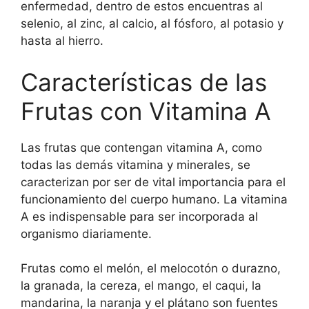
enfermedad, dentro de estos encuentras al
selenio, al zinc, al calcio, al fósforo, al potasio y
hasta al hierro.
Características de las
Frutas con Vitamina A
Las frutas que contengan vitamina A, como
todas las demás vitamina y minerales, se
caracterizan por ser de vital importancia para el
funcionamiento del cuerpo humano. La vitamina
A es indispensable para ser incorporada al
organismo diariamente.
Frutas como el melón, el melocotón o durazno,
la granada, la cereza, el mango, el caqui, la
mandarina, la naranja y el plátano son fuentes