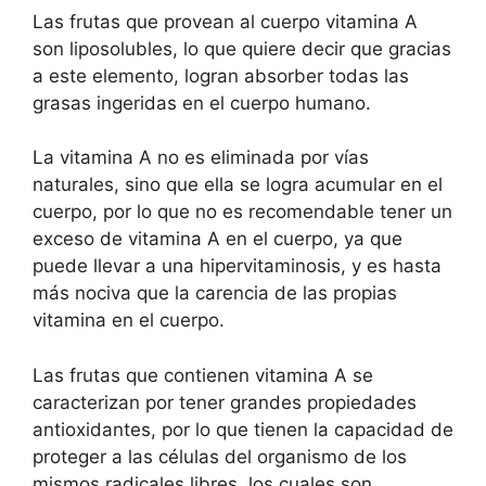
Las frutas que provean al cuerpo vitamina A
son liposolubles, lo que quiere decir que gracias
a este elemento, logran absorber todas las
grasas ingeridas en el cuerpo humano.
La vitamina A no es eliminada por vías
naturales, sino que ella se logra acumular en el
cuerpo, por lo que no es recomendable tener un
exceso de vitamina A en el cuerpo, ya que
puede llevar a una hipervitaminosis, y es hasta
más nociva que la carencia de las propias
vitamina en el cuerpo.
Las frutas que contienen vitamina A se
caracterizan por tener grandes propiedades
antioxidantes, por lo que tienen la capacidad de
proteger a las células del organismo de los
mismos radicales libres, los cuales son