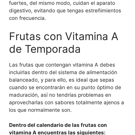
fuertes, del mismo modo, cuidan el aparato
digestivo, evitando que tengas estreñimientos
con frecuencia.
Frutas con Vitamina A
de Temporada
Las frutas que contengan vitamina A debes
incluirlas dentro del sistema de alimentación
balanceado, y para ello, es ideal que sepas
cuando se encontrarán en su punto óptimo de
maduración, así no tendrías problemas en
aprovecharlas con sabores totalmente ajenos a
los que normalmente son.
Dentro del calendario de las frutas con
vitamina A encuentras las siguientes: