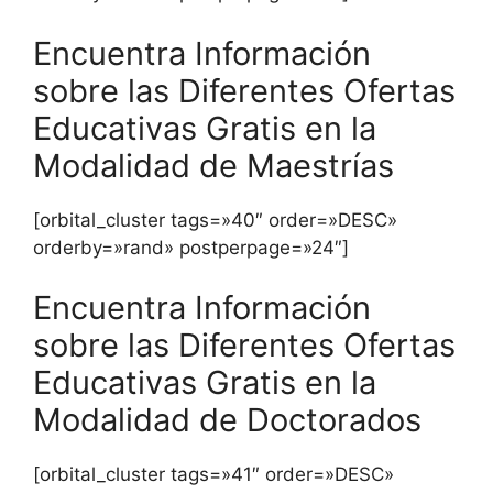
Encuentra Información
sobre las Diferentes Ofertas
Educativas Gratis en la
Modalidad de Maestrías
[orbital_cluster tags=»40″ order=»DESC»
orderby=»rand» postperpage=»24″]
Encuentra Información
sobre las Diferentes Ofertas
Educativas Gratis en la
Modalidad de Doctorados
[orbital_cluster tags=»41″ order=»DESC»