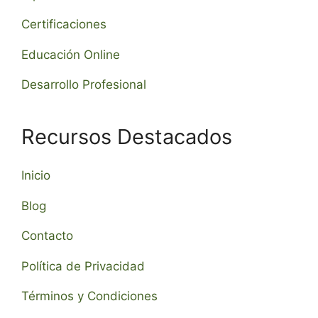
Certificaciones
Educación Online
Desarrollo Profesional
Recursos Destacados
Inicio
Blog
Contacto
Política de Privacidad
Términos y Condiciones