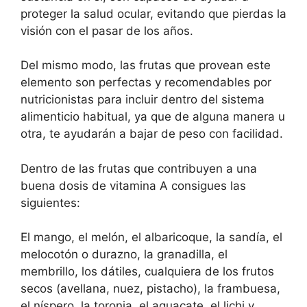
proteger la salud ocular, evitando que pierdas la
visión con el pasar de los años.
Del mismo modo, las frutas que provean este
elemento son perfectas y recomendables por
nutricionistas para incluir dentro del sistema
alimenticio habitual, ya que de alguna manera u
otra, te ayudarán a bajar de peso con facilidad.
Dentro de las frutas que contribuyen a una
buena dosis de vitamina A consigues las
siguientes:
El mango, el melón, el albaricoque, la sandía, el
melocotón o durazno, la granadilla, el
membrillo, los dátiles, cualquiera de los frutos
secos (avellana, nuez, pistacho), la frambuesa,
el níspero, la toronja, el aguacate, el lichi y