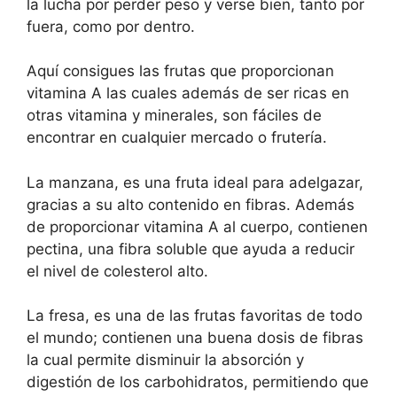
la lucha por perder peso y verse bien, tanto por
fuera, como por dentro.
Aquí consigues las frutas que proporcionan
vitamina A las cuales además de ser ricas en
otras vitamina y minerales, son fáciles de
encontrar en cualquier mercado o frutería.
La manzana, es una fruta ideal para adelgazar,
gracias a su alto contenido en fibras. Además
de proporcionar vitamina A al cuerpo, contienen
pectina, una fibra soluble que ayuda a reducir
el nivel de colesterol alto.
La fresa, es una de las frutas favoritas de todo
el mundo; contienen una buena dosis de fibras
la cual permite disminuir la absorción y
digestión de los carbohidratos, permitiendo que