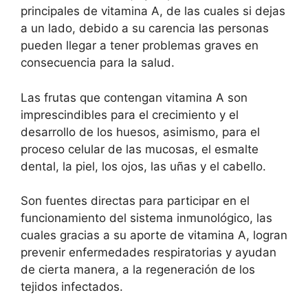
principales de vitamina A, de las cuales si dejas
a un lado, debido a su carencia las personas
pueden llegar a tener problemas graves en
consecuencia para la salud.
Las frutas que contengan vitamina A son
imprescindibles para el crecimiento y el
desarrollo de los huesos, asimismo, para el
proceso celular de las mucosas, el esmalte
dental, la piel, los ojos, las uñas y el cabello.
Son fuentes directas para participar en el
funcionamiento del sistema inmunológico, las
cuales gracias a su aporte de vitamina A, logran
prevenir enfermedades respiratorias y ayudan
de cierta manera, a la regeneración de los
tejidos infectados.