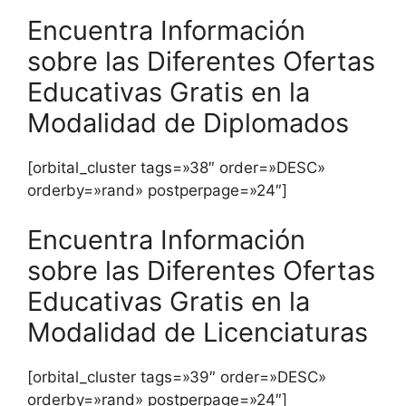
Encuentra Información
sobre las Diferentes Ofertas
Educativas Gratis en la
Modalidad de Diplomados
[orbital_cluster tags=»38″ order=»DESC»
orderby=»rand» postperpage=»24″]
Encuentra Información
sobre las Diferentes Ofertas
Educativas Gratis en la
Modalidad de Licenciaturas
[orbital_cluster tags=»39″ order=»DESC»
orderby=»rand» postperpage=»24″]