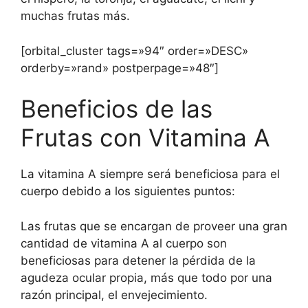
muchas frutas más.
[orbital_cluster tags=»94″ order=»DESC»
orderby=»rand» postperpage=»48″]
Beneficios de las
Frutas con Vitamina A
La vitamina A siempre será beneficiosa para el
cuerpo debido a los siguientes puntos:
Las frutas que se encargan de proveer una gran
cantidad de vitamina A al cuerpo son
beneficiosas para detener la pérdida de la
agudeza ocular propia, más que todo por una
razón principal, el envejecimiento.