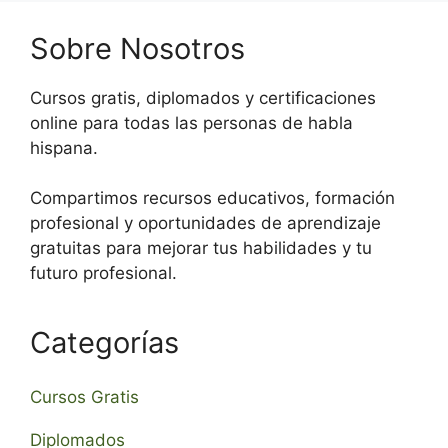
Sobre Nosotros
Cursos gratis, diplomados y certificaciones
online para todas las personas de habla
hispana.
Compartimos recursos educativos, formación
profesional y oportunidades de aprendizaje
gratuitas para mejorar tus habilidades y tu
futuro profesional.
Categorías
Cursos Gratis
Diplomados