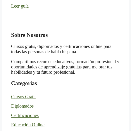
Leer guía
→
Sobre Nosotros
Cursos gratis, diplomados y certificaciones online para
todas las personas de habla hispana.
Compartimos recursos educativos, formación profesional y
oportunidades de aprendizaje gratuitas para mejorar tus
habilidades y tu futuro profesional.
Categorías
Cursos Gratis
Diplomados
Certificaciones
Educación Online