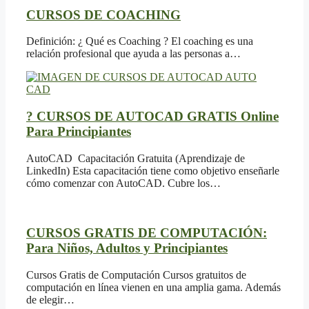
CURSOS DE COACHING
Definición: ¿ Qué es Coaching ? El coaching es una
relación profesional que ayuda a las personas a…
? CURSOS DE AUTOCAD GRATIS Online
Para Principiantes
AutoCAD Capacitación Gratuita (Aprendizaje de
LinkedIn) Esta capacitación tiene como objetivo enseñarle
cómo comenzar con AutoCAD. Cubre los…
CURSOS GRATIS DE COMPUTACIÓN:
Para Niños, Adultos y Principiantes
Cursos Gratis de Computación Cursos gratuitos de
computación en línea vienen en una amplia gama. Además
de elegir…