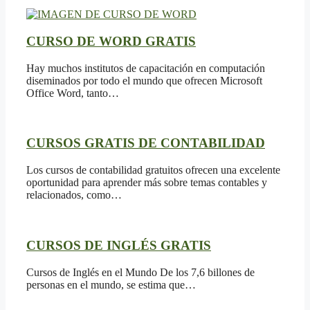
CURSO DE WORD GRATIS
Hay muchos institutos de capacitación en computación
diseminados por todo el mundo que ofrecen Microsoft
Office Word, tanto…
CURSOS GRATIS DE CONTABILIDAD
Los cursos de contabilidad gratuitos ofrecen una excelente
oportunidad para aprender más sobre temas contables y
relacionados, como…
CURSOS DE INGLÉS GRATIS
Cursos de Inglés en el Mundo De los 7,6 billones de
personas en el mundo, se estima que…