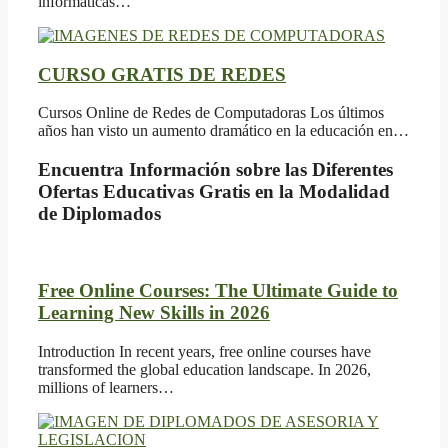
informáticas…
CURSO GRATIS DE REDES
Cursos Online de Redes de Computadoras Los últimos
años han visto un aumento dramático en la educación en…
Encuentra Información sobre las Diferentes
Ofertas Educativas Gratis en la Modalidad
de Diplomados
Free Online Courses: The Ultimate Guide to
Learning New Skills in 2026
Introduction In recent years, free online courses have
transformed the global education landscape. In 2026,
millions of learners…