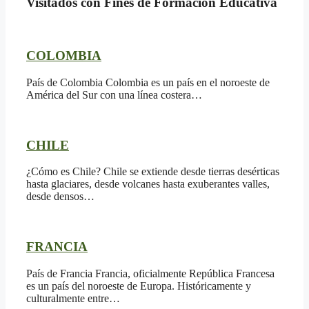
Visitados con Fines de Formación Educativa
COLOMBIA
País de Colombia Colombia es un país en el noroeste de
América del Sur con una línea costera…
CHILE
¿Cómo es Chile? Chile se extiende desde tierras desérticas
hasta glaciares, desde volcanes hasta exuberantes valles,
desde densos…
FRANCIA
País de Francia Francia, oficialmente República Francesa
es un país del noroeste de Europa. Históricamente y
culturalmente entre…