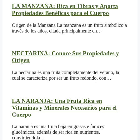
LA MANZANA: Rica en Fibras y Aporta
Propiedades Benéficas para el Cuerpo
Origen de la Manzana La manzana es un fruto simbólico a
través de los años, citada principalmente en…
NECTARINA: Conoce Sus Propiedades y
Origen
La nectarina es una fruta completamente del verano, la
cual se caracteriza por ser un fruto redondo, con…
LA NARANJA: Una Fruta Rica en
Vitaminas y Minerales Necesarios para el
Cuerpo
La naranja es una fruta baja en grasas e índices
glucémicos, además de ser rica en nutrientes,
convirtiéndola…