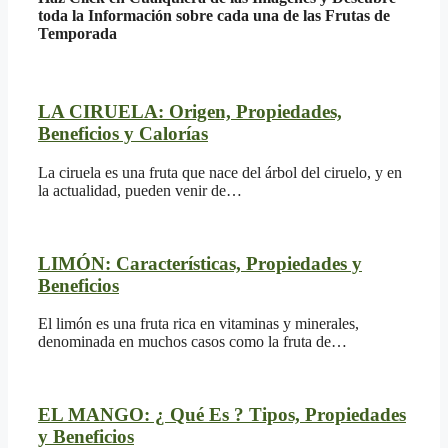
toda la Información sobre cada una de las Frutas de
Temporada
LA CIRUELA: Origen, Propiedades,
Beneficios y Calorías
La ciruela es una fruta que nace del árbol del ciruelo, y en
la actualidad, pueden venir de…
LIMÓN: Características, Propiedades y
Beneficios
El limón es una fruta rica en vitaminas y minerales,
denominada en muchos casos como la fruta de…
EL MANGO: ¿ Qué Es ? Tipos, Propiedades
y Beneficios