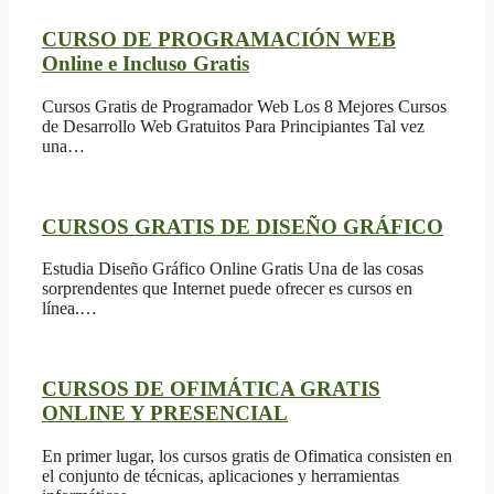
CURSO DE PROGRAMACIÓN WEB
Online e Incluso Gratis
Cursos Gratis de Programador Web Los 8 Mejores Cursos
de Desarrollo Web Gratuitos Para Principiantes Tal vez
una…
CURSOS GRATIS DE DISEÑO GRÁFICO
Estudia Diseño Gráfico Online Gratis Una de las cosas
sorprendentes que Internet puede ofrecer es cursos en
línea.…
CURSOS DE OFIMÁTICA GRATIS
ONLINE Y PRESENCIAL
En primer lugar, los cursos gratis de Ofimatica consisten en
el conjunto de técnicas, aplicaciones y herramientas