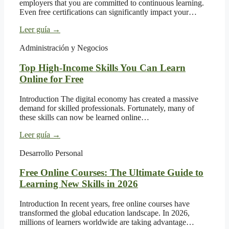
employers that you are committed to continuous learning.
Even free certifications can significantly impact your…
Leer guía
→
Administración y Negocios
Top High-Income Skills You Can Learn
Online for Free
Introduction The digital economy has created a massive
demand for skilled professionals. Fortunately, many of
these skills can now be learned online…
Leer guía
→
Desarrollo Personal
Free Online Courses: The Ultimate Guide to
Learning New Skills in 2026
Introduction In recent years, free online courses have
transformed the global education landscape. In 2026,
millions of learners worldwide are taking advantage…