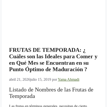
FRUTAS DE TEMPORADA: ¿
Cuáles son las Ideales para Comer y
en Qué Mes se Encuentran en su
Punto Óptimo de Maduración ?
abril 21, 2026
julio 15, 2019
por
Yama Ahmadi
Listado de Nombres de las Frutas de
Temporada
Las frutas en términos generales, necesitan de cierto