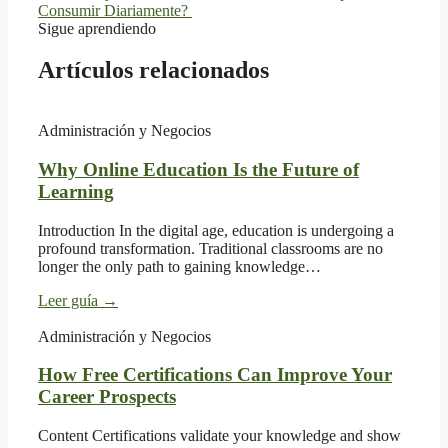
Consumir Diariamente?
Sigue aprendiendo
Artículos relacionados
Administración y Negocios
Why Online Education Is the Future of
Learning
Introduction In the digital age, education is undergoing a
profound transformation. Traditional classrooms are no
longer the only path to gaining knowledge…
Leer guía
→
Administración y Negocios
How Free Certifications Can Improve Your
Career Prospects
Content Certifications validate your knowledge and show