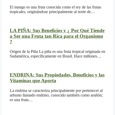
El mango es una fruta conocida como el rey de las frutas
tropicales, originándose principalmente al norte de…
LA PIÑA: Sus Beneficios y ¿ Por Qué Tiende
a Ser una Fruta tan Rica para el Organismo
?
Origen de la Piña La piña es una fruta tropical originada en
Sudamérica, específicamente en Brasil. Hace millones…
ENDRINA: Sus Propiedades, Beneficios y las
Vitaminas que Aporta
La endrina se caracteriza principalmente por pertenecer al
arbusto llamado endrino, conocido también como arañón;
es una fruta…