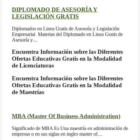
DIPLOMADO DE ASESORÍA Y
LEGISLACIÓN GRATIS
Diplomados en Linea Gratis de Asesoría y Legislación
Empresarial Materias del Diplomado en Linea Gratis de
Asesoría y…
Encuentra Información sobre las Diferentes
Ofertas Educativas Gratis en la Modalidad
de Licenciaturas
Encuentra Información sobre las Diferentes
Ofertas Educativas Gratis en la Modalidad
de Maestrías
MBA (Master Of Business Administration)
Significado de MBA Es Una maestría en administración de
empresas o en sus siglas en ingles master of…