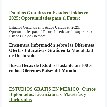
Estudios Gratuitos en Estados Unidos en
2025: Oportunidades para el Futuro
Estudios Gratuitos en Estados Unidos en 2025:
Oportunidades para el Futuro La educación superior en
Estados Unidos siempre…
Encuentra Información sobre las Diferentes
Ofertas Educativas Gratis en la Modalidad
de Doctorados
Busca Becas de Estudio Hasta de un 100%
en los Diferentes Países del Mundo
ESTUDIOS GRATIS EN MÉXICO: Cursos,
Diplomados, Licenciaturas, Maestrías y
Doctorados