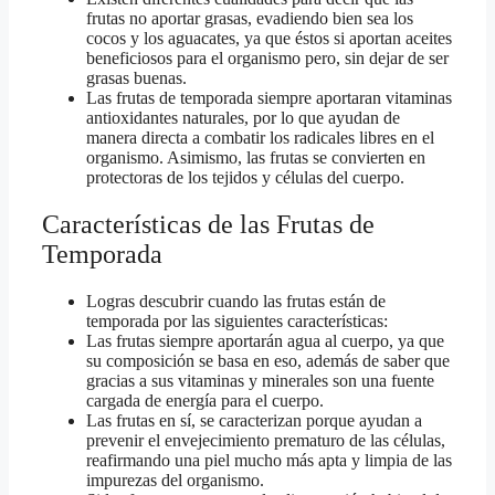
frutas no aportar grasas, evadiendo bien sea los
cocos y los aguacates, ya que éstos si aportan aceites
beneficiosos para el organismo pero, sin dejar de ser
grasas buenas.
Las frutas de temporada siempre aportaran vitaminas
antioxidantes naturales, por lo que ayudan de
manera directa a combatir los radicales libres en el
organismo. Asimismo, las frutas se convierten en
protectoras de los tejidos y células del cuerpo.
Características de las Frutas de
Temporada
Logras descubrir cuando las frutas están de
temporada por las siguientes características:
Las frutas siempre aportarán agua al cuerpo, ya que
su composición se basa en eso, además de saber que
gracias a sus vitaminas y minerales son una fuente
cargada de energía para el cuerpo.
Las frutas en sí, se caracterizan porque ayudan a
prevenir el envejecimiento prematuro de las células,
reafirmando una piel mucho más apta y limpia de las
impurezas del organismo.