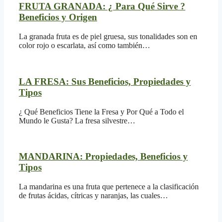
FRUTA GRANADA: ¿ Para Qué Sirve ?
Beneficios y Origen
La granada fruta es de piel gruesa, sus tonalidades son en
color rojo o escarlata, así como también…
LA FRESA: Sus Beneficios, Propiedades y
Tipos
¿ Qué Beneficios Tiene la Fresa y Por Qué a Todo el
Mundo le Gusta? La fresa silvestre…
MANDARINA: Propiedades, Beneficios y
Tipos
La mandarina es una fruta que pertenece a la clasificación
de frutas ácidas, cítricas y naranjas, las cuales…