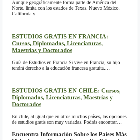
Aunque geográficamente forma parte de América del
Norte, limita con los estados de Texas, Nuevo México,
California y…
ESTUDIOS GRATIS EN FRANCIA:
Cursos, Diplomados, Licenciaturas,
Maestrías y Doctorados
Guía de Estudios en Francia Si vive en Francia, su hijo
tendrá derecho a la educación francesa gratuita,…
ESTUDIOS GRATIS EN CHILE: Cursos,
Diplomados, Licenciaturas, Maestrías y
Doctorados
En chile, al igual que en otros muchos países, las opciones
de estudios gratis son muy variadas. Podrás encontrar…
Encuentra Información Sobre los Países Más