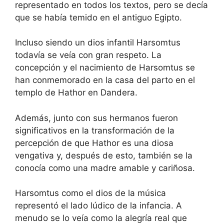
representado en todos los textos, pero se decía
que se había temido en el antiguo Egipto.
Incluso siendo un dios infantil Harsomtus
todavía se veía con gran respeto. La
concepción y el nacimiento de Harsomtus se
han conmemorado en la casa del parto en el
templo de Hathor en Dandera.
Además, junto con sus hermanos fueron
significativos en la transformación de la
percepción de que Hathor es una diosa
vengativa y, después de esto, también se la
conocía como una madre amable y cariñosa.
Harsomtus como el dios de la música
representó el lado lúdico de la infancia. A
menudo se lo veía como la alegría real que