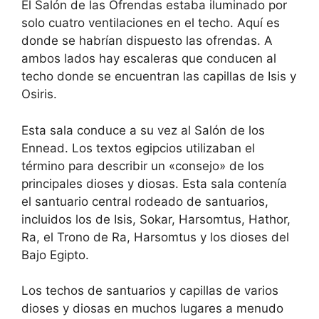
El Salón de las Ofrendas estaba iluminado por
solo cuatro ventilaciones en el techo. Aquí es
donde se habrían dispuesto las ofrendas. A
ambos lados hay escaleras que conducen al
techo donde se encuentran las capillas de Isis y
Osiris.
Esta sala conduce a su vez al Salón de los
Ennead. Los textos egipcios utilizaban el
término para describir un «consejo» de los
principales dioses y diosas. Esta sala contenía
el santuario central rodeado de santuarios,
incluidos los de Isis, Sokar, Harsomtus, Hathor,
Ra, el Trono de Ra, Harsomtus y los dioses del
Bajo Egipto.
Los techos de santuarios y capillas de varios
dioses y diosas en muchos lugares a menudo