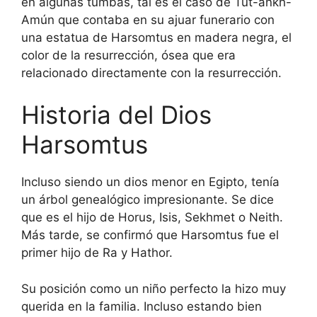
en algunas tumbas, tal es el caso de Tut-ankh-
Amún que contaba en su ajuar funerario con
una estatua de Harsomtus en madera negra, el
color de la resurrección, ósea que era
relacionado directamente con la resurrección.
Historia del Dios
Harsomtus
Incluso siendo un dios menor en Egipto, tenía
un árbol genealógico impresionante. Se dice
que es el hijo de Horus, Isis, Sekhmet o Neith.
Más tarde, se confirmó que Harsomtus fue el
primer hijo de Ra y Hathor.
Su posición como un niño perfecto la hizo muy
querida en la familia. Incluso estando bien