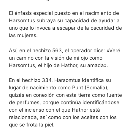
El énfasis especial puesto en el nacimiento de
Harsomtus subraya su capacidad de ayudar a
uno que lo invoca a escapar de la oscuridad de
las mujeres.
Así, en el hechizo 563, el operador dice: «Veré
un camino con la visión de mi ojo como
Harsomtus, el hijo de Hathor, su amada».
En el hechizo 334, Harsomtus identifica su
lugar de nacimiento como Punt (Somalia),
quizás en conexión con esta tierra como fuente
de perfumes, porque continúa identificándose
con el incienso con el que Hathor está
relacionada, así como con los aceites con los
que se frota la piel.