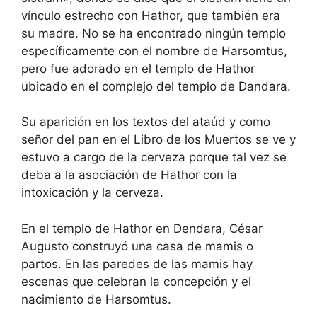
vínculo estrecho con Hathor, que también era
su madre. No se ha encontrado ningún templo
específicamente con el nombre de Harsomtus,
pero fue adorado en el templo de Hathor
ubicado en el complejo del templo de Dandara.
Su aparición en los textos del ataúd y como
señor del pan en el Libro de los Muertos se ve y
estuvo a cargo de la cerveza porque tal vez se
deba a la asociación de Hathor con la
intoxicación y la cerveza.
En el templo de Hathor en Dendara, César
Augusto construyó una casa de mamis o
partos. En las paredes de las mamis hay
escenas que celebran la concepción y el
nacimiento de Harsomtus.