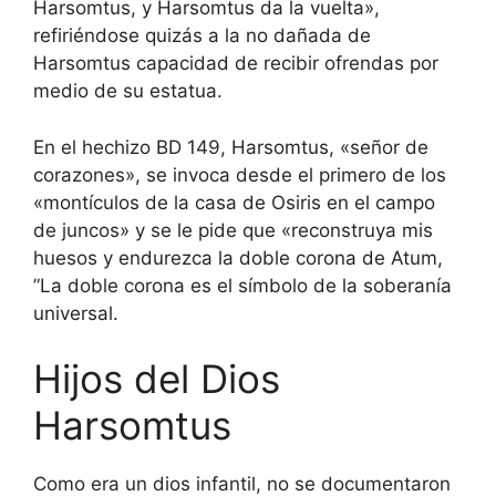
Harsomtus, y Harsomtus da la vuelta»,
refiriéndose quizás a la no dañada de
Harsomtus capacidad de recibir ofrendas por
medio de su estatua.
En el hechizo BD 149, Harsomtus, «señor de
corazones», se invoca desde el primero de los
«montículos de la casa de Osiris en el campo
de juncos» y se le pide que «reconstruya mis
huesos y endurezca la doble corona de Atum,
”La doble corona es el símbolo de la soberanía
universal.
Hijos del Dios
Harsomtus
Como era un dios infantil, no se documentaron