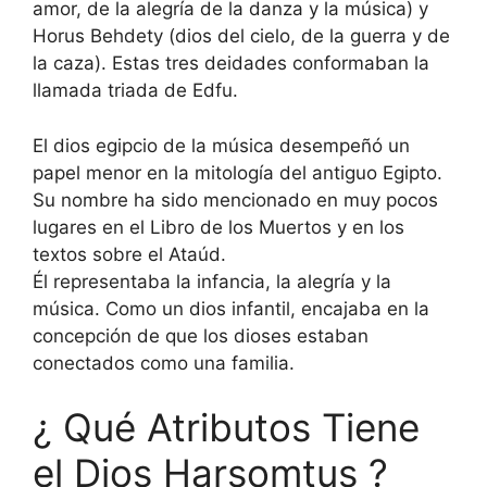
amor, de la alegría de la danza y la música) y
Horus Behdety (dios del cielo, de la guerra y de
la caza). Estas tres deidades conformaban la
llamada triada de Edfu.
El dios egipcio de la música desempeñó un
papel menor en la mitología del antiguo Egipto.
Su nombre ha sido mencionado en muy pocos
lugares en el Libro de los Muertos y en los
textos sobre el Ataúd.
Él representaba la infancia, la alegría y la
música. Como un dios infantil, encajaba en la
concepción de que los dioses estaban
conectados como una familia.
¿ Qué Atributos Tiene
el Dios Harsomtus ?