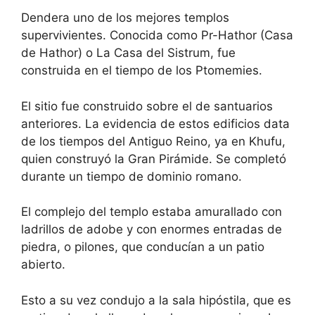
Dendera uno de los mejores templos
supervivientes. Conocida como Pr-Hathor (Casa
de Hathor) o La Casa del Sistrum, fue
construida en el tiempo de los Ptomemies.
El sitio fue construido sobre el de santuarios
anteriores. La evidencia de estos edificios data
de los tiempos del Antiguo Reino, ya en Khufu,
quien construyó la Gran Pirámide. Se completó
durante un tiempo de dominio romano.
El complejo del templo estaba amurallado con
ladrillos de adobe y con enormes entradas de
piedra, o pilones, que conducían a un patio
abierto.
Esto a su vez condujo a la sala hipóstila, que es