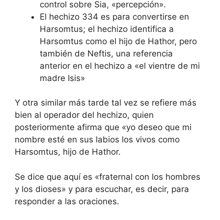
control sobre Sia, «percepción».
El hechizo 334 es para convertirse en
Harsomtus; el hechizo identifica a
Harsomtus como el hijo de Hathor, pero
también de Neftis, una referencia
anterior en el hechizo a «el vientre de mi
madre Isis»
Y otra similar más tarde tal vez se refiere más
bien al operador del hechizo, quien
posteriormente afirma que «yo deseo que mi
nombre esté en sus labios los vivos como
Harsomtus, hijo de Hathor.
Se dice que aquí es «fraternal con los hombres
y los dioses» y para escuchar, es decir, para
responder a las oraciones.