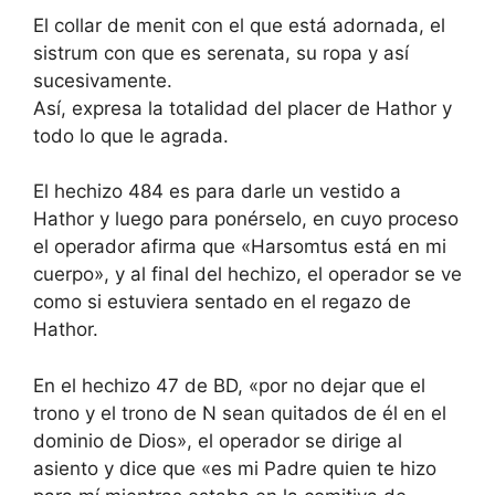
El collar de menit con el que está adornada, el
sistrum con que es serenata, su ropa y así
sucesivamente.
Así, expresa la totalidad del placer de Hathor y
todo lo que le agrada.
El hechizo 484 es para darle un vestido a
Hathor y luego para ponérselo, en cuyo proceso
el operador afirma que «Harsomtus está en mi
cuerpo», y al final del hechizo, el operador se ve
como si estuviera sentado en el regazo de
Hathor.
En el hechizo 47 de BD, «por no dejar que el
trono y el trono de N sean quitados de él en el
dominio de Dios», el operador se dirige al
asiento y dice que «es mi Padre quien te hizo