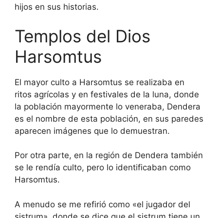
hijos en sus historias.
Templos del Dios
Harsomtus
El mayor culto a Harsomtus se realizaba en
ritos agrícolas y en festivales de la luna, donde
la población mayormente lo veneraba, Dendera
es el nombre de esta población, en sus paredes
aparecen imágenes que lo demuestran.
Por otra parte, en la región de Dendera también
se le rendía culto, pero lo identificaban como
Harsomtus.
A menudo se me refirió como «el jugador del
sistrum», donde se dice que el sistrum tiene un