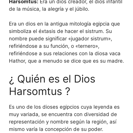
Harsomtus:
Era un dios creador, el dios infantil
de la música, la alegría y el júbilo.
Era un dios en la antigua mitología egipcia que
simboliza el éxtasis de hacer el sistrum. Su
nombre puede significar «jugador sistrum»,
refiriéndose a su función, o «ternero»,
refiriéndose a sus relaciones con la diosa vaca
Hathor, que a menudo se dice que es su madre.
¿ Quién es el Dios
Harsomtus ?
Es uno de los dioses egipcios cuya leyenda es
muy variada, se encuentra con diversidad de
representación y nombre según la región, así
mismo varía la concepción de su poder.