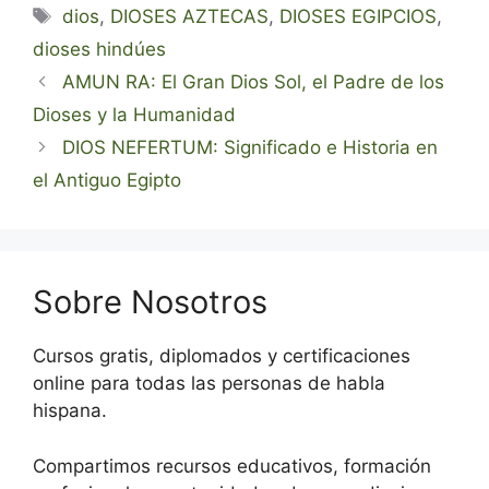
Etiquetas
dios
,
DIOSES AZTECAS
,
DIOSES EGIPCIOS
,
dioses hindúes
AMUN RA: El Gran Dios Sol, el Padre de los
Dioses y la Humanidad
DIOS NEFERTUM: Significado e Historia en
el Antiguo Egipto
Sobre Nosotros
Cursos gratis, diplomados y certificaciones
online para todas las personas de habla
hispana.
Compartimos recursos educativos, formación