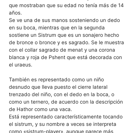
que mostraban que su edad no tenía más de 14
años.
Se ve una de sus manos sosteniendo un dedo
en su boca, mientras que en la segunda
sostiene un Sistrum que es un sonajero hecho
de bronce o bronce y es sagrado. Se le muestra
con el collar sagrado de menat y una corona
blanca y roja de Pshent que está decorada con
el uraeus.
También es representado como un niño
desnudo que lleva puesto el cierre lateral
trenzado del niño, con el dedo en la boca, o
como un ternero, de acuerdo con la descripción
de Hathor como una vaca.
Está representado característicamente tocando
el sistrum, y su nombre a veces se interpreta
como «sistrum-player», aunque parece más