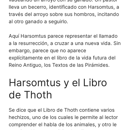
lleva un becerro, identificado con Harsomtus, a
través del arroyo sobre sus hombros, incitando
al otro ganado a seguirlo.
Aquí Harsomtus parece representar el llamado
a la resurrección, a cruzar a una nueva vida. Sin
embargo, parece que no aparece
explícitamente en el libro de la vida futura del
Reino Antiguo, los Textos de las Pirámides.
Harsomtus y el Libro
de Thoth
Se dice que el Libro de Thoth contiene varios
hechizos, uno de los cuales le permite al lector
comprender el habla de los animales, y otro le