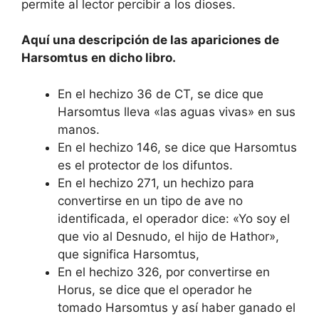
permite al lector percibir a los dioses.
Aquí una descripción de las apariciones de
Harsomtus en dicho libro.
En el hechizo 36 de CT, se dice que
Harsomtus lleva «las aguas vivas» en sus
manos.
En el hechizo 146, se dice que Harsomtus
es el protector de los difuntos.
En el hechizo 271, un hechizo para
convertirse en un tipo de ave no
identificada, el operador dice: «Yo soy el
que vio al Desnudo, el hijo de Hathor»,
que significa Harsomtus,
En el hechizo 326, por convertirse en
Horus, se dice que el operador he
tomado Harsomtus y así haber ganado el