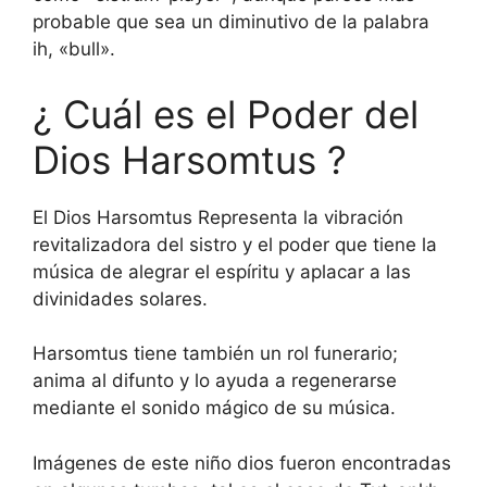
probable que sea un diminutivo de la palabra
ih, «bull».
¿ Cuál es el Poder del
Dios Harsomtus ?
El Dios Harsomtus Representa la vibración
revitalizadora del sistro y el poder que tiene la
música de alegrar el espíritu y aplacar a las
divinidades solares.
Harsomtus tiene también un rol funerario;
anima al difunto y lo ayuda a regenerarse
mediante el sonido mágico de su música.
Imágenes de este niño dios fueron encontradas