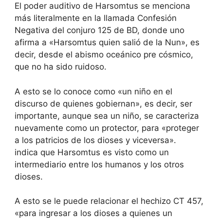
El poder auditivo de Harsomtus se menciona
más literalmente en la llamada Confesión
Negativa del conjuro 125 de BD, donde uno
afirma a «Harsomtus quien salió de la Nun», es
decir, desde el abismo oceánico pre cósmico,
que no ha sido ruidoso.
A esto se lo conoce como «un niño en el
discurso de quienes gobiernan», es decir, ser
importante, aunque sea un niño, se caracteriza
nuevamente como un protector, para «proteger
a los patricios de los dioses y viceversa».
indica que Harsomtus es visto como un
intermediario entre los humanos y los otros
dioses.
A esto se le puede relacionar el hechizo CT 457,
«para ingresar a los dioses a quienes un