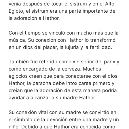
venía después de tocar el sistrum y en el Alto
Egipto, el sistrum era una parte importante de
la adoración a Hathor.
Con el tiempo se vinculó con mucho más que la
música. Su conexión con Hathor lo transformó
en un dios del placer, la lujuria y la fertilidad.
También fue referido como «el señor del pan» y
como encargado de la cerveza. Muchos
egipcios creen que para conectarse con el dios
Hathor, la persona debe intoxicarse primero y
creían que la adoración de esta manera podría
ayudar a alcanzar a su madre Hathor.
Su conexión vital con su madre se convirtió en
el símbolo de la devoción entre una madre y un
niño. Debido a que Hathor era conocida como