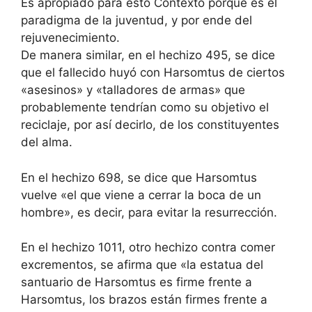
Es apropiado para esto Contexto porque es el
paradigma de la juventud, y por ende del
rejuvenecimiento.
De manera similar, en el hechizo 495, se dice
que el fallecido huyó con Harsomtus de ciertos
«asesinos» y «talladores de armas» que
probablemente tendrían como su objetivo el
reciclaje, por así decirlo, de los constituyentes
del alma.
En el hechizo 698, se dice que Harsomtus
vuelve «el que viene a cerrar la boca de un
hombre», es decir, para evitar la resurrección.
En el hechizo 1011, otro hechizo contra comer
excrementos, se afirma que «la estatua del
santuario de Harsomtus es firme frente a
Harsomtus, los brazos están firmes frente a