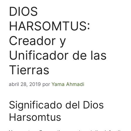
DIOS
HARSOMTUS:
Creador y
Unificador de las
Tierras
abril 28, 2019
por
Yama Ahmadi
Significado del Dios
Harsomtus