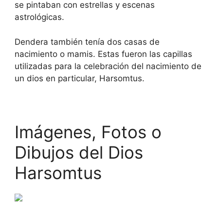
se pintaban con estrellas y escenas
astrológicas.
Dendera también tenía dos casas de
nacimiento o mamis. Estas fueron las capillas
utilizadas para la celebración del nacimiento de
un dios en particular, Harsomtus.
Imágenes, Fotos o
Dibujos del Dios
Harsomtus