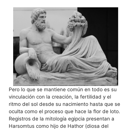
Pero lo que se mantiene común en todo es su
vinculación con la creación, la fertilidad y el
ritmo del sol desde su nacimiento hasta que se
oculta como el proceso que hace la flor de loto.
Registros de la mitología egipcia presentan a
Harsomtus como hijo de Hathor (diosa del