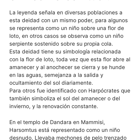
La leyenda señala en diversas poblaciones a
esta deidad con un mismo poder, para algunos
se representa como un niño sobre una flor de
loto, en otros casos se observa como un niño
serpiente sostenido sobre su propia cola.
Esta deidad tiene su simbología relacionada
con la flor de loto, toda vez que esta flor abre al
amanecer y al anochecer se cierra y se hunde
en las aguas, semejanza a la salida y
ocultamiento del sol diariamente.
Para otros fue identificado con Harpócrates que
también simboliza el sol del amanecer o del
invierno, y la renovación constante.
En el templo de Dandara en Mammisi,
Harsomtus está representado como un niño
desnudo. Llevaba mechones de pelo trenzado