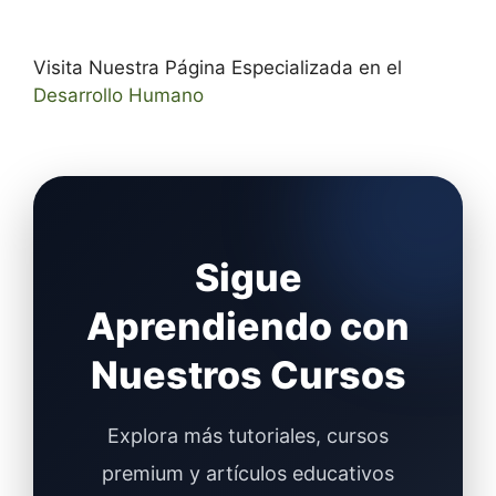
Visita Nuestra Página Especializada en el
Desarrollo Humano
Sigue
Aprendiendo con
Nuestros Cursos
Explora más tutoriales, cursos
premium y artículos educativos