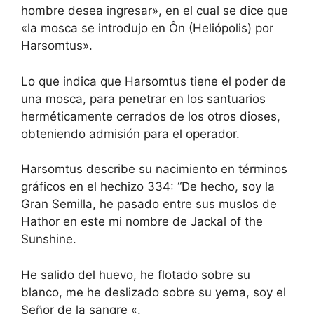
hombre desea ingresar», en el cual se dice que
«la mosca se introdujo en Ôn (Heliópolis) por
Harsomtus».
Lo que indica que Harsomtus tiene el poder de
una mosca, para penetrar en los santuarios
herméticamente cerrados de los otros dioses,
obteniendo admisión para el operador.
Harsomtus describe su nacimiento en términos
gráficos en el hechizo 334: “De hecho, soy la
Gran Semilla, he pasado entre sus muslos de
Hathor en este mi nombre de Jackal of the
Sunshine.
He salido del huevo, he flotado sobre su
blanco, me he deslizado sobre su yema, soy el
Señor de la sangre «.