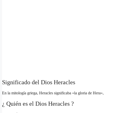
Significado del Dios Heracles
En la mitología griega, Heracles significaba «la gloria de Hera»,
¿ Quién es el Dios Heracles ?