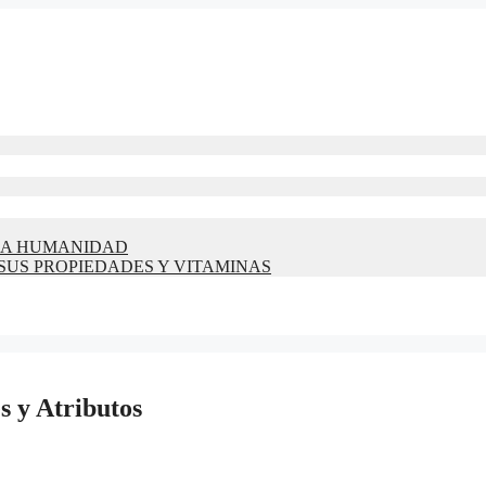
 LA HUMANIDAD
 SUS PROPIEDADES Y VITAMINAS
 y Atributos