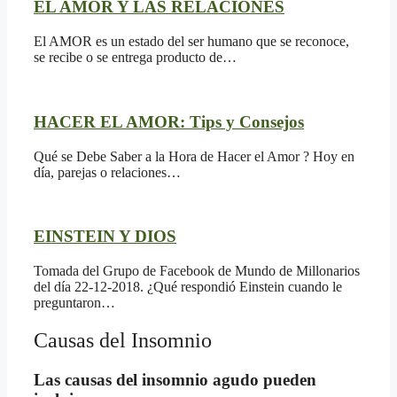
EL AMOR Y LAS RELACIONES
El AMOR es un estado del ser humano que se reconoce,
se recibe o se entrega producto de…
HACER EL AMOR: Tips y Consejos
Qué se Debe Saber a la Hora de Hacer el Amor ? Hoy en
día, parejas o relaciones…
EINSTEIN Y DIOS
Tomada del Grupo de Facebook de Mundo de Millonarios
del día 22-12-2018. ¿Qué respondió Einstein cuando le
preguntaron…
Causas del Insomnio
Las causas del insomnio agudo pueden