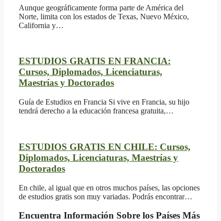
Aunque geográficamente forma parte de América del
Norte, limita con los estados de Texas, Nuevo México,
California y…
ESTUDIOS GRATIS EN FRANCIA:
Cursos, Diplomados, Licenciaturas,
Maestrías y Doctorados
Guía de Estudios en Francia Si vive en Francia, su hijo
tendrá derecho a la educación francesa gratuita,…
ESTUDIOS GRATIS EN CHILE: Cursos,
Diplomados, Licenciaturas, Maestrías y
Doctorados
En chile, al igual que en otros muchos países, las opciones
de estudios gratis son muy variadas. Podrás encontrar…
Encuentra Información Sobre los Países Más