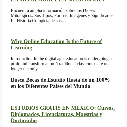
Encuentra amplia información sobre los Dioses
Mitológicos. Sus Tipos, Formas. Imágenes y Significados.
La Historia Completa de sus…
Why Online Education Is the Future of
Learning
Introduction In the digital age, education is undergoing a
profound transformation. Traditional classrooms are no
longer the only…
Busca Becas de Estudio Hasta de un 100%
en los Diferentes Países del Mundo
ESTUDIOS GRATIS EN MÉXICO: Cursos,
Diplomados, Licenciaturas, Maestrías y
Doctorados