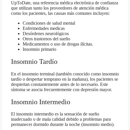
UpToDate, una referencia médica electrónica de confianza
que utilizan tanto los proveedores de atención médica
como los pacientes, las causas más comunes incluyen:
Condiciones de salud mental
Enfermedades medicas
Desórdenes neurológicos
Otros trastornos del sueño
Medicamentos o uso de drogas ilícitas.
Insomnio primario
Insomnio Tardío
En el insomnio terminal (también conocido como insomnio
tardío o despertar temprano en la mañana), los pacientes se
despiertan constantemente antes de lo necesario. Este
síntoma se asocia frecuentemente con depresión mayor.
Insomnio Intermedio
El insomnio intermedio es la sensación de sueño
inadecuado o de mala calidad debido a problemas para
permanecer dormido durante la noche (insomnio medio).