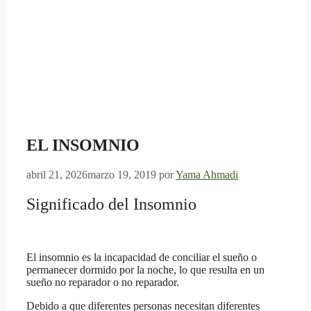
EL INSOMNIO
abril 21, 2026
marzo 19, 2019
por
Yama Ahmadi
Significado del Insomnio
El insomnio es la incapacidad de conciliar el sueño o
permanecer dormido por la noche, lo que resulta en un
sueño no reparador o no reparador.
Debido a que diferentes personas necesitan diferentes