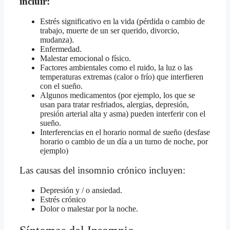
incluir:
Estrés significativo en la vida (pérdida o cambio de
trabajo, muerte de un ser querido, divorcio,
mudanza).
Enfermedad.
Malestar emocional o físico.
Factores ambientales como el ruido, la luz o las
temperaturas extremas (calor o frío) que interfieren
con el sueño.
Algunos medicamentos (por ejemplo, los que se
usan para tratar resfriados, alergias, depresión,
presión arterial alta y asma) pueden interferir con el
sueño.
Interferencias en el horario normal de sueño (desfase
horario o cambio de un día a un turno de noche, por
ejemplo)
Las causas del insomnio crónico incluyen:
Depresión y / o ansiedad.
Estrés crónico
Dolor o malestar por la noche.