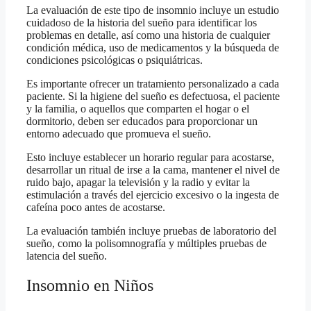
La evaluación de este tipo de insomnio incluye un estudio
cuidadoso de la historia del sueño para identificar los
problemas en detalle, así como una historia de cualquier
condición médica, uso de medicamentos y la búsqueda de
condiciones psicológicas o psiquiátricas.
Es importante ofrecer un tratamiento personalizado a cada
paciente. Si la higiene del sueño es defectuosa, el paciente
y la familia, o aquellos que comparten el hogar o el
dormitorio, deben ser educados para proporcionar un
entorno adecuado que promueva el sueño.
Esto incluye establecer un horario regular para acostarse,
desarrollar un ritual de irse a la cama, mantener el nivel de
ruido bajo, apagar la televisión y la radio y evitar la
estimulación a través del ejercicio excesivo o la ingesta de
cafeína poco antes de acostarse.
La evaluación también incluye pruebas de laboratorio del
sueño, como la polisomnografía y múltiples pruebas de
latencia del sueño.
Insomnio en Niños