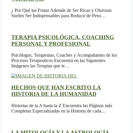
¿ Por Qué las Frutas Además de Ser Ricas y Olorosas
Suelen Ser Indispensables para Reducir de Peso…
TERAPIA PSICOLÓGICA, COACHING
PERSONAL Y PROFESIONAL
Psicólogos, Terapeutas, Coaches y Acompañantes de los
Procesos Terapeuticos Encuentra en las Siguientes
Imágenes las Terapias que te…
HECHOS QUE HAN ESCRITO LA
HISTORIA DE LA HUMANIDAD
Historias de la A hasta la Z Encuentra las Páginas más
Completas Especializadas en la Historia de cada…
LA MITOLOGÍA Y LA ASTROLOGÍA