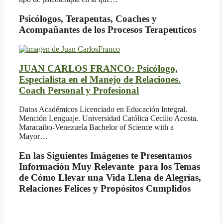
Psicólogos, Terapeutas, Coaches y
Acompañantes de los Procesos Terapeuticos
JUAN CARLOS FRANCO: Psicólogo,
Especialista en el Manejo de Relaciones.
Coach Personal y Profesional
Datos Académicos Licenciado en Educación Integral.
Mención Lenguaje. Universidad Católica Cecilio Acosta.
Maracaibo-Venezuela Bachelor of Science with a
Mayor…
En las Siguientes Imágenes te Presentamos
Información Muy Relevante para los Temas
de Cómo Llevar una Vida Llena de Alegrías,
Relaciones Felices y Propósitos Cumplidos