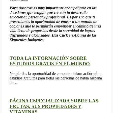
Para nosotros es muy importante acompañarte en las
decisiones que tengan que ver con tu desarrollo
emocional, personal y profesional. Es por ello que te
presentamos la oportunidad de entrar a un mundo de
opciones que te permitirán emprender el camino de una
vida llena de propósitos desde la serenidad de logros
disfrutados y alcanzados. Haz Click en Alguna de las
Siguientes Imágenes:
TODA LA INFORMACIÓN SOBRE
ESTUDIOS GRATIS EN EL MUNDO
No pierdas la oportunidad de encontrar información sobre
estudios gratuitos para todas las personas de habla hispana
en…
PÁGINA ESPECIALIZADA SOBRE LAS
FRUTAS, SUS PROPIEDADES Y
VITAMINAS