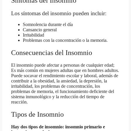
Síntomas del Insomnio
Los síntomas del insomnio pueden incluir:
Somnolencia durante el día
Cansancio general
Irritabilidad
Problemas con la concentración o la memoria.
Consecuencias del Insomnio
El insomnio puede afectar a personas de cualquier edad;
Es más común en mujeres adultas que en hombres adultos.
Puede socavar el rendimiento escolar y laboral, además de
contribuir a la obesidad, la ansiedad, la depresión, la
irritabilidad, los problemas de concentración, los
problemas de memoria, el funcionamiento deficiente del
sistema inmunológico y la reducción del tiempo de
reacción.
Tipos de Insomnio
Hay dos tipos de insomnio: insomnio primario e