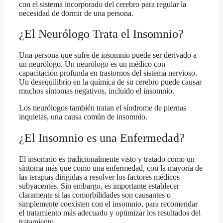
con el sistema incorporado del cerebro para regular la
necesidad de dormir de una persona.
¿El Neurólogo Trata el Insomnio?
Una persona que sufre de insomnio puede ser derivado a
un neurólogo. Un neurólogo es un médico con
capacitación profunda en trastornos del sistema nervioso.
Un desequilibrio en la química de su cerebro puede causar
muchos síntomas negativos, incluido el insomnio.
Los neurólogos también tratan el síndrome de piernas
inquietas, una causa común de insomnio.
¿El Insomnio es una Enfermedad?
El insomnio es tradicionalmente visto y tratado como un
síntoma más que como una enfermedad, con la mayoría de
las terapias dirigidas a resolver los factores médicos
subyacentes. Sin embargo, es importante establecer
claramente si las comorbilidades son causantes o
simplemente coexisten con el insomnio, para recomendar
el tratamiento más adecuado y optimizar los resultados del
tratamiento.