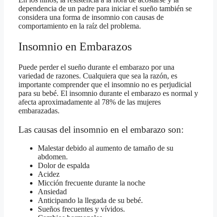
dependencia de un padre para iniciar el sueño también se
considera una forma de insomnio con causas de
comportamiento en la raíz del problema.
Insomnio en Embarazos
Puede perder el sueño durante el embarazo por una
variedad de razones. Cualquiera que sea la razón, es
importante comprender que el insomnio no es perjudicial
para su bebé. El insomnio durante el embarazo es normal y
afecta aproximadamente al 78% de las mujeres
embarazadas.
Las causas del insomnio en el embarazo son:
Malestar debido al aumento de tamaño de su
abdomen.
Dolor de espalda
Acidez
Micción frecuente durante la noche
Ansiedad
Anticipando la llegada de su bebé.
Sueños frecuentes y vívidos.