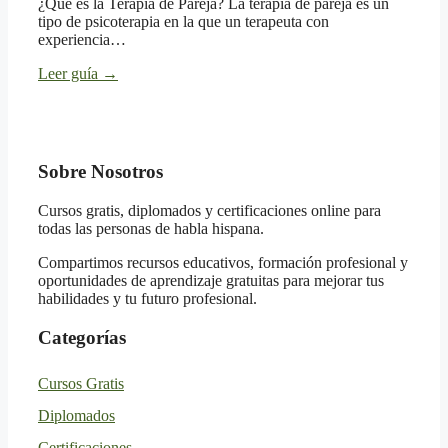
¿Qué es la Terapia de Pareja? La terapia de pareja es un
tipo de psicoterapia en la que un terapeuta con
experiencia…
Leer guía
→
Sobre Nosotros
Cursos gratis, diplomados y certificaciones online para
todas las personas de habla hispana.
Compartimos recursos educativos, formación profesional y
oportunidades de aprendizaje gratuitas para mejorar tus
habilidades y tu futuro profesional.
Categorías
Cursos Gratis
Diplomados
Certificaciones