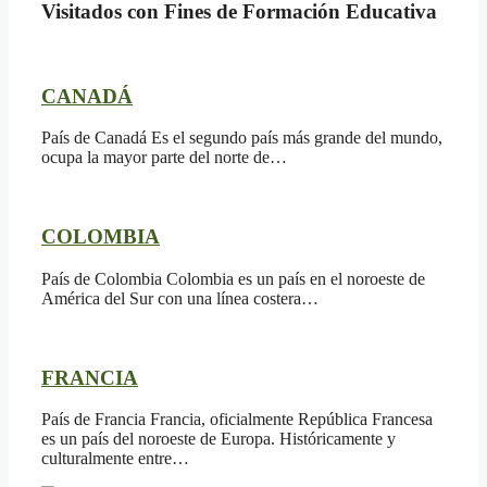
Visitados con Fines de Formación Educativa
CANADÁ
País de Canadá Es el segundo país más grande del mundo,
ocupa la mayor parte del norte de…
COLOMBIA
País de Colombia Colombia es un país en el noroeste de
América del Sur con una línea costera…
FRANCIA
País de Francia Francia, oficialmente República Francesa
es un país del noroeste de Europa. Históricamente y
culturalmente entre…