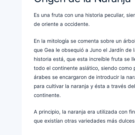
Es una fruta con una historia peculiar, si
de oriente a occidente.
En la mitología se comenta sobre un árbo
que Gea le obsequió a Juno el Jardín de l
historia está, que esta increíble fruta s
todo el continente asiático, siendo como 
árabes se encargaron de introducir la nar
para cultivar la naranja y ésta a través 
continente.
A principio, la naranja era utilizada con
que existían otras variedades más dulces 