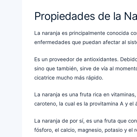
Propiedades de la Na
La naranja es principalmente conocida com
enfermedades que puedan afectar al sis
Es un proveedor de antioxidantes. Debido
sino que también, sirve de vía al moment
cicatrice mucho más rápido.
La naranja es una fruta rica en vitaminas
caroteno, la cual es la provitamina A y e
La naranja de por sí, es una fruta que co
fósforo, el calcio, magnesio, potasio y el 