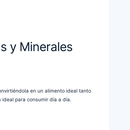
s y Minerales
nvirtiéndola en un alimento ideal tanto
 ideal para consumir día a día.