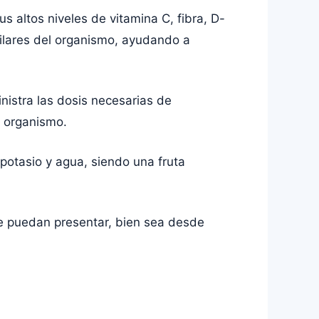
s altos niveles de vitamina C, fibra, D-
lares del organismo, ayudando a
istra las dosis necesarias de
l organismo.
potasio y agua, siendo una fruta
 se puedan presentar, bien sea desde