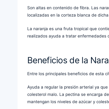
Son altas en contenido de fibra. Las nara
localizadas en la corteza blanca de dich
La naranja es una fruta tropical que cont
realizados ayuda a tratar enfermedades c
Beneficios de la Nara
Entre los principales beneficios de esta cí
Ayuda a regular la presión arterial ya qu
colesterol malo. La pectina se encarga d
mantengan los niveles de azúcar y colest