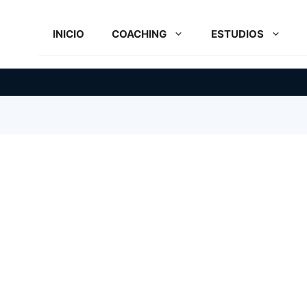
INICIO
COACHING
ESTUDIOS