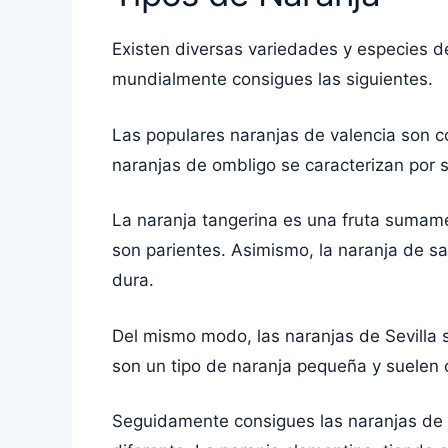
Existen diversas variedades y especies de
mundialmente consigues las siguientes.
Las populares naranjas de valencia son co
naranjas de ombligo se caracterizan por s
La naranja tangerina es una fruta sumam
son parientes. Asimismo, la naranja de san
dura.
Del mismo modo, las naranjas de Sevilla
son un tipo de naranja pequeña y suelen c
Seguidamente consigues las naranjas de pi