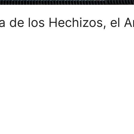
de los Hechizos, el Am