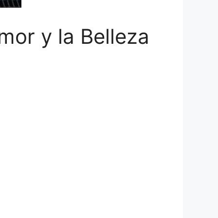
or y la Belleza