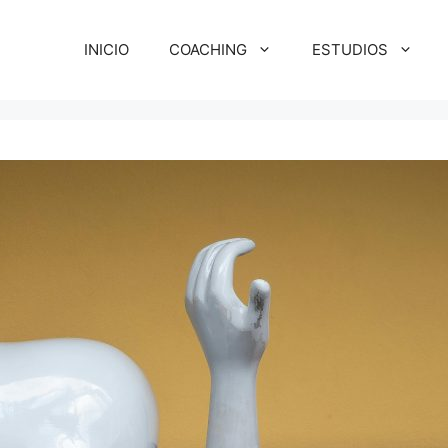
INICIO
COACHING
ESTUDIOS