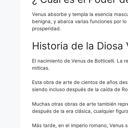
Venus absorbe y templa la esencia mascul
benigna, y abarca varias funciones por lo 
prosperidad.
Historia de la Diosa
El nacimiento de Venus de Botticelli. La 
míticas.
Esta obra de arte de cientos de años de
siendo incluso después de la caída de R
Muchas otras obras de arte también repre
después de la era clásica, cualquier figu
Más tarde, en el imperio romano, Venus s