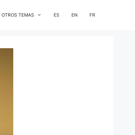
OTROS TEMAS
ES
EN
FR