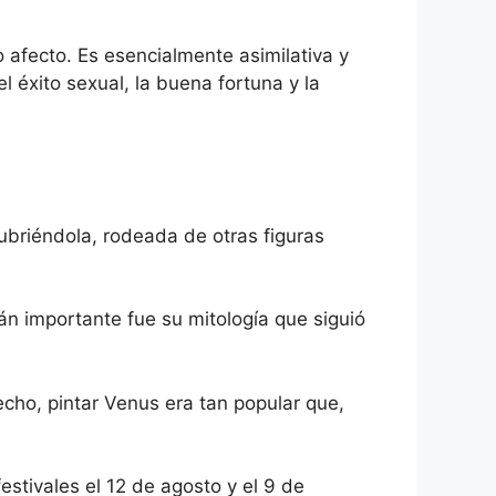
afecto. Es esencialmente asimilativa y
l éxito sexual, la buena fortuna y la
cubriéndola, rodeada de otras figuras
n importante fue su mitología que siguió
cho, pintar Venus era tan popular que,
tivales el 12 de agosto y el 9 de