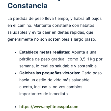
Constancia
La pérdida de peso lleva tiempo, y habrá altibajos
en el camino. Mantente constante con hábitos
saludables y evita caer en dietas rápidas, que
generalmente no son sostenibles a largo plazo.
Establece metas realistas:
Apunta a una
pérdida de peso gradual, como 0,5-1 kg por
semana, lo cual es saludable y sostenible.
Celebra las pequeñas victorias:
Cada paso
hacia un estilo de vida más saludable
cuenta, incluso si no ves cambios
importantes de inmediato.
https://www.myfitnesspal.com