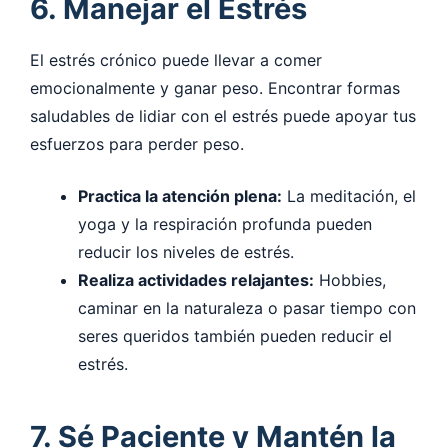
6. Manejar el Estrés
El estrés crónico puede llevar a comer
emocionalmente y ganar peso. Encontrar formas
saludables de lidiar con el estrés puede apoyar tus
esfuerzos para perder peso.
Practica la atención plena:
La meditación, el
yoga y la respiración profunda pueden
reducir los niveles de estrés.
Realiza actividades relajantes:
Hobbies,
caminar en la naturaleza o pasar tiempo con
seres queridos también pueden reducir el
estrés.
7. Sé Paciente y Mantén la