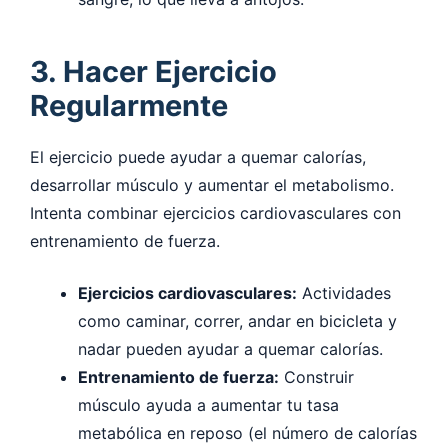
3. Hacer Ejercicio
Regularmente
El ejercicio puede ayudar a quemar calorías,
desarrollar músculo y aumentar el metabolismo.
Intenta combinar ejercicios cardiovasculares con
entrenamiento de fuerza.
Ejercicios cardiovasculares:
Actividades
como caminar, correr, andar en bicicleta y
nadar pueden ayudar a quemar calorías.
Entrenamiento de fuerza:
Construir
músculo ayuda a aumentar tu tasa
metabólica en reposo (el número de calorías