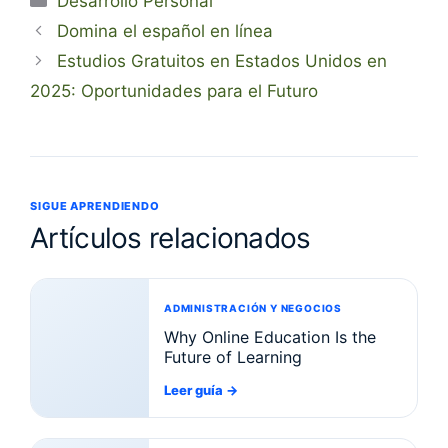
Desarrollo Personal
Domina el español en línea
Estudios Gratuitos en Estados Unidos en
2025: Oportunidades para el Futuro
SIGUE APRENDIENDO
Artículos relacionados
ADMINISTRACIÓN Y NEGOCIOS
Why Online Education Is the
Future of Learning
Leer guía
→