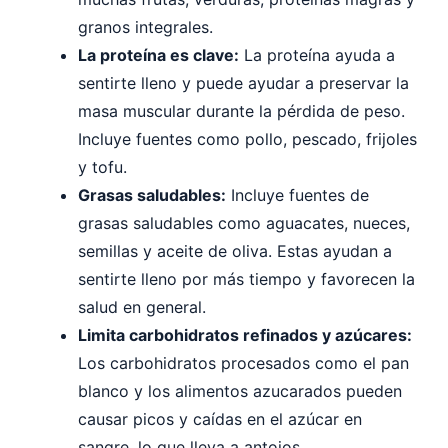
granos integrales.
La proteína es clave:
La proteína ayuda a
sentirte lleno y puede ayudar a preservar la
masa muscular durante la pérdida de peso.
Incluye fuentes como pollo, pescado, frijoles
y tofu.
Grasas saludables:
Incluye fuentes de
grasas saludables como aguacates, nueces,
semillas y aceite de oliva. Estas ayudan a
sentirte lleno por más tiempo y favorecen la
salud en general.
Limita carbohidratos refinados y azúcares:
Los carbohidratos procesados como el pan
blanco y los alimentos azucarados pueden
causar picos y caídas en el azúcar en
sangre, lo que lleva a antojos.