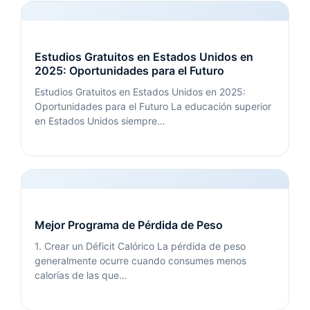
Estudios Gratuitos en Estados Unidos en
2025: Oportunidades para el Futuro
Estudios Gratuitos en Estados Unidos en 2025:
Oportunidades para el Futuro La educación superior
en Estados Unidos siempre…
Mejor Programa de Pérdida de Peso
1. Crear un Déficit Calórico La pérdida de peso
generalmente ocurre cuando consumes menos
calorías de las que…