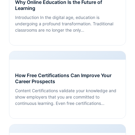
Why Online Education Is the Future of
Learning
Introduction In the digital age, education is
undergoing a profound transformation. Traditional
classrooms are no longer the only…
How Free Certifications Can Improve Your
Career Prospects
Content Certifications validate your knowledge and
show employers that you are committed to
continuous learning. Even free certifications…