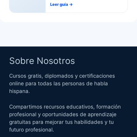
Leer guía
→
Sobre Nosotros
Cursos gratis, diplomados y certificaciones
online para todas las personas de habla
hispana.
Compartimos recursos educativos, formación
profesional y oportunidades de aprendizaje
gratuitas para mejorar tus habilidades y tu
futuro profesional.