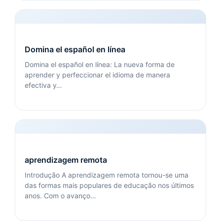
Domina el español en línea
Domina el español en línea: La nueva forma de
aprender y perfeccionar el idioma de manera
efectiva y…
aprendizagem remota
Introdução A aprendizagem remota tornou-se uma
das formas mais populares de educação nos últimos
anos. Com o avanço…