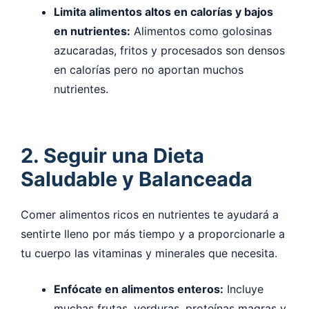
Limita alimentos altos en calorías y bajos
en nutrientes:
Alimentos como golosinas
azucaradas, fritos y procesados son densos
en calorías pero no aportan muchos
nutrientes.
2. Seguir una Dieta
Saludable y Balanceada
Comer alimentos ricos en nutrientes te ayudará a
sentirte lleno por más tiempo y a proporcionarle a
tu cuerpo las vitaminas y minerales que necesita.
Enfócate en alimentos enteros:
Incluye
muchas frutas, verduras, proteínas magras y