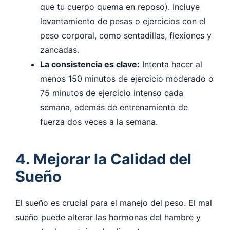
que tu cuerpo quema en reposo). Incluye
levantamiento de pesas o ejercicios con el
peso corporal, como sentadillas, flexiones y
zancadas.
La consistencia es clave:
Intenta hacer al
menos 150 minutos de ejercicio moderado o
75 minutos de ejercicio intenso cada
semana, además de entrenamiento de
fuerza dos veces a la semana.
4. Mejorar la Calidad del
Sueño
El sueño es crucial para el manejo del peso. El mal
sueño puede alterar las hormonas del hambre y