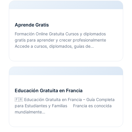
Aprende Gratis
Formación Online Gratuita Cursos y diplomados
gratis para aprender y crecer profesionalmente
Accede a cursos, diplomados, guías de…
Educación Gratuita en Francia
🇫🇷 Educación Gratuita en Francia – Guía Completa
para Estudiantes y Familias Francia es conocida
mundialmente…