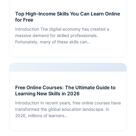
Top High-Income Skills You Can Learn Online
for Free
Introduction The digital economy has created a
massive demand for skilled professionals.
Fortunately, many of these skills can…
Free Online Courses: The Ultimate Guide to
Learning New Skills in 2026
Introduction In recent years, free online courses have
transformed the global education landscape. In
2026, millions of learners…