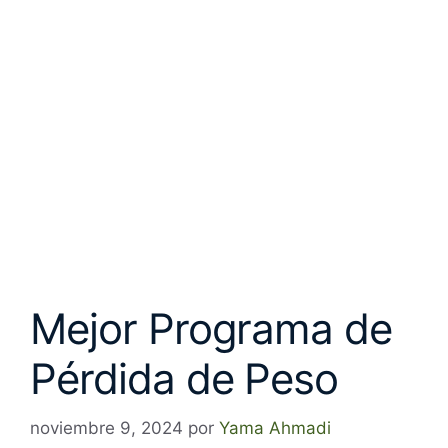
Mejor Programa de
Pérdida de Peso
noviembre 9, 2024
por
Yama Ahmadi