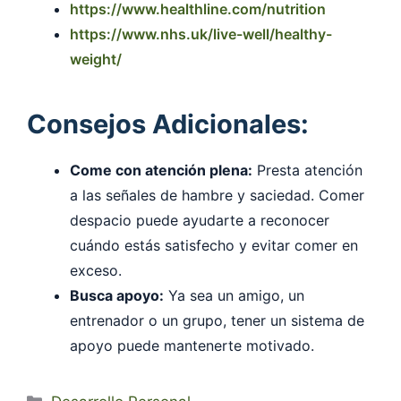
https://www.healthline.com/nutrition
https://www.nhs.uk/live-well/healthy-
weight/
Consejos Adicionales:
Come con atención plena:
Presta atención
a las señales de hambre y saciedad. Comer
despacio puede ayudarte a reconocer
cuándo estás satisfecho y evitar comer en
exceso.
Busca apoyo:
Ya sea un amigo, un
entrenador o un grupo, tener un sistema de
apoyo puede mantenerte motivado.
Categorías