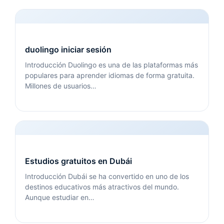
duolingo iniciar sesión
Introducción Duolingo es una de las plataformas más
populares para aprender idiomas de forma gratuita.
Millones de usuarios…
Estudios gratuitos en Dubái
Introducción Dubái se ha convertido en uno de los
destinos educativos más atractivos del mundo.
Aunque estudiar en…