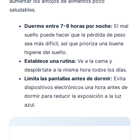
aumentar los antojos de alimentos poco
saludables.
Duerme entre 7-9 horas por noche:
El mal
sueño puede hacer que la pérdida de peso
sea más difícil, así que prioriza una buena
higiene del sueño.
Establece una rutina:
Ve a la cama y
despiértate a la misma hora todos los días.
Limita las pantallas antes de dormir:
Evita
dispositivos electrónicos una hora antes de
dormir para reducir la exposición a la luz
azul.