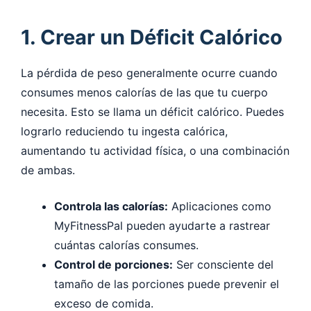
1. Crear un Déficit Calórico
La pérdida de peso generalmente ocurre cuando
consumes menos calorías de las que tu cuerpo
necesita. Esto se llama un déficit calórico. Puedes
lograrlo reduciendo tu ingesta calórica,
aumentando tu actividad física, o una combinación
de ambas.
Controla las calorías:
Aplicaciones como
MyFitnessPal pueden ayudarte a rastrear
cuántas calorías consumes.
Control de porciones:
Ser consciente del
tamaño de las porciones puede prevenir el
exceso de comida.