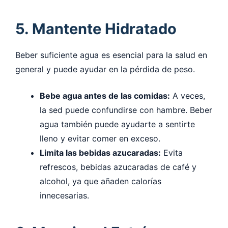
5. Mantente Hidratado
Beber suficiente agua es esencial para la salud en
general y puede ayudar en la pérdida de peso.
Bebe agua antes de las comidas:
A veces,
la sed puede confundirse con hambre. Beber
agua también puede ayudarte a sentirte
lleno y evitar comer en exceso.
Limita las bebidas azucaradas:
Evita
refrescos, bebidas azucaradas de café y
alcohol, ya que añaden calorías
innecesarias.