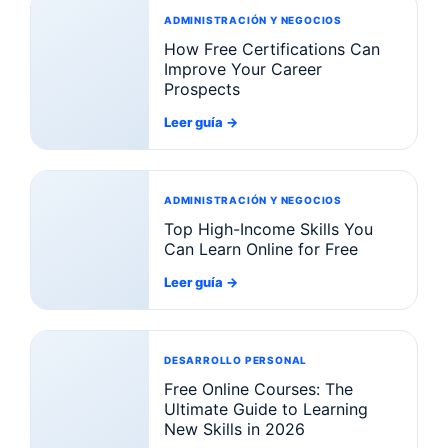
ADMINISTRACIÓN Y NEGOCIOS
How Free Certifications Can
Improve Your Career
Prospects
Leer guía
→
ADMINISTRACIÓN Y NEGOCIOS
Top High-Income Skills You
Can Learn Online for Free
Leer guía
→
DESARROLLO PERSONAL
Free Online Courses: The
Ultimate Guide to Learning
New Skills in 2026