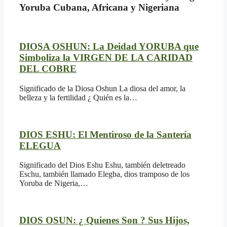
Yoruba Cubana, Africana y Nigeriana
DIOSA OSHUN: La Deidad YORUBA que
Simboliza la VIRGEN DE LA CARIDAD
DEL COBRE
Significado de la Diosa Oshun La diosa del amor, la
belleza y la fertilidad ¿ Quién es la…
DIOS ESHU: El Mentiroso de la Santería
ELEGUA
Significado del Dios Eshu Eshu, también deletreado
Eschu, también llamado Elegba, dios tramposo de los
Yoruba de Nigeria,…
DIOS OSUN: ¿ Quienes Son ? Sus Hijos,