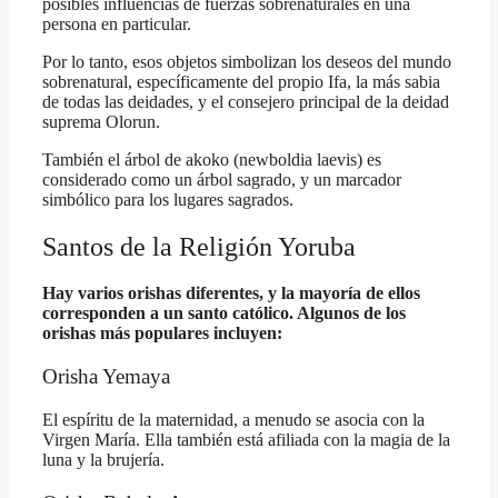
posibles influencias de fuerzas sobrenaturales en una
persona en particular.
Por lo tanto, esos objetos simbolizan los deseos del mundo
sobrenatural, específicamente del propio Ifa, la más sabia
de todas las deidades, y el consejero principal de la deidad
suprema Olorun.
También el árbol de akoko (newboldia laevis) es
considerado como un árbol sagrado, y un marcador
simbólico para los lugares sagrados.
Santos de la Religión Yoruba
Hay varios orishas diferentes, y la mayoría de ellos
corresponden a un santo católico. Algunos de los
orishas más populares incluyen:
Orisha Yemaya
El espíritu de la maternidad, a menudo se asocia con la
Virgen María. Ella también está afiliada con la magia de la
luna y la brujería.