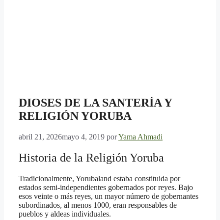
DIOSES DE LA SANTERÍA Y
RELIGIÓN YORUBA
abril 21, 2026
mayo 4, 2019
por
Yama Ahmadi
Historia de la Religión Yoruba
Tradicionalmente, Yorubaland estaba constituida por
estados semi-independientes gobernados por reyes. Bajo
esos veinte o más reyes, un mayor número de gobernantes
subordinados, al menos 1000, eran responsables de
pueblos y aldeas individuales.