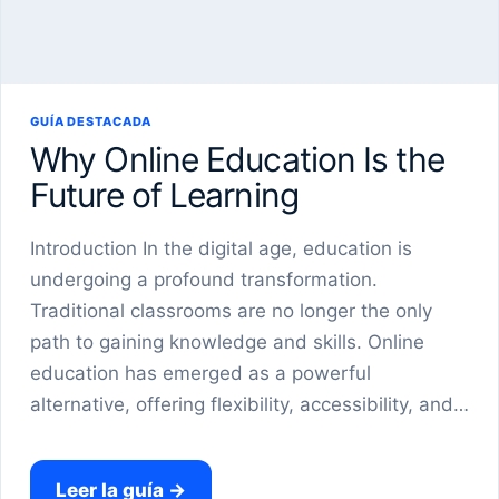
GUÍA DESTACADA
Why Online Education Is the
Future of Learning
Introduction In the digital age, education is
undergoing a profound transformation.
Traditional classrooms are no longer the only
path to gaining knowledge and skills. Online
education has emerged as a powerful
alternative, offering flexibility, accessibility, and…
Leer la guía
→