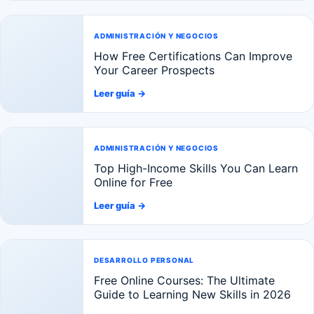
ADMINISTRACIÓN Y NEGOCIOS
How Free Certifications Can Improve
Your Career Prospects
Leer guía
→
ADMINISTRACIÓN Y NEGOCIOS
Top High-Income Skills You Can Learn
Online for Free
Leer guía
→
DESARROLLO PERSONAL
Free Online Courses: The Ultimate
Guide to Learning New Skills in 2026