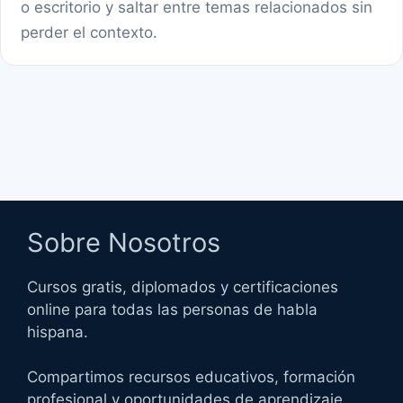
o escritorio y saltar entre temas relacionados sin
perder el contexto.
Sobre Nosotros
Cursos gratis, diplomados y certificaciones
online para todas las personas de habla
hispana.
Compartimos recursos educativos, formación
profesional y oportunidades de aprendizaje