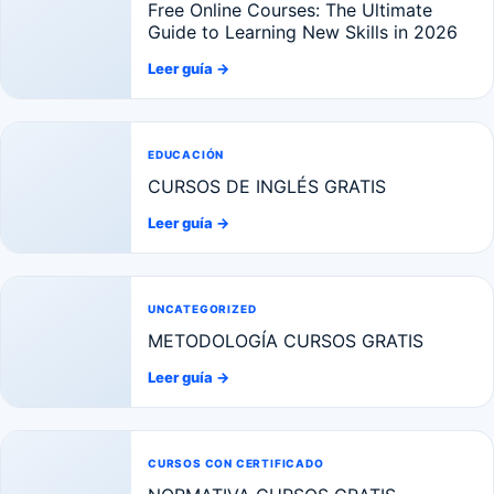
Free Online Courses: The Ultimate
Guide to Learning New Skills in 2026
Leer guía
→
EDUCACIÓN
CURSOS DE INGLÉS GRATIS
Leer guía
→
UNCATEGORIZED
METODOLOGÍA CURSOS GRATIS
Leer guía
→
CURSOS CON CERTIFICADO