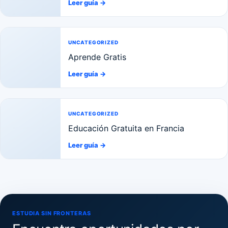
Leer guía
→
UNCATEGORIZED
Aprende Gratis
Leer guía
→
UNCATEGORIZED
Educación Gratuita en Francia
Leer guía
→
ESTUDIA SIN FRONTERAS