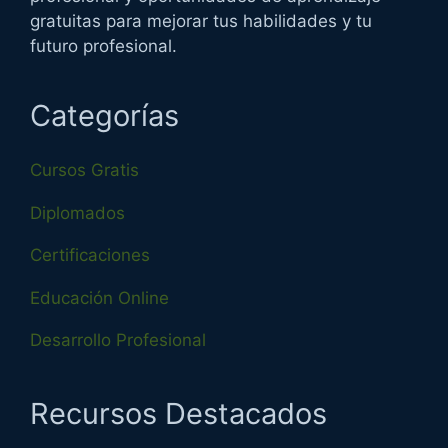
gratuitas para mejorar tus habilidades y tu
futuro profesional.
Categorías
Cursos Gratis
Diplomados
Certificaciones
Educación Online
Desarrollo Profesional
Recursos Destacados