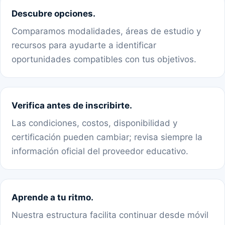
Descubre opciones.
Comparamos modalidades, áreas de estudio y
recursos para ayudarte a identificar
oportunidades compatibles con tus objetivos.
Verifica antes de inscribirte.
Las condiciones, costos, disponibilidad y
certificación pueden cambiar; revisa siempre la
información oficial del proveedor educativo.
Aprende a tu ritmo.
Nuestra estructura facilita continuar desde móvil