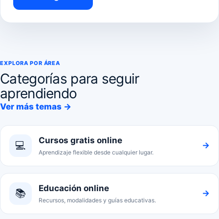
EXPLORA POR ÁREA
Categorías para seguir
aprendiendo
Ver más temas →
Cursos gratis online
💻
→
Aprendizaje flexible desde cualquier lugar.
Educación online
📚
→
Recursos, modalidades y guías educativas.