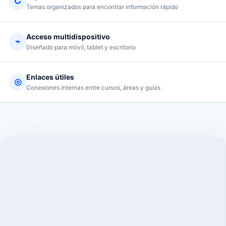
↻
Temas organizados para encontrar información rápido
Acceso multidispositivo
⌁
Diseñado para móvil, tablet y escritorio
Enlaces útiles
◎
Conexiones internas entre cursos, áreas y guías