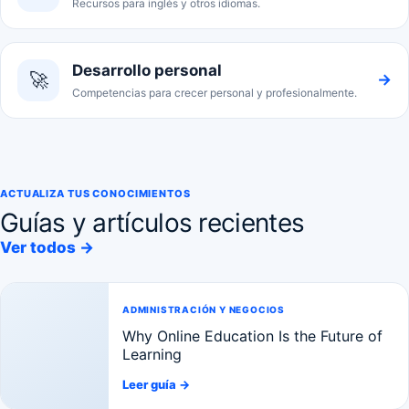
Recursos para inglés y otros idiomas.
Desarrollo personal
🚀
→
Competencias para crecer personal y profesionalmente.
ACTUALIZA TUS CONOCIMIENTOS
Guías y artículos recientes
Ver todos →
ADMINISTRACIÓN Y NEGOCIOS
Why Online Education Is the Future of
Learning
Leer guía
→