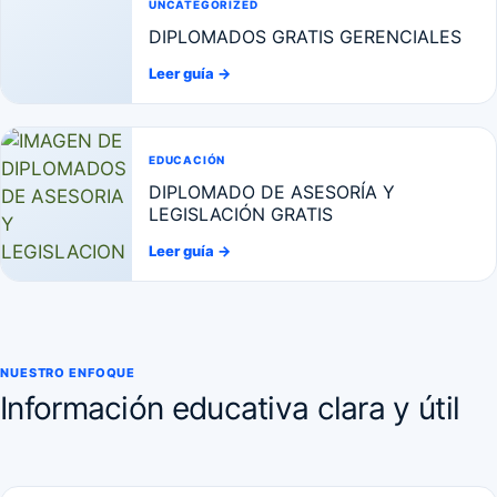
UNCATEGORIZED
DIPLOMADOS GRATIS GERENCIALES
Leer guía
→
EDUCACIÓN
DIPLOMADO DE ASESORÍA Y
LEGISLACIÓN GRATIS
Leer guía
→
NUESTRO ENFOQUE
Información educativa clara y útil