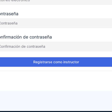
ntraseña
nfirmación de contraseña
Registrarse como instructor