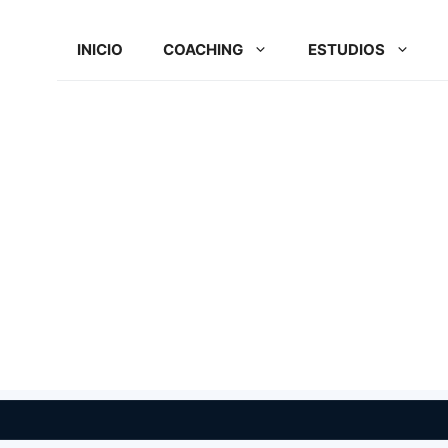
INICIO
COACHING
ESTUDIOS