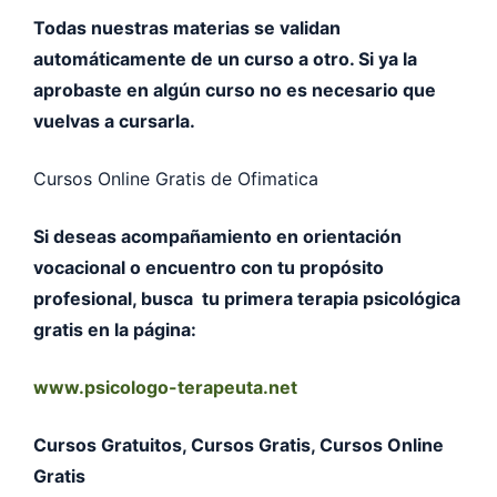
Todas nuestras materias se validan
automáticamente de un curso a otro. Si ya la
aprobaste en algún curso no es necesario que
vuelvas a cursarla.
Cursos Online Gratis de Ofimatica
Si deseas acompañamiento en orientación
vocacional o encuentro con tu propósito
profesional, busca tu primera terapia psicológica
gratis en la página:
www.psicologo-terapeuta.net
Cursos Gratuitos, Cursos Gratis, Cursos Online
Gratis