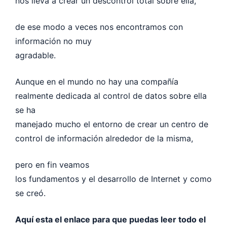
nos lleva a crear un descontrol total sobre ella,
de ese modo a veces nos encontramos con
información no muy
agradable.
Aunque en el mundo no hay una compañía
realmente dedicada al control de datos sobre ella
se ha
manejado mucho el entorno de crear un centro de
control de información alrededor de la misma,
pero en fin veamos
los fundamentos y el desarrollo de Internet y como
se creó.
Aquí esta el enlace para que puedas leer todo el