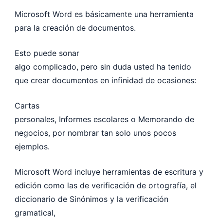
Microsoft Word es básicamente una herramienta
para la creación de documentos.
Esto puede sonar
algo complicado, pero sin duda usted ha tenido
que crear documentos en infinidad de ocasiones:
Cartas
personales, Informes escolares o Memorando de
negocios, por nombrar tan solo unos pocos
ejemplos.
Microsoft Word incluye herramientas de escritura y
edición como las de verificación de ortografía, el
diccionario de Sinónimos y la verificación
gramatical,