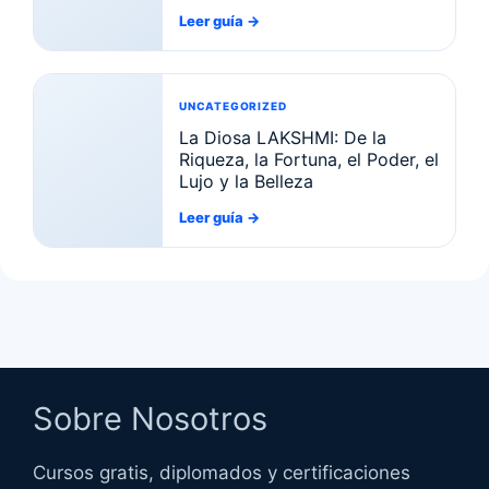
Leer guía
→
UNCATEGORIZED
La Diosa LAKSHMI: De la
Riqueza, la Fortuna, el Poder, el
Lujo y la Belleza
Leer guía
→
Sobre Nosotros
Cursos gratis, diplomados y certificaciones