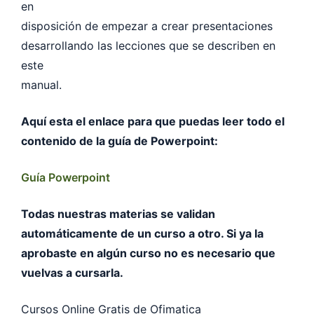
en
disposición de empezar a crear presentaciones
desarrollando las lecciones que se describen en
este
manual.
Aquí esta el enlace para que puedas leer todo el
contenido de la guía de Powerpoint:
Guía Powerpoint
Todas nuestras materias se validan
automáticamente de un curso a otro. Si ya la
aprobaste en algún curso no es necesario que
vuelvas a cursarla.
Cursos Online Gratis de Ofimatica