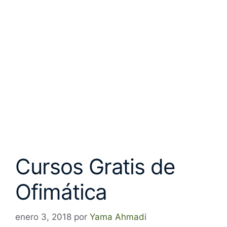
Cursos Gratis de
Ofimática
enero 3, 2018
por
Yama Ahmadi