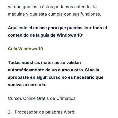
ya que gracias a éstos podemos entender la
máquina y que ésta cumpla con sus funciones.
Aquí esta el enlace para que puedas leer todo el
contenido de la guía de Windows 10:
Guía Windows 10
Todas nuestras materias se validan
automáticamente de un curso a otro. Si ya la
aprobaste en algún curso no es necesario que
vuelvas a cursarla.
Cursos Online Gratis de Ofimatica
2.- Procesador de palabras Word: