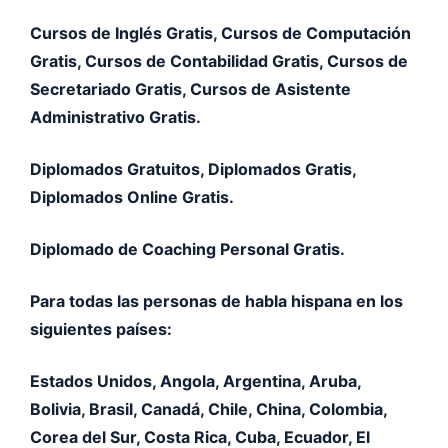
Cursos de Inglés Gratis, Cursos de Computación
Gratis, Cursos de Contabilidad Gratis, Cursos de
Secretariado Gratis, Cursos de Asistente
Administrativo Gratis.
Diplomados Gratuitos, Diplomados Gratis,
Diplomados Online Gratis.
Diplomado de Coaching Personal Gratis.
Para todas las personas de habla hispana en los
siguientes países:
Estados Unidos, Angola, Argentina, Aruba,
Bolivia, Brasil, Canadá, Chile, China, Colombia,
Corea del Sur, Costa Rica, Cuba, Ecuador, El