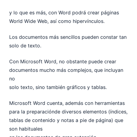
y lo que es más, con Word podrá crear páginas
World Wide Web, así como hipervínculos.
Los documentos más sencillos pueden constar tan
solo de texto.
Con Microsoft Word, no obstante puede crear
documentos mucho más complejos, que incluyan
no
solo texto, sino también gráficos y tablas.
Microsoft Word cuenta, además con herramientas
para la preparaciónde diversos elementos (índices,
tablas de contenido y notas a pie de página) que
son habituales