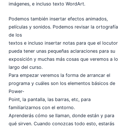
imágenes, e incluso texto WordArt.
Podemos también insertar efectos animados,
películas y sonidos. Podemos revisar la ortografía
de los
textos e incluso insertar notas para que el locutor
pueda tener unas pequeñas aclaraciones para su
exposición y muchas más cosas que veremos a lo
largo del curso.
Para empezar veremos la forma de arrancar el
programa y cuáles son los elementos básicos de
Power-
Point, la pantalla, las barras, etc, para
familiarizarnos con el entorno.
Aprenderás cómo se llaman, donde están y para
qué sirven. Cuando conozcas todo esto, estarás