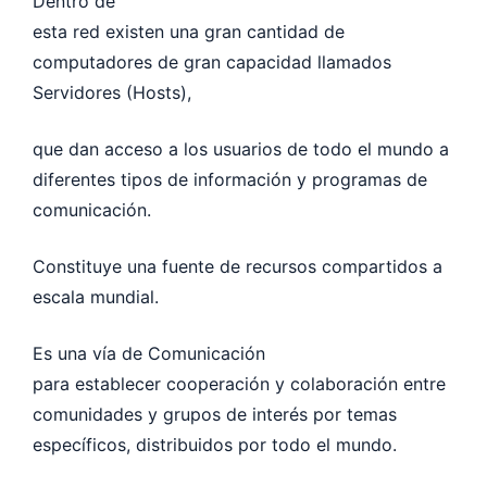
Dentro de
esta red existen una gran cantidad de
computadores de gran capacidad llamados
Servidores (Hosts),
que dan acceso a los usuarios de todo el mundo a
diferentes tipos de información y programas de
comunicación.
Constituye una fuente de recursos compartidos a
escala mundial.
Es una vía de Comunicación
para establecer cooperación y colaboración entre
comunidades y grupos de interés por temas
específicos, distribuidos por todo el mundo.