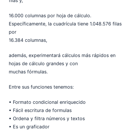
filas y,
16.000 columnas por hoja de cálculo.
Específicamente, la cuadrícula tiene 1.048.576 filas
por
16.384 columnas,
además, experimentará cálculos más rápidos en
hojas de cálculo grandes y con
muchas fórmulas.
Entre sus funciones tenemos:
• Formato condicional enriquecido
• Fácil escritura de formulas
• Ordena y filtra números y textos
• Es un graficador