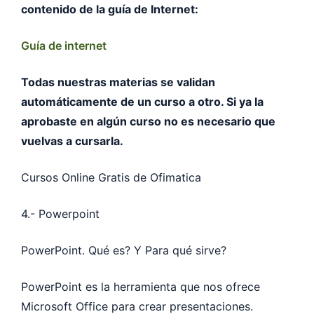
contenido de la guía de Internet:
Guía de internet
Todas nuestras materias se validan
automáticamente de un curso a otro. Si ya la
aprobaste en algún curso no es necesario que
vuelvas a cursarla.
Cursos Online Gratis de Ofimatica
4.- Powerpoint
PowerPoint. Qué es? Y Para qué sirve?
PowerPoint es la herramienta que nos ofrece
Microsoft Office para crear presentaciones.