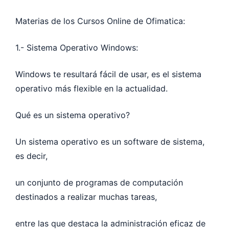
Materias de los Cursos Online de Ofimatica:
1.- Sistema Operativo Windows:
Windows te resultará fácil de usar, es el sistema
operativo más flexible en la actualidad.
Qué es un sistema operativo?
Un sistema operativo es un software de sistema,
es decir,
un conjunto de programas de computación
destinados a realizar muchas tareas,
entre las que destaca la administración eficaz de