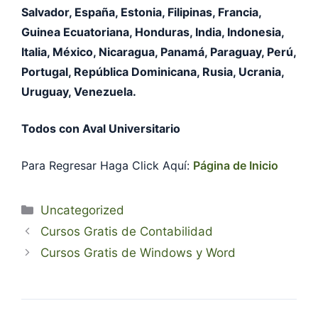
Salvador, España, Estonia, Filipinas, Francia,
Guinea Ecuatoriana, Honduras, India, Indonesia,
Italia, México, Nicaragua, Panamá, Paraguay, Perú,
Portugal, República Dominicana, Rusia, Ucrania,
Uruguay, Venezuela.
Todos con Aval Universitario
Para Regresar Haga Click Aquí:
Página de Inicio
Categorías
Uncategorized
Cursos Gratis de Contabilidad
Cursos Gratis de Windows y Word