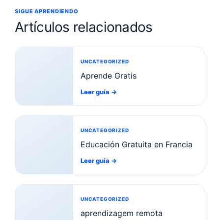
SIGUE APRENDIENDO
Artículos relacionados
UNCATEGORIZED
Aprende Gratis
Leer guía
→
UNCATEGORIZED
Educación Gratuita en Francia
Leer guía
→
UNCATEGORIZED
aprendizagem remota