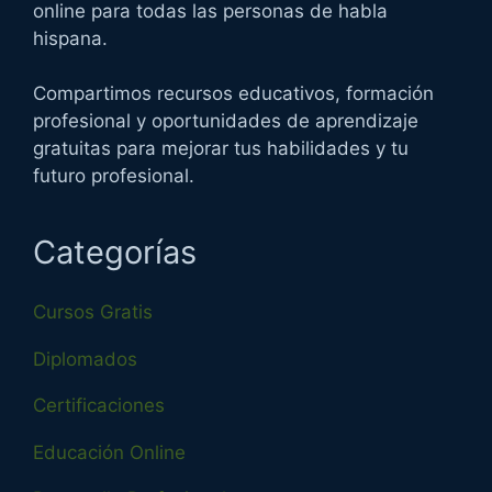
online para todas las personas de habla
hispana.
Compartimos recursos educativos, formación
profesional y oportunidades de aprendizaje
gratuitas para mejorar tus habilidades y tu
futuro profesional.
Categorías
Cursos Gratis
Diplomados
Certificaciones
Educación Online