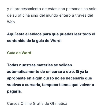
y el procesamiento de estas con personas no solo
de su oficina sino del mundo entero a través del
Web.
Aquí esta el enlace para que puedas leer todo el
contenido de la guía de Word:
Guía de Word
Todas nuestras materias se validan
automáticamente de un curso a otro. Si ya la
aprobaste en algún curso no es necesario que
vuelvas a cursarla, tampoco tienes que volver a
pagarla.
Cursos Online Gratis de Ofimatica