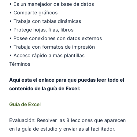
• Es un manejador de base de datos
• Comparte gráficos
• Trabaja con tablas dinámicas
• Protege hojas, filas, libros
• Posee conexiones con datos externos
• Trabaja con formatos de impresión
• Acceso rápido a más plantillas
Términos
Aquí esta el enlace para que puedas leer todo el
contenido de la guía de Excel:
Guía de Excel
Evaluación: Resolver las 8 lecciones que aparecen
en la guía de estudio y enviarlas al facilitador.