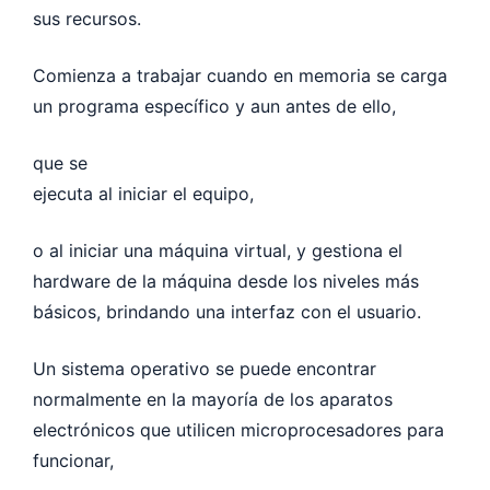
sus recursos.
Comienza a trabajar cuando en memoria se carga
un programa específico y aun antes de ello,
que se
ejecuta al iniciar el equipo,
o al iniciar una máquina virtual, y gestiona el
hardware de la máquina desde los niveles más
básicos, brindando una interfaz con el usuario.
Un sistema operativo se puede encontrar
normalmente en la mayoría de los aparatos
electrónicos que utilicen microprocesadores para
funcionar,