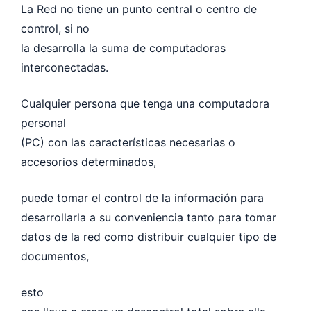
La Red no tiene un punto central o centro de
control, si no
la desarrolla la suma de computadoras
interconectadas.
Cualquier persona que tenga una computadora
personal
(PC) con las características necesarias o
accesorios determinados,
puede tomar el control de la información para
desarrollarla a su conveniencia tanto para tomar
datos de la red como distribuir cualquier tipo de
documentos,
esto