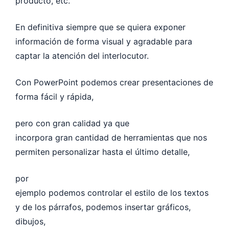
producto, etc.
En definitiva siempre que se quiera exponer
información de forma visual y agradable para
captar la atención del interlocutor.
Con PowerPoint podemos crear presentaciones de
forma fácil y rápida,
pero con gran calidad ya que
incorpora gran cantidad de herramientas que nos
permiten personalizar hasta el último detalle,
por
ejemplo podemos controlar el estilo de los textos
y de los párrafos, podemos insertar gráficos,
dibujos,