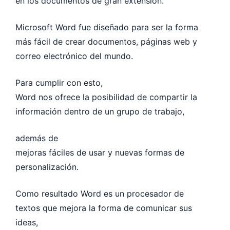
en los documentos de gran extensión.
Microsoft Word fue diseñado para ser la forma
más fácil de crear documentos, páginas web y
correo electrónico del mundo.
Para cumplir con esto,
Word nos ofrece la posibilidad de compartir la
información dentro de un grupo de trabajo,
además de
mejoras fáciles de usar y nuevas formas de
personalización.
Como resultado Word es un procesador de
textos que mejora la forma de comunicar sus
ideas,