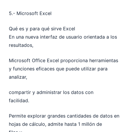
5.- Microsoft Excel
Qué es y para qué sirve Excel
En una nueva interfaz de usuario orientada a los
resultados,
Microsoft Office Excel proporciona herramientas
y funciones eficaces que puede utilizar para
analizar,
compartir y administrar los datos con
facilidad.
Permite explorar grandes cantidades de datos en
hojas de cálculo, admite hasta 1 millón de