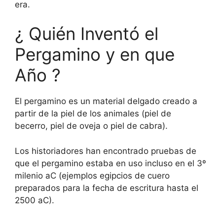
era.
¿ Quién Inventó el
Pergamino y en que
Año ?
El pergamino es un material delgado creado a
partir de la piel de los animales (piel de
becerro, piel de oveja o piel de cabra).
Los historiadores han encontrado pruebas de
que el pergamino estaba en uso incluso en el 3º
milenio aC (ejemplos egipcios de cuero
preparados para la fecha de escritura hasta el
2500 aC).