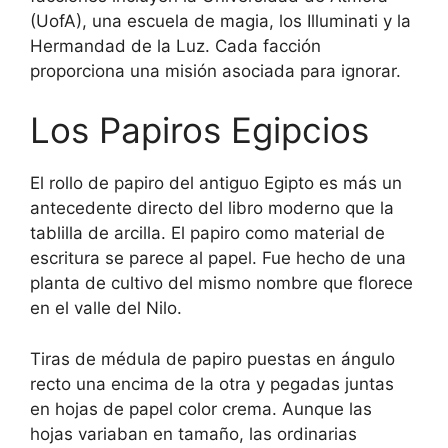
(UofA), una escuela de magia, los Illuminati y la
Hermandad de la Luz. Cada facción
proporciona una misión asociada para ignorar.
Los Papiros Egipcios
El rollo de papiro del antiguo Egipto es más un
antecedente directo del libro moderno que la
tablilla de arcilla. El papiro como material de
escritura se parece al papel. Fue hecho de una
planta de cultivo del mismo nombre que florece
en el valle del Nilo.
Tiras de médula de papiro puestas en ángulo
recto una encima de la otra y pegadas juntas
en hojas de papel color crema. Aunque las
hojas variaban en tamaño, las ordinarias