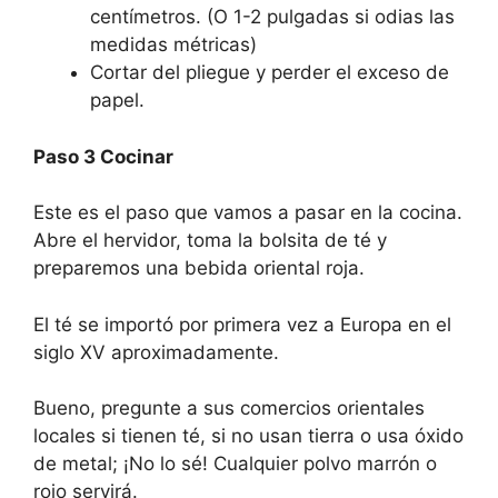
centímetros. (O 1-2 pulgadas si odias las
medidas métricas)
Cortar del pliegue y perder el exceso de
papel.
Paso 3 Cocinar
Este es el paso que vamos a pasar en la cocina.
Abre el hervidor, toma la bolsita de té y
preparemos una bebida oriental roja.
El té se importó por primera vez a Europa en el
siglo XV aproximadamente.
Bueno, pregunte a sus comercios orientales
locales si tienen té, si no usan tierra o
usa óxido
de metal; ¡No lo sé! Cualquier polvo marrón o
rojo servirá.