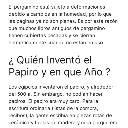
El pergamino está sujeto a deformaciones
debido a cambios en la humedad, por lo que
las páginas ya no son planas. Es por esta razón
que muchos libros antiguos de pergamino
tienen cubiertas pesadas y se cierran
herméticamente cuando no están en uso.
¿ Quién Inventó el
Papiro y en que Año ?
Los egipcios inventaron el papiro, y alrededor
del 500 a. Sin embargo, no podían hacer
papiros, El papiro era muy caro. Para la
escritura ordinaria (listas de la compra,
recibos), la gente escribía en piezas rotas de
cerámica y tablas de madera y cera porque era