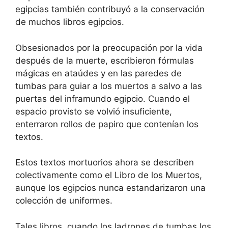
egipcias también contribuyó a la conservación
de muchos libros egipcios.
Obsesionados por la preocupación por la vida
después de la muerte, escribieron fórmulas
mágicas en ataúdes y en las paredes de
tumbas para guiar a los muertos a salvo a las
puertas del inframundo egipcio. Cuando el
espacio provisto se volvió insuficiente,
enterraron rollos de papiro que contenían los
textos.
Estos textos mortuorios ahora se describen
colectivamente como el Libro de los Muertos,
aunque los egipcios nunca estandarizaron una
colección de uniformes.
Tales libros, cuando los ladrones de tumbas los