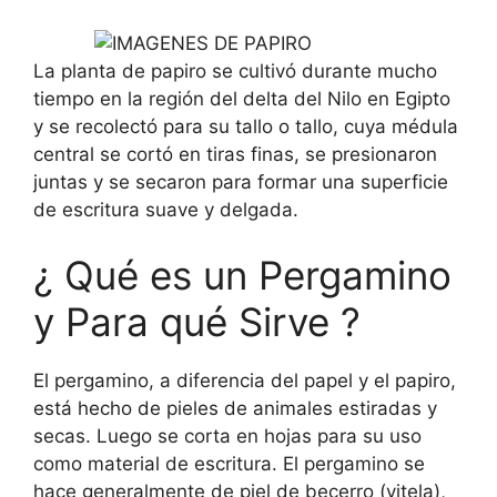
La planta de papiro se cultivó durante mucho
tiempo en la región del delta del Nilo en Egipto
y se recolectó para su tallo o tallo, cuya médula
central se cortó en tiras finas, se presionaron
juntas y se secaron para formar una superficie
de escritura suave y delgada.
¿ Qué es un Pergamino
y Para qué Sirve ?
El pergamino, a diferencia del papel y el papiro,
está hecho de pieles de animales estiradas y
secas. Luego se corta en hojas para su uso
como material de escritura. El pergamino se
hace generalmente de piel de becerro (vitela),