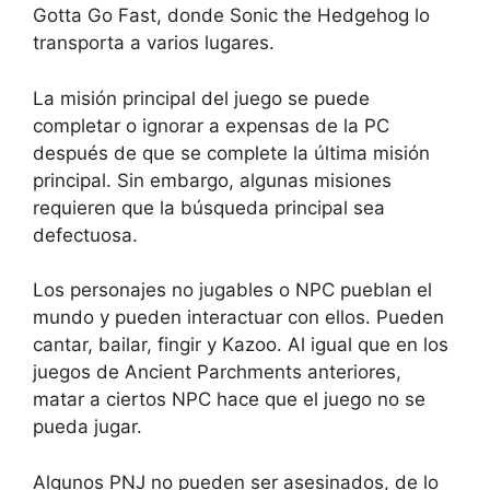
Gotta Go Fast, donde Sonic the Hedgehog lo
transporta a varios lugares.
La misión principal del juego se puede
completar o ignorar a expensas de la PC
después de que se complete la última misión
principal. Sin embargo, algunas misiones
requieren que la búsqueda principal sea
defectuosa.
Los personajes no jugables o NPC pueblan el
mundo y pueden interactuar con ellos. Pueden
cantar, bailar, fingir y Kazoo. Al igual que en los
juegos de Ancient Parchments anteriores,
matar a ciertos NPC hace que el juego no se
pueda jugar.
Algunos PNJ no pueden ser asesinados, de lo