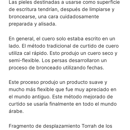
Las pieles destinadas a usarse como superficie
de escritura tendrían, después de limpiarse y
broncearse, una cara cuidadosamente
preparada y alisada.
En general, el cuero solo estaba escrito en un
lado. El método tradicional de curtido de cuero
utiliza cal rápido. Esto produjo un cuero seco y
semi-flexible. Los persas desarrollaron un
proceso de bronceado utilizando fechas.
Este proceso produjo un producto suave y
mucho más flexible que fue muy apreciado en
el mundo antiguo. Este método mejorado de
curtido se usaría finalmente en todo el mundo
árabe.
Fragmento de desplazamiento Torrah de los