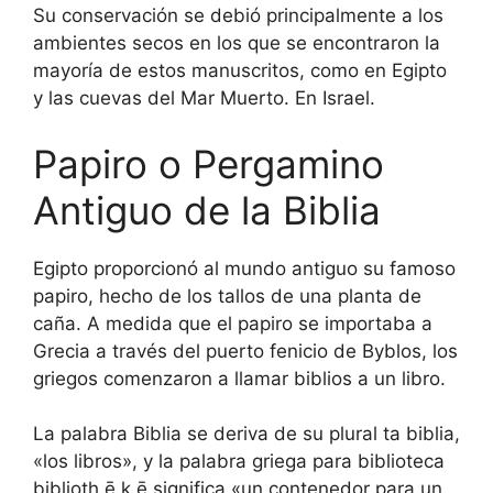
Su conservación se debió principalmente a los
ambientes secos en los que se encontraron la
mayoría de estos manuscritos, como en Egipto
y las cuevas del Mar Muerto. En Israel.
Papiro o Pergamino
Antiguo de la Biblia
Egipto proporcionó al mundo antiguo su famoso
papiro, hecho de los tallos de una planta de
caña. A medida que el papiro se importaba a
Grecia a través del puerto fenicio de Byblos, los
griegos comenzaron a llamar biblios a un libro.
La palabra Biblia se deriva de su plural ta biblia,
«los libros», y la palabra griega para biblioteca
biblioth ē k ē significa «un contenedor para un