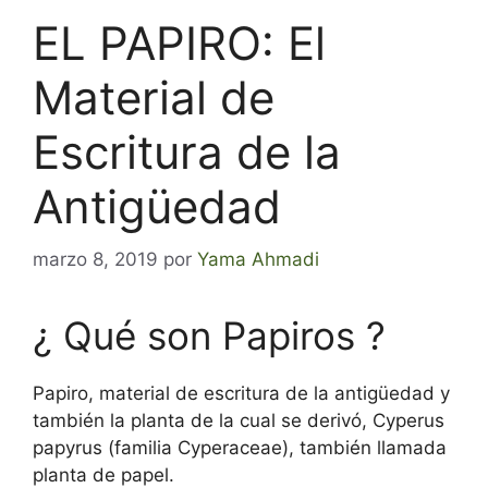
EL PAPIRO: El
Material de
Escritura de la
Antigüedad
marzo 8, 2019
por
Yama Ahmadi
¿
Qué son Papiros ?
Papiro, material de escritura de la antigüedad y
también la planta de la cual se derivó, Cyperus
papyrus (familia Cyperaceae), también llamada
planta de papel.