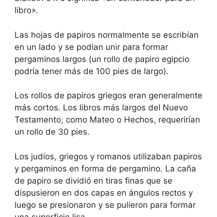
libro».
Las hojas de papiros normalmente se escribían
en un lado y se podían unir para formar
pergaminos largos (un rollo de papiro egipcio
podría tener más de 100 pies de largo).
Los rollos de papiros griegos eran generalmente
más cortos. Los libros más largos del Nuevo
Testamento, como Mateo o Hechos, requerirían
un rollo de 30 pies.
Los judíos, griegos y romanos utilizaban papiros
y pergaminos en forma de pergamino. La caña
de papiro se dividió en tiras finas que se
dispusieron en dos capas en ángulos rectos y
luego se presionaron y se pulieron para formar
una superficie lisa.