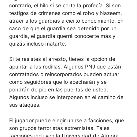
contrario, el hilo si se corta la profecía. Si son
testigos de crímenes como el robo y Nazeem,
atraer a los guardias a cierto conocimiento. En
caso de que el guardia sea detenido por un
guardia, el guardia querrá conocerte más y
quizás incluso matarte.
Si te resistes al arresto, tienes la opción de
apuntar a las rodillas. Algunos PNJ que están
contratados o reincorporados pueden actuar
como seguidores que lo acecharán y se
pondrán de pie en las puertas de usted.
Algunos incluso se interponen en el camino de
sus ataques.
El jugador puede elegir unirse a facciones, que
son grupos terroristas extremistas. Tales
facciones incluyen la Universidad de Atmora