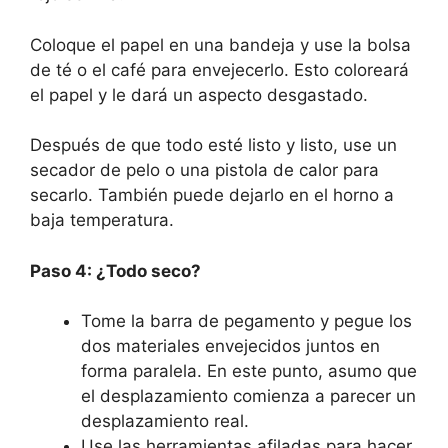
Coloque el papel en una bandeja y use la bolsa
de té o el café para envejecerlo. Esto coloreará
el papel y le dará un aspecto desgastado.
Después de que todo esté listo y listo, use un
secador de pelo o una pistola de calor para
secarlo. También puede dejarlo en el horno a
baja temperatura.
Paso 4: ¿Todo seco?
Tome la barra de pegamento y pegue los
dos materiales envejecidos juntos en
forma paralela. En este punto, asumo que
el desplazamiento comienza a parecer un
desplazamiento real.
Use las herramientas afiladas para hacer