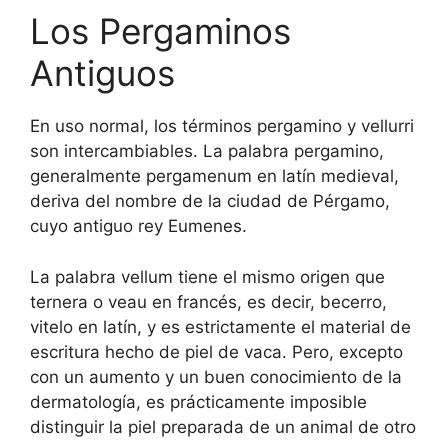
Los Pergaminos
Antiguos
En uso normal, los términos pergamino y vellurri
son intercambiables. La palabra pergamino,
generalmente pergamenum en latín medieval,
deriva del nombre de la ciudad de Pérgamo,
cuyo antiguo rey Eumenes.
La palabra vellum tiene el mismo origen que
ternera o veau en francés, es decir, becerro,
vitelo en latín, y es estrictamente el material de
escritura hecho de piel de vaca. Pero, excepto
con un aumento y un buen conocimiento de la
dermatología, es prácticamente imposible
distinguir la piel preparada de un animal de otro