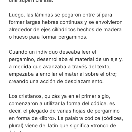
Luego, las láminas se pegaron entre sí para
formar largas hebras continuas y se envolvieron
alrededor de ejes cilíndricos hechos de madera
o hueso para formar pergaminos.
Cuando un individuo deseaba leer el
pergamino, desenrollaba el material de un eje y,
a medida que avanzaba a través del texto,
empezaba a enrollar el material sobre el otro;
creando una acción de desplazamiento.
Los cristianos, quizás ya en el primer siglo,
comenzaron a utilizar la forma del códice, es
decir, el plegado de varias hojas de pergamino
en forma de «libro». La palabra códice (códices,
plural) viene del latín que significa «tronco de