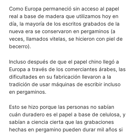
Como Europa permaneció sin acceso al papel
real a base de madera que utilizamos hoy en
día, la mayoría de los escritos grabados de la
nueva era se conservaron en pergaminos (a
veces, llamados vitelas, se hicieron con piel de
becerro).
Incluso después de que el papel chino llegó a
Europa a través de los comerciantes árabes, las
dificultades en su fabricación llevaron a la
tradición de usar máquinas de escribir incluso
en pergaminos.
Esto se hizo porque las personas no sabían
cuán duradero es el papel a base de celulosa, y
sabían a ciencia cierta que las grabaciones
hechas en pergamino pueden durar mil años si