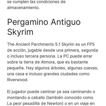
se cumplen las condiciones de
almacenamiento.
Pergamino Antiguo
Skyrim
The Ancient Parchments 5.1 Skyrim es un FPS
de acción, jugable desde una primera, segunda
o incluso tercera persona. La PC puede errar
sobre la tierra de Atmora, que es bastante
pequeña. Hay algunos árboles, algunas cuevas,
una casa e incluso grandes ciudades como
Riverwood.
El jugador puede caminar ya sea caminando o
montando a caballo (también conocido como
La peor pesadilla de Newton) o en un viaje en