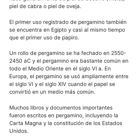
piel de cabra o piel de oveja.
El primer uso registrado de pergamino también
se encuentra en Egipto y casi al mismo tiempo
que el primer uso de papiro.
Un rollo de pergamino se ha fechado en 2550-
2450 aC y el pergamino era bastante común en
todo el Medio Oriente en el siglo VI a. En
Europa, el pergamino se usó ampliamente entre
el siglo VI y el siglo XIV cuando el papel se
convirtió en un medio más común.
Muchos libros y documentos importantes
fueron escritos en pergamino, incluyendo la
Carta Magna y la constitución de los Estados
Unidos.