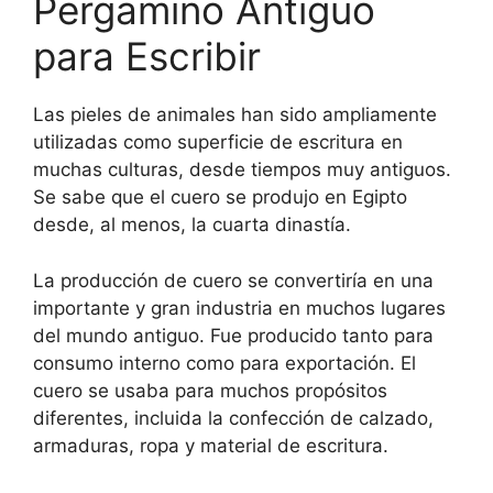
Pergamino Antiguo
para Escribir
Las pieles de animales han sido ampliamente
utilizadas como superficie de escritura en
muchas culturas, desde tiempos muy antiguos.
Se sabe que el cuero se produjo en Egipto
desde, al menos, la cuarta dinastía.
La producción de cuero se convertiría en una
importante y gran industria en muchos lugares
del mundo antiguo. Fue producido tanto para
consumo interno como para exportación. El
cuero se usaba para muchos propósitos
diferentes, incluida la confección de calzado,
armaduras, ropa y material de escritura.