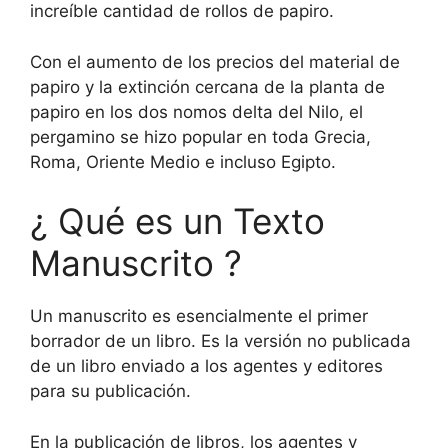
increíble cantidad de rollos de papiro.
Con el aumento de los precios del material de
papiro y la extinción cercana de la planta de
papiro en los dos nomos delta del Nilo, el
pergamino se hizo popular en toda Grecia,
Roma, Oriente Medio e incluso Egipto.
¿ Qué es un Texto
Manuscrito ?
Un manuscrito es esencialmente el primer
borrador de un libro. Es la versión no publicada
de un libro enviado a los agentes y editores
para su publicación.
En la publicación de libros, los agentes y