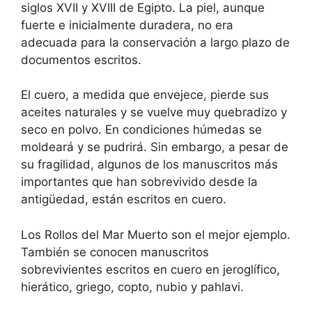
siglos XVII y XVIII de Egipto. La piel, aunque
fuerte e inicialmente duradera, no era
adecuada para la conservación a largo plazo de
documentos escritos.
El cuero, a medida que envejece, pierde sus
aceites naturales y se vuelve muy quebradizo y
seco en polvo. En condiciones húmedas se
moldeará y se pudrirá. Sin embargo, a pesar de
su fragilidad, algunos de los manuscritos más
importantes que han sobrevivido desde la
antigüedad, están escritos en cuero.
Los Rollos del Mar Muerto son el mejor ejemplo.
También se conocen manuscritos
sobrevivientes escritos en cuero en jeroglífico,
hierático, griego, copto, nubio y pahlavi.