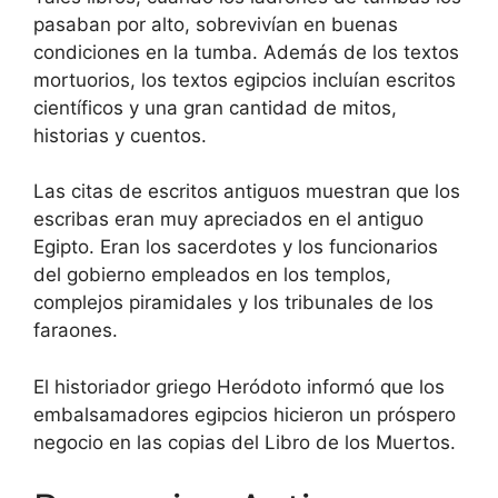
pasaban por alto, sobrevivían en buenas
condiciones en la tumba. Además de los textos
mortuorios, los textos egipcios incluían escritos
científicos y una gran cantidad de mitos,
historias y cuentos.
Las citas de escritos antiguos muestran que los
escribas eran muy apreciados en el antiguo
Egipto. Eran los sacerdotes y los funcionarios
del gobierno empleados en los templos,
complejos piramidales y los tribunales de los
faraones.
El historiador griego Heródoto informó que los
embalsamadores egipcios hicieron un próspero
negocio en las copias del Libro de los Muertos.