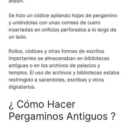
árbol».
Se hizo un códice apilando hojas de pergamino
y uniéndolas con unas correas de cuero
insertadas en orificios perforados a lo largo de
un lado.
Rollos, códices y otras formas de escritos
importantes se almacenaban en bibliotecas
antiguas o en los archivos de palacios y
templos. El uso de archivos y bibliotecas estaba
restringido a sacerdotes, escribas y otros
dignatarios.
¿ Cómo Hacer
Pergaminos Antiguos ?