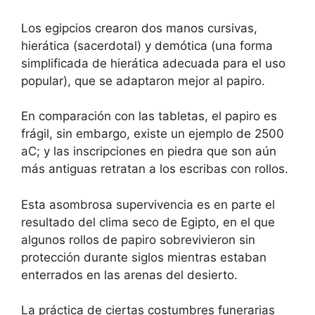
Los egipcios crearon dos manos cursivas,
hierática (sacerdotal) y demótica (una forma
simplificada de hierática adecuada para el uso
popular), que se adaptaron mejor al papiro.
En comparación con las tabletas, el papiro es
frágil, sin embargo, existe un ejemplo de 2500
aC; y las inscripciones en piedra que son aún
más antiguas retratan a los escribas con rollos.
Esta asombrosa supervivencia es en parte el
resultado del clima seco de Egipto, en el que
algunos rollos de papiro sobrevivieron sin
protección durante siglos mientras estaban
enterrados en las arenas del desierto.
La práctica de ciertas costumbres funerarias