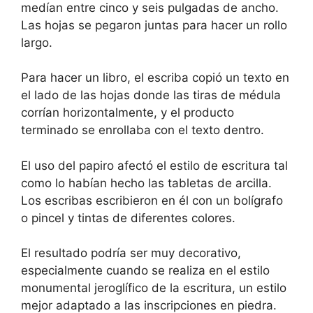
medían entre cinco y seis pulgadas de ancho.
Las hojas se pegaron juntas para hacer un rollo
largo.
Para hacer un libro, el escriba copió un texto en
el lado de las hojas donde las tiras de médula
corrían horizontalmente, y el producto
terminado se enrollaba con el texto dentro.
El uso del papiro afectó el estilo de escritura tal
como lo habían hecho las tabletas de arcilla.
Los escribas escribieron en él con un bolígrafo
o pincel y tintas de diferentes colores.
El resultado podría ser muy decorativo,
especialmente cuando se realiza en el estilo
monumental jeroglífico de la escritura, un estilo
mejor adaptado a las inscripciones en piedra.