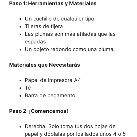
Paso 1: Herramientas y Materiales
Un cuchillo de cualquier tipo.
Tijeras de tijera
Las plumas son más afiladas que las
espadas
Un objeto redondo como una pluma.
Materiales que Necesitarás
Papel de impresora A4
Té
Barra de pegamento
Paso 2: ¡Comencemos!
Derecha. Solo toma tus dos hojas de
papel y dóblalas por los lados unos 4 o 5