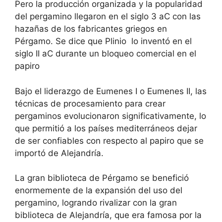
Pero la producción organizada y la popularidad
del pergamino llegaron en el siglo 3 aC con las
hazañas de los fabricantes griegos en
Pérgamo. Se dice que Plinio lo inventó en el
siglo II aC durante un bloqueo comercial en el
papiro
Bajo el liderazgo de Eumenes I o Eumenes II, las
técnicas de procesamiento para crear
pergaminos evolucionaron significativamente, lo
que permitió a los países mediterráneos dejar
de ser confiables con respecto al papiro que se
importó de Alejandría.
La gran biblioteca de Pérgamo se benefició
enormemente de la expansión del uso del
pergamino, logrando rivalizar con la gran
biblioteca de Alejandría, que era famosa por la