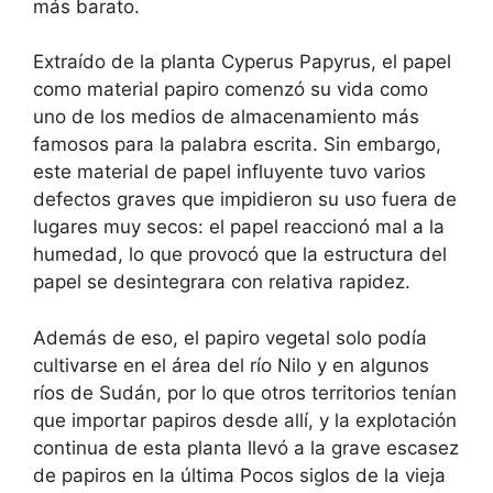
más barato.
Extraído de la planta Cyperus Papyrus, el papel
como material papiro comenzó su vida como
uno de los medios de almacenamiento más
famosos para la palabra escrita. Sin embargo,
este material de papel influyente tuvo varios
defectos graves que impidieron su uso fuera de
lugares muy secos: el papel reaccionó mal a la
humedad, lo que provocó que la estructura del
papel se desintegrara con relativa rapidez.
Además de eso, el papiro vegetal solo podía
cultivarse en el área del río Nilo y en algunos
ríos de Sudán, por lo que otros territorios tenían
que importar papiros desde allí, y la explotación
continua de esta planta llevó a la grave escasez
de papiros en la última Pocos siglos de la vieja