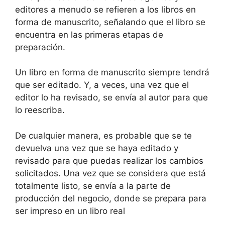
editores a menudo se refieren a los libros en
forma de manuscrito, señalando que el libro se
encuentra en las primeras etapas de
preparación.
Un libro en forma de manuscrito siempre tendrá
que ser editado. Y, a veces, una vez que el
editor lo ha revisado, se envía al autor para que
lo reescriba.
De cualquier manera, es probable que se te
devuelva una vez que se haya editado y
revisado para que puedas realizar los cambios
solicitados. Una vez que se considera que está
totalmente listo, se envía a la parte de
producción del negocio, donde se prepara para
ser impreso en un libro real