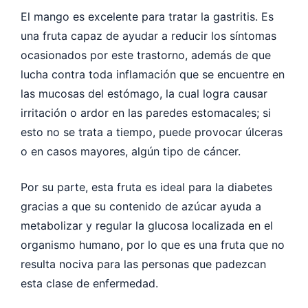
El mango es excelente para tratar la gastritis. Es
una fruta capaz de ayudar a reducir los síntomas
ocasionados por este trastorno, además de que
lucha contra toda inflamación que se encuentre en
las mucosas del estómago, la cual logra causar
irritación o ardor en las paredes estomacales; si
esto no se trata a tiempo, puede provocar úlceras
o en casos mayores, algún tipo de cáncer.
Por su parte, esta fruta es ideal para la diabetes
gracias a que su contenido de azúcar ayuda a
metabolizar y regular la glucosa localizada en el
organismo humano, por lo que es una fruta que no
resulta nociva para las personas que padezcan
esta clase de enfermedad.