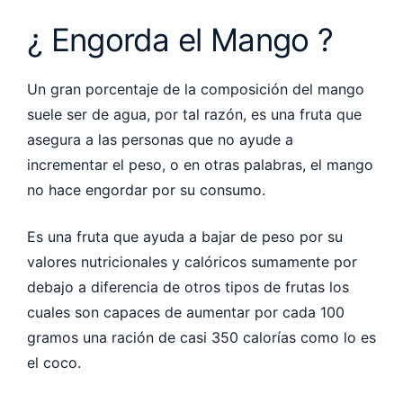
¿ Engorda el Mango ?
Un gran porcentaje de la composición del mango
suele ser de agua, por tal razón, es una fruta que
asegura a las personas que no ayude a
incrementar el peso, o en otras palabras, el mango
no hace engordar por su consumo.
Es una fruta que ayuda a bajar de peso por su
valores nutricionales y calóricos sumamente por
debajo a diferencia de otros tipos de frutas los
cuales son capaces de aumentar por cada 100
gramos una ración de casi 350 calorías como lo es
el coco.