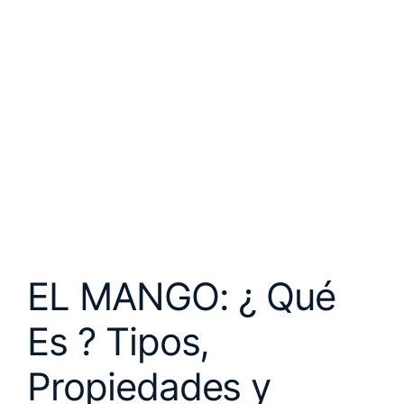
EL MANGO: ¿ Qué
Es ? Tipos,
Propiedades y