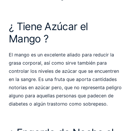
¿ Tiene Azúcar el
Mango ?
El mango es un excelente aliado para reducir la
grasa corporal, así como sirve también para
controlar los niveles de azúcar que se encuentren
en la sangre. Es una fruta que aporta cantidades
notorias en azúcar pero, que no representa peligro
alguno para aquellas personas que padecen de
diabetes o algún trastorno como sobrepeso.