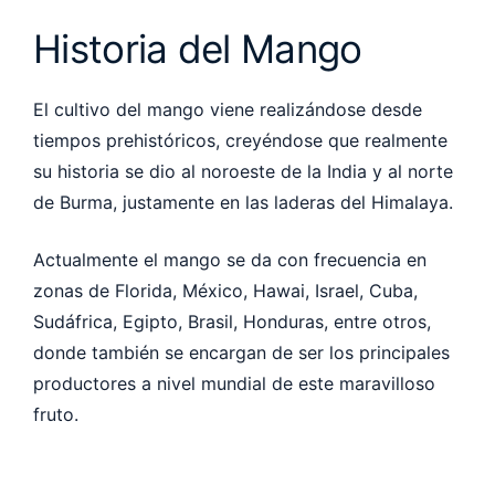
Historia del Mango
El cultivo del mango viene realizándose desde
tiempos prehistóricos, creyéndose que realmente
su historia se dio al noroeste de la India y al norte
de Burma, justamente en las laderas del Himalaya.
Actualmente el mango se da con frecuencia en
zonas de Florida, México, Hawai, Israel, Cuba,
Sudáfrica, Egipto, Brasil, Honduras, entre otros,
donde también se encargan de ser los principales
productores a nivel mundial de este maravilloso
fruto.