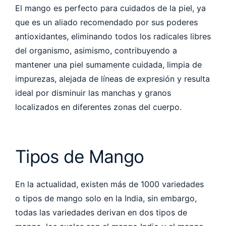
El mango es perfecto para cuidados de la piel, ya
que es un aliado recomendado por sus poderes
antioxidantes, eliminando todos los radicales libres
del organismo, asimismo, contribuyendo a
mantener una piel sumamente cuidada, limpia de
impurezas, alejada de líneas de expresión y resulta
ideal por disminuir las manchas y granos
localizados en diferentes zonas del cuerpo.
Tipos de Mango
En la actualidad, existen más de 1000 variedades
o tipos de mango solo en la India, sin embargo,
todas las variedades derivan en dos tipos de