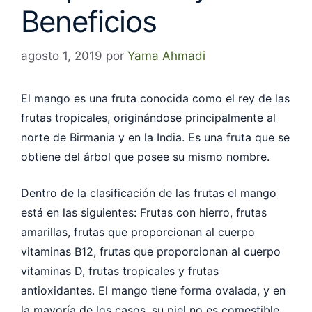
Beneficios
agosto 1, 2019
por
Yama Ahmadi
El mango es una fruta conocida como el rey de las
frutas tropicales, originándose principalmente al
norte de Birmania y en la India. Es una fruta que se
obtiene del árbol que posee su mismo nombre.
Dentro de la clasificación de las frutas el mango
está en las siguientes: Frutas con hierro, frutas
amarillas, frutas que proporcionan al cuerpo
vitaminas B12, frutas que proporcionan al cuerpo
vitaminas D, frutas tropicales y frutas
antioxidantes.
El mango tiene forma ovalada, y en
la mayoría de los casos, su piel no es comestible,