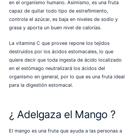
en el organismo humano. Asimismo, es una fruta
capaz de quitar todo tipo de estreñimiento,
controla el azúcar, es baja en niveles de sodio y
grasa y aporta un buen nivel de calorías.
La vitamina C que provee repone los tejidos
destruidos por los ácidos estomacales, lo que
quiere decir que toda ingesta de ácido localizado
en el estómago neutralizará los ácidos del
organismo en general, por lo que es una fruta ideal
para la digestión estomacal.
¿ Adelgaza el Mango ?
El mango es una fruta que ayuda a las personas a