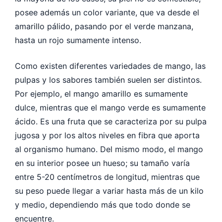
posee además un color variante, que va desde el
amarillo pálido, pasando por el verde manzana,
hasta un rojo sumamente intenso.
Como existen diferentes variedades de mango, las
pulpas y los sabores también suelen ser distintos.
Por ejemplo, el mango amarillo es sumamente
dulce, mientras que el mango verde es sumamente
ácido.
Es una fruta que se caracteriza por su pulpa
jugosa y por los altos niveles en fibra que aporta
al organismo humano. Del mismo modo, el mango
en su interior posee un hueso; su tamaño varía
entre 5-20 centímetros de longitud, mientras que
su peso puede llegar a variar hasta más de un kilo
y medio, dependiendo más que todo donde se
encuentre.