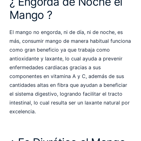
¿ Engorda de Noche el
Mango ?
El mango no engorda, ni de día, ni de noche, es
más, consumir mango de manera habitual funciona
como gran beneficio ya que trabaja como
antioxidante y laxante, lo cual ayuda a prevenir
enfermedades cardiacas gracias a sus
componentes en vitamina A y C, además de sus
cantidades altas en fibra que ayudan a beneficiar
el sistema digestivo, logrando facilitar el tracto
intestinal, lo cual resulta ser un laxante natural por
excelencia.