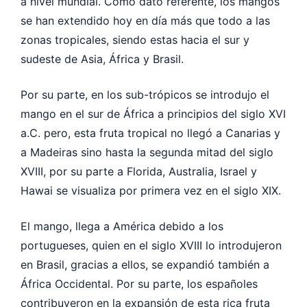
a nivel mundial. Como dato referente, los mangos
se han extendido hoy en día más que todo a las
zonas tropicales, siendo estas hacia el sur y
sudeste de Asia, África y Brasil.
Por su parte, en los sub-trópicos se introdujo el
mango en el sur de África a principios del siglo XVI
a.C. pero, esta fruta tropical no llegó a Canarias y
a Madeiras sino hasta la segunda mitad del siglo
XVIII, por su parte a Florida, Australia, Israel y
Hawai se visualiza por primera vez en el siglo XIX.
El mango, llega a América debido a los
portugueses, quien en el siglo XVIII lo introdujeron
en Brasil, gracias a ellos, se expandió también a
África Occidental. Por su parte, los españoles
contribuyeron en la expansión de esta rica fruta