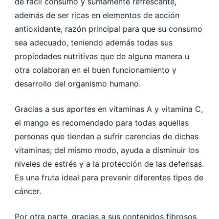
de fácil consumo y sumamente refrescante,
además de ser ricas en elementos de acción
antioxidante, razón principal para que su consumo
sea adecuado, teniendo además todas sus
propiedades nutritivas que de alguna manera u
otra colaboran en el buen funcionamiento y
desarrollo del organismo humano.
Gracias a sus aportes en vitaminas A y vitamina C,
el mango es recomendado para todas aquellas
personas que tiendan a sufrir carencias de dichas
vitaminas; del mismo modo, ayuda a disminuir los
niveles de estrés y a la protección de las defensas.
Es una fruta ideal para prevenir diferentes tipos de
cáncer.
Por otra parte, gracias a sus contenidos fibrosos