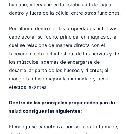
humano, interviene en la estabilidad del agua
dentro y fuera de la célula, entre otras funciones.
Por último, dentro de las propiedades nutritivas
cabe acotar su fuente principal en magnesio, la
cual se relaciona de manera directa con el
funcionamiento del intestino, de los nervios y de
los músculos, además de encargarse de
desarrollar parte de los huesos y dientes; el
mango también mejora la inmunidad y tiene
efectos laxantes.
Dentro de las principales propiedades para la
salud consigues las siguientes:
El mango se caracteriza por ser una fruta dulce,