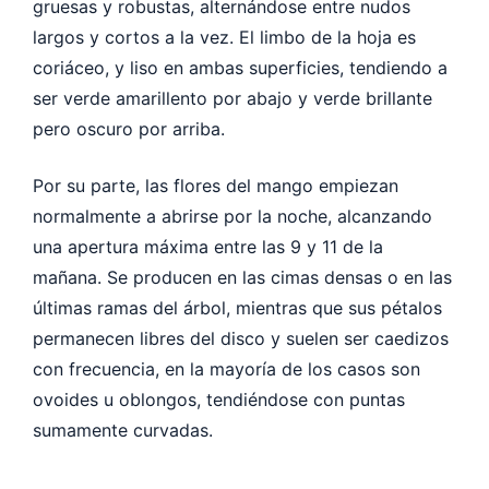
gruesas y robustas, alternándose entre nudos
largos y cortos a la vez. El limbo de la hoja es
coriáceo, y liso en ambas superficies, tendiendo a
ser verde amarillento por abajo y verde brillante
pero oscuro por arriba.
Por su parte, las flores del mango empiezan
normalmente a abrirse por la noche, alcanzando
una apertura máxima entre las 9 y 11 de la
mañana. Se producen en las cimas densas o en las
últimas ramas del árbol, mientras que sus pétalos
permanecen libres del disco y suelen ser caedizos
con frecuencia, en la mayoría de los casos son
ovoides u oblongos, tendiéndose con puntas
sumamente curvadas.