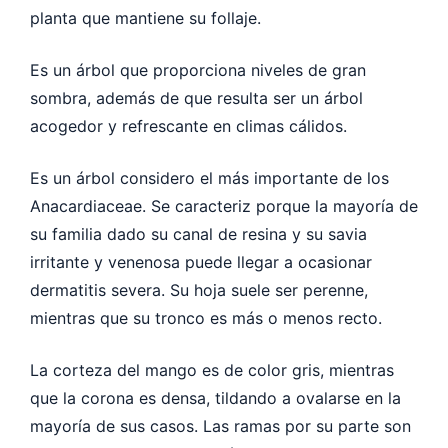
planta que mantiene su follaje.
Es un árbol que proporciona niveles de gran
sombra, además de que resulta ser un árbol
acogedor y refrescante en climas cálidos.
Es un árbol considero el más importante de los
Anacardiaceae. Se caracteriz porque la mayoría de
su familia dado su canal de resina y su savia
irritante y venenosa puede llegar a ocasionar
dermatitis severa. Su hoja suele ser perenne,
mientras que su tronco es más o menos recto.
La corteza del mango es de color gris, mientras
que la corona es densa, tildando a ovalarse en la
mayoría de sus casos. Las ramas por su parte son