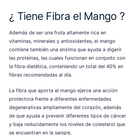
¿ Tiene Fibra el Mango ?
Además de ser una fruta altamente rica en
vitaminas, minerales y antioxidantes, el mango
contiene también una enzima que ayuda a digerir
las proteínas, las cuales funcionan en conjunto con
la fibra dietética, conteniendo un total del 40% en
fibras recomendadas al día.
La fibra que aporta el mango ejerce una acción
protectora frente a diferentes enfermedades
degenerativas ampliamente del corazón, además
de que ayuda a prevenir diferentes tipos de cáncer
y baja reducidamente los niveles de colesterol que
se encuentran en la sangre.