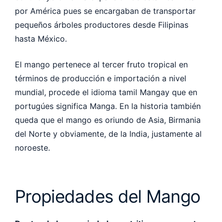
por América pues se encargaban de transportar
pequeños árboles productores desde Filipinas
hasta México.
El mango pertenece al tercer fruto tropical en
términos de producción e importación a nivel
mundial, procede el idioma tamil Mangay que en
portugúes significa Manga. En la historia también
queda que el mango es oriundo de Asia, Birmania
del Norte y obviamente, de la India, justamente al
noroeste.
Propiedades del Mango