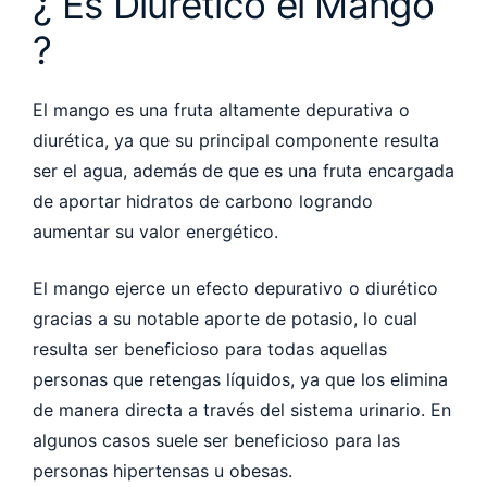
¿ Es Diurético el Mango
?
El mango es una fruta altamente depurativa o
diurética, ya que su principal componente resulta
ser el agua, además de que es una fruta encargada
de aportar hidratos de carbono logrando
aumentar su valor energético.
El mango ejerce un efecto depurativo o diurético
gracias a su notable aporte de potasio, lo cual
resulta ser beneficioso para todas aquellas
personas que retengas líquidos, ya que los elimina
de manera directa a través del sistema urinario. En
algunos casos suele ser beneficioso para las
personas hipertensas u obesas.