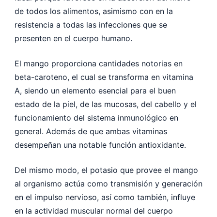
de todos los alimentos, asimismo con en la
resistencia a todas las infecciones que se
presenten en el cuerpo humano.
El mango proporciona cantidades notorias en
beta-caroteno, el cual se transforma en vitamina
A, siendo un elemento esencial para el buen
estado de la piel, de las mucosas, del cabello y el
funcionamiento del sistema inmunológico en
general. Además de que ambas vitaminas
desempeñan una notable función antioxidante.
Del mismo modo, el potasio que provee el mango
al organismo actúa como transmisión y generación
en el impulso nervioso, así como también, influye
en la actividad muscular normal del cuerpo