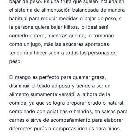
bajar de peso. Es una fruta que suelen incluirla en
el sistema de alimentación balanceada de manera
habitual para reducir medidas o bajar de peso; si
la persona quiere bajar kilitos, lo ideal será
comerlo entero, mientras que no, lo tomarían
como un jugo, más las azúcares aportadas
tendería a hacer subir a todas las personas de
peso.
El mango es perfecto para quemar grasa,
disminuir el tejido adiposo y tiende a ser un
alimento sumamente versátil a la hora de la
comida, ya que se logra preparar crudo o natural,
combinado con gelatinas o helados, en salsas para
carnes o sirve de acompañamiento para elaborar
diferentes purés o compotas ideales para niños.