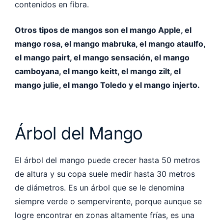
contenidos en fibra.
Otros tipos de mangos son el mango Apple, el
mango rosa, el mango mabruka, el mango ataulfo,
el mango pairt, el mango sensación, el mango
camboyana, el mango keitt, el mango zilt, el
mango julie, el mango Toledo y el mango injerto.
Árbol del Mango
El árbol del mango puede crecer hasta 50 metros
de altura y su copa suele medir hasta 30 metros
de diámetros. Es un árbol que se le denomina
siempre verde o sempervirente, porque aunque se
logre encontrar en zonas altamente frías, es una