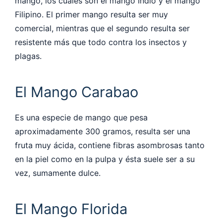
mango, los cuales son el mango Indio y el mango
Filipino. El primer mango resulta ser muy
comercial, mientras que el segundo resulta ser
resistente más que todo contra los insectos y
plagas.
El Mango Carabao
Es una especie de mango que pesa
aproximadamente 300 gramos, resulta ser una
fruta muy ácida, contiene fibras asombrosas tanto
en la piel como en la pulpa y ésta suele ser a su
vez, sumamente dulce.
El Mango Florida