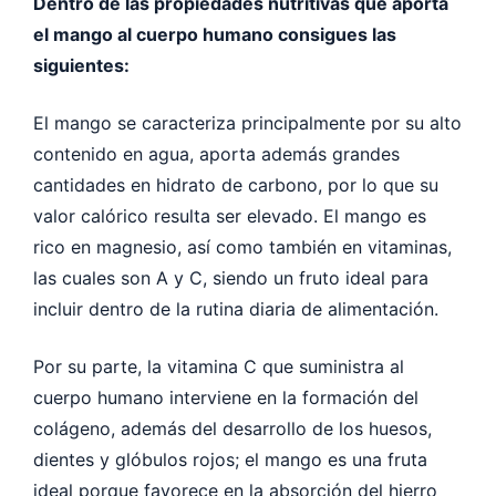
Dentro de las propiedades nutritivas que aporta
el mango al cuerpo humano consigues las
siguientes:
El mango se caracteriza principalmente por su alto
contenido en agua, aporta además grandes
cantidades en hidrato de carbono, por lo que su
valor calórico resulta ser elevado. El mango es
rico en magnesio, así como también en vitaminas,
las cuales son A y C, siendo un fruto ideal para
incluir dentro de la rutina diaria de alimentación.
Por su parte, la vitamina C que suministra al
cuerpo humano interviene en la formación del
colágeno, además del desarrollo de los huesos,
dientes y glóbulos rojos; el mango es una fruta
ideal porque favorece en la absorción del hierro