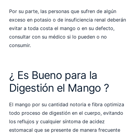
Por su parte, las personas que sufren de algún
exceso en potasio o de insuficiencia renal deberán
evitar a toda costa el mango o en su defecto,
consultar con su médico si lo pueden o no
consumir.
¿ Es Bueno para la
Digestión el Mango ?
El mango por su cantidad notoria e fibra optimiza
todo proceso de digestión en el cuerpo, evitando
los reflujos y cualquier síntoma de acidez
estomacal que se presente de manera frecuente