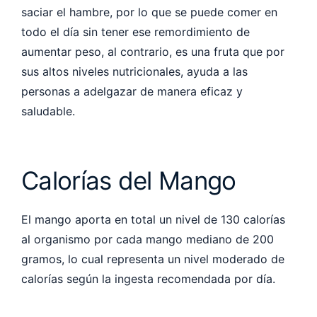
saciar el hambre, por lo que se puede comer en
todo el día sin tener ese remordimiento de
aumentar peso, al contrario, es una fruta que por
sus altos niveles nutricionales, ayuda a las
personas a adelgazar de manera eficaz y
saludable.
Calorías del Mango
El mango aporta en total un nivel de 130 calorías
al organismo por cada mango mediano de 200
gramos, lo cual representa un nivel moderado de
calorías según la ingesta recomendada por día.