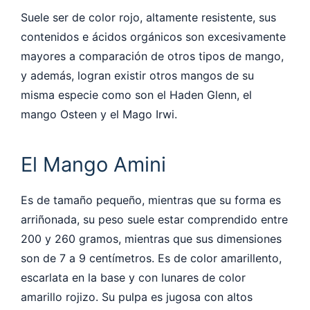
Suele ser de color rojo, altamente resistente, sus
contenidos e ácidos orgánicos son excesivamente
mayores a comparación de otros tipos de mango,
y además, logran existir otros mangos de su
misma especie como son el Haden Glenn, el
mango Osteen y el Mago Irwi.
El Mango Amini
Es de tamaño pequeño, mientras que su forma es
arriñonada, su peso suele estar comprendido entre
200 y 260 gramos, mientras que sus dimensiones
son de 7 a 9 centímetros. Es de color amarillento,
escarlata en la base y con lunares de color
amarillo rojizo. Su pulpa es jugosa con altos