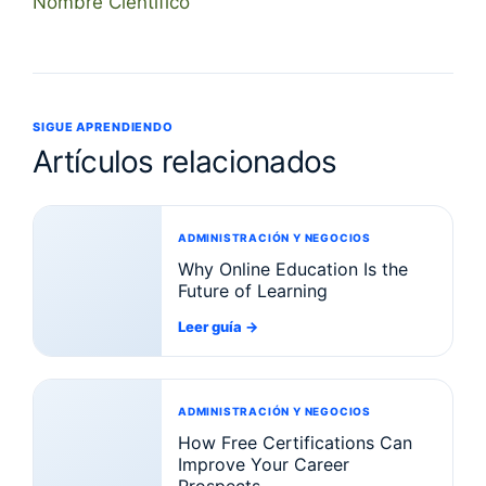
Nombre Científico
SIGUE APRENDIENDO
Artículos relacionados
ADMINISTRACIÓN Y NEGOCIOS
Why Online Education Is the
Future of Learning
Leer guía
→
ADMINISTRACIÓN Y NEGOCIOS
How Free Certifications Can
Improve Your Career
Prospects