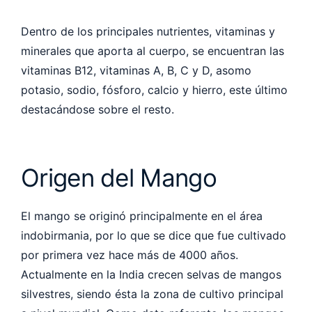
Dentro de los principales nutrientes, vitaminas y
minerales que aporta al cuerpo, se encuentran las
vitaminas B12, vitaminas A, B, C y D, asomo
potasio, sodio, fósforo, calcio y hierro, este último
destacándose sobre el resto.
Origen del Mango
El mango se originó principalmente en el área
indobirmania, por lo que se dice que fue cultivado
por primera vez hace más de 4000 años.
Actualmente en la India crecen selvas de mangos
silvestres, siendo ésta la zona de cultivo principal