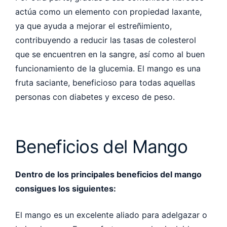
actúa como un elemento con propiedad laxante,
ya que ayuda a mejorar el estreñimiento,
contribuyendo a reducir las tasas de colesterol
que se encuentren en la sangre, así como al buen
funcionamiento de la glucemia. El mango es una
fruta saciante, beneficioso para todas aquellas
personas con diabetes y exceso de peso.
Beneficios del Mango
Dentro de los principales beneficios del mango
consigues los siguientes:
El mango es un excelente aliado para adelgazar o