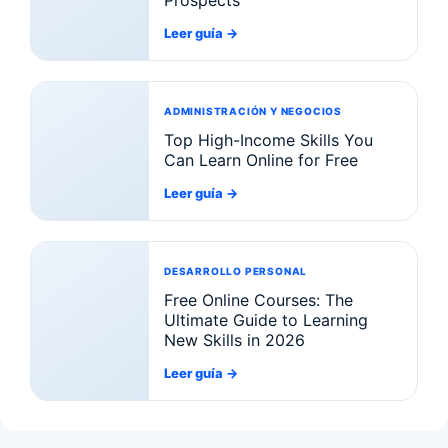
Leer guía
→
ADMINISTRACIÓN Y NEGOCIOS
Top High-Income Skills You
Can Learn Online for Free
Leer guía
→
DESARROLLO PERSONAL
Free Online Courses: The
Ultimate Guide to Learning
New Skills in 2026
Leer guía
→