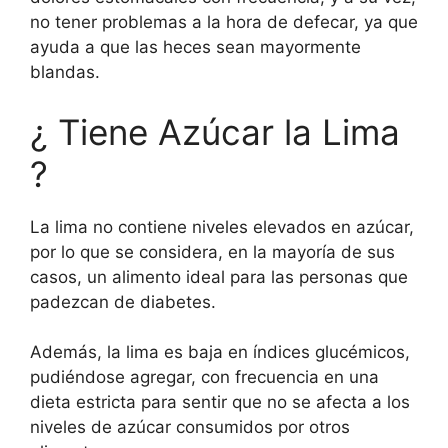
no tener problemas a la hora de defecar, ya que
ayuda a que las heces sean mayormente
blandas.
¿ Tiene Azúcar la Lima
?
La lima no contiene niveles elevados en azúcar,
por lo que se considera, en la mayoría de sus
casos, un alimento ideal para las personas que
padezcan de diabetes.
Además, la lima es baja en índices glucémicos,
pudiéndose agregar, con frecuencia en una
dieta estricta para sentir que no se afecta a los
niveles de azúcar consumidos por otros