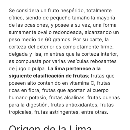
Se considera un fruto hespérido, totalmente
cítrico, siendo de pequeño tamaño la mayoría
de las ocasiones, y posee a su vez, una forma
sumamente oval o redondeada, alcanzando un
peso medio de 60 gramos. Por su parte, la
corteza del exterior es completamente firme,
delgada y lisa, mientras que la corteza interior,
es compuesta por varias vesículas rebosantes
de jugo o pulpa.
La lima pertenece a la
siguiente clasificación de frutas
; frutas que
poseen alto contenido en vitamina C, frutas
ricas en fibra, frutas que aportan al cuerpo
humano potasio, frutas alcalinas, frutas buenas
para la digestión, frutas antioxidantes, frutas
tropicales, frutas astringentes, entre otras.
Origen de la Lima