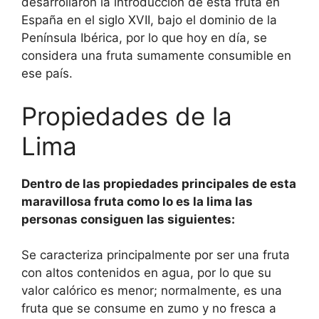
desarrollaron la introducción de esta fruta en
España en el siglo XVII, bajo el dominio de la
Península Ibérica, por lo que hoy en día, se
considera una fruta sumamente consumible en
ese país.
Propiedades de la
Lima
Dentro de las propiedades principales de esta
maravillosa fruta como lo es la lima las
personas consiguen las siguientes:
Se caracteriza principalmente por ser una fruta
con altos contenidos en agua, por lo que su
valor calórico es menor; normalmente, es una
fruta que se consume en zumo y no fresca a