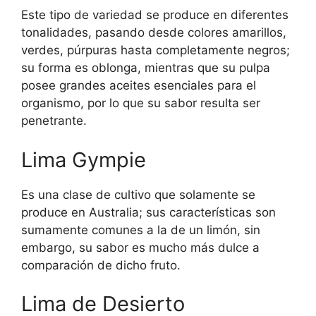
Este tipo de variedad se produce en diferentes
tonalidades, pasando desde colores amarillos,
verdes, púrpuras hasta completamente negros;
su forma es oblonga, mientras que su pulpa
posee grandes aceites esenciales para el
organismo, por lo que su sabor resulta ser
penetrante.
Lima Gympie
Es una clase de cultivo que solamente se
produce en Australia; sus características son
sumamente comunes a la de un limón, sin
embargo, su sabor es mucho más dulce a
comparación de dicho fruto.
Lima de Desierto