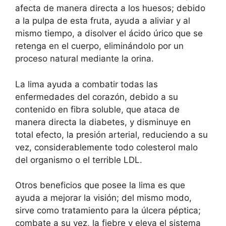
afecta de manera directa a los huesos; debido
a la pulpa de esta fruta, ayuda a aliviar y al
mismo tiempo, a disolver el ácido úrico que se
retenga en el cuerpo, eliminándolo por un
proceso natural mediante la orina.
La lima ayuda a combatir todas las
enfermedades del corazón, debido a su
contenido en fibra soluble, que ataca de
manera directa la diabetes, y disminuye en
total efecto, la presión arterial, reduciendo a su
vez, considerablemente todo colesterol malo
del organismo o el terrible LDL.
Otros beneficios que posee la lima es que
ayuda a mejorar la visión; del mismo modo,
sirve como tratamiento para la úlcera péptica;
combate a su vez, la fiebre y eleva el sistema