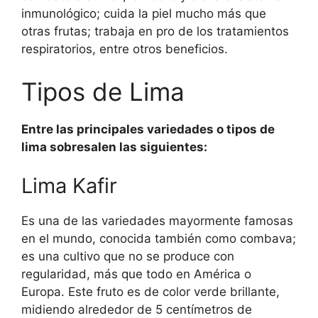
inmunológico; cuida la piel mucho más que
otras frutas; trabaja en pro de los tratamientos
respiratorios, entre otros beneficios.
Tipos de Lima
Entre las principales variedades o tipos de
lima sobresalen las siguientes:
Lima Kafir
Es una de las variedades mayormente famosas
en el mundo, conocida también como combava;
es una cultivo que no se produce con
regularidad, más que todo en América o
Europa. Este fruto es de color verde brillante,
midiendo alrededor de 5 centímetros de