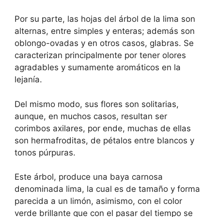
Por su parte, las hojas del árbol de la lima son
alternas, entre simples y enteras; además son
oblongo-ovadas y en otros casos, glabras. Se
caracterizan principalmente por tener olores
agradables y sumamente aromáticos en la
lejanía.
Del mismo modo, sus flores son solitarias,
aunque, en muchos casos, resultan ser
corimbos axilares, por ende, muchas de ellas
son hermafroditas, de pétalos entre blancos y
tonos púrpuras.
Este árbol, produce una baya carnosa
denominada lima, la cual es de tamaño y forma
parecida a un limón, asimismo, con el color
verde brillante que con el pasar del tiempo se