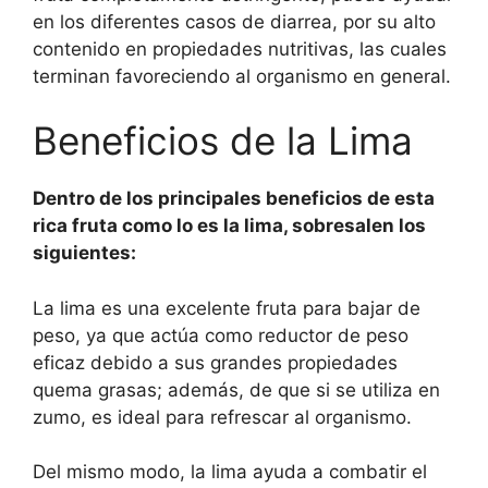
en los diferentes casos de diarrea, por su alto
contenido en propiedades nutritivas, las cuales
terminan favoreciendo al organismo en general.
Beneficios de la Lima
Dentro de los principales beneficios de esta
rica fruta como lo es la lima, sobresalen los
siguientes:
La lima es una excelente fruta para bajar de
peso, ya que actúa como reductor de peso
eficaz debido a sus grandes propiedades
quema grasas; además, de que si se utiliza en
zumo, es ideal para refrescar al organismo.
Del mismo modo, la lima ayuda a combatir el