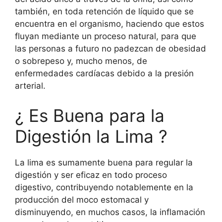
también, en toda retención de líquido que se
encuentra en el organismo, haciendo que estos
fluyan mediante un proceso natural, para que
las personas a futuro no padezcan de obesidad
o sobrepeso y, mucho menos, de
enfermedades cardíacas debido a la presión
arterial.
¿ Es Buena para la
Digestión la Lima ?
La lima es sumamente buena para regular la
digestión y ser eficaz en todo proceso
digestivo, contribuyendo notablemente en la
producción del moco estomacal y
disminuyendo, en muchos casos, la inflamación