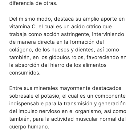
diferencia de otras.
Del mismo modo, destaca su amplio aporte en
vitamina C, el cual es un ácido cítrico que
trabaja como acción astringente, interviniendo
de manera directa en la formación del
colágeno, de los huesos y dientes, así como
también, en los glóbulos rojos, favoreciendo en
la absorción del hierro de los alimentos
consumidos.
Entre sus minerales mayormente destacados
sobresale el potasio, el cual es un componente
indispensable para la transmisión y generación
del impulso nervioso en el organismo, así como
también, para la actividad muscular normal del
cuerpo humano.