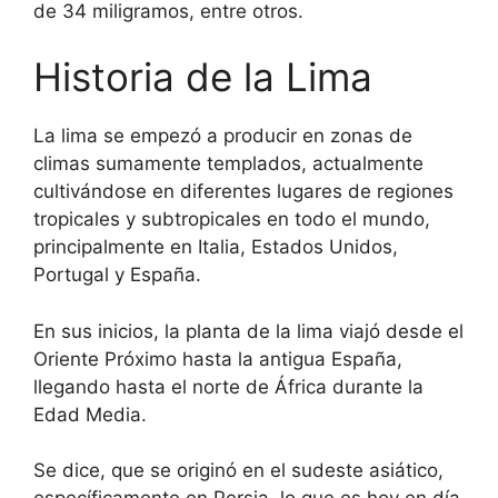
de 34 miligramos, entre otros.
Historia de la Lima
La lima se empezó a producir en zonas de
climas sumamente templados, actualmente
cultivándose en diferentes lugares de regiones
tropicales y subtropicales en todo el mundo,
principalmente en Italia, Estados Unidos,
Portugal y España.
En sus inicios, la planta de la lima viajó desde el
Oriente Próximo hasta la antigua España,
llegando hasta el norte de África durante la
Edad Media.
Se dice, que se originó en el sudeste asiático,