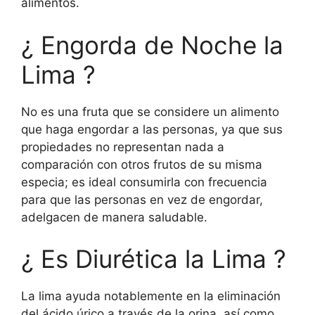
alimentos.
¿ Engorda de Noche la
Lima ?
No es una fruta que se considere un alimento
que haga engordar a las personas, ya que sus
propiedades no representan nada a
comparación con otros frutos de su misma
especia; es ideal consumirla con frecuencia
para que las personas en vez de engordar,
adelgacen de manera saludable.
¿ Es Diurética la Lima ?
La lima ayuda notablemente en la eliminación
del ácido úrico a través de la orina, así como