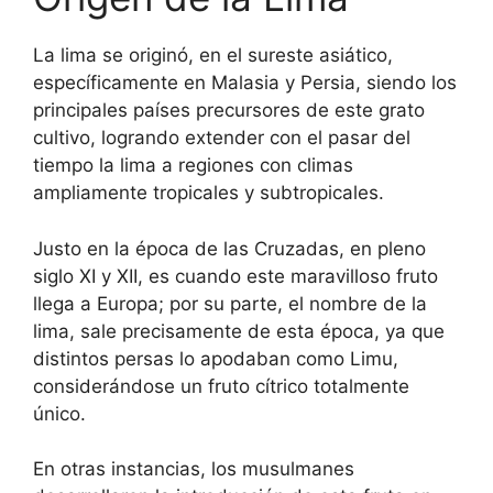
La lima se originó, en el sureste asiático,
específicamente en Malasia y Persia, siendo los
principales países precursores de este grato
cultivo, logrando extender con el pasar del
tiempo la lima a regiones con climas
ampliamente tropicales y subtropicales.
Justo en la época de las Cruzadas, en pleno
siglo XI y XII, es cuando este maravilloso fruto
llega a Europa; por su parte, el nombre de la
lima, sale precisamente de esta época, ya que
distintos persas lo apodaban como Limu,
considerándose un fruto cítrico totalmente
único.
En otras instancias, los musulmanes