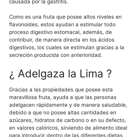
causada por la gastritis.
Como es una fruta que posee altos niveles en
flavonoides, estos ayudan a estimular todo
proceso digestivo estomacal, además, de
contribuir, de manera directa en los ácidos
digestivos, los cuales se estimulan gracias a la
secreción producida con anterioridad.
¿ Adelgaza la Lima ?
Gracias a las propiedades que posee esta
maravillosa fruta, ayuda a que las personas
adelgacen rápidamente y de manera saludable,
debido a que no posee altas cantidades en
azúcares, hidratos de carbono o en su defecto,
en valores calóricos, sirviendo de alimento ideal
para introducir dentro de las diferentes dietas