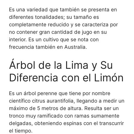
Es una variedad que también se presenta en
diferentes tonalidades; su tamaño es
completamente reducido y se caracteriza por
no contener gran cantidad de jugo en su
interior. Es un cultivo que se nota con
frecuencia también en Australia.
Árbol de la Lima y Su
Diferencia con el Limón
Es un árbol perenne que tiene por nombre
científico citrus aurantifolia, llegando a medir un
máximo de 5 metros de altura. Resulta ser un
tronco muy ramificado con ramas sumamente
delgadas, obteniendo espinas con el transcurrir
el tiempo.