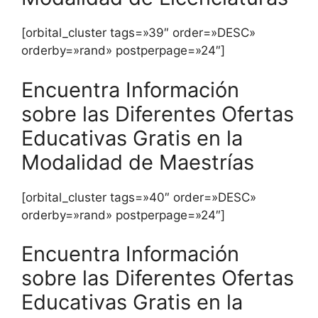
[orbital_cluster tags=»39″ order=»DESC»
orderby=»rand» postperpage=»24″]
Encuentra Información
sobre las Diferentes Ofertas
Educativas Gratis en la
Modalidad de Maestrías
[orbital_cluster tags=»40″ order=»DESC»
orderby=»rand» postperpage=»24″]
Encuentra Información
sobre las Diferentes Ofertas
Educativas Gratis en la