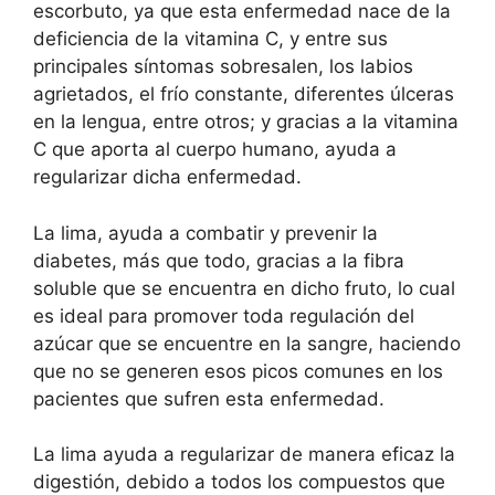
escorbuto, ya que esta enfermedad nace de la
deficiencia de la vitamina C, y entre sus
principales síntomas sobresalen, los labios
agrietados, el frío constante, diferentes úlceras
en la lengua, entre otros; y gracias a la vitamina
C que aporta al cuerpo humano, ayuda a
regularizar dicha enfermedad.
La lima, ayuda a combatir y prevenir la
diabetes, más que todo, gracias a la fibra
soluble que se encuentra en dicho fruto, lo cual
es ideal para promover toda regulación del
azúcar que se encuentre en la sangre, haciendo
que no se generen esos picos comunes en los
pacientes que sufren esta enfermedad.
La lima ayuda a regularizar de manera eficaz la
digestión, debido a todos los compuestos que