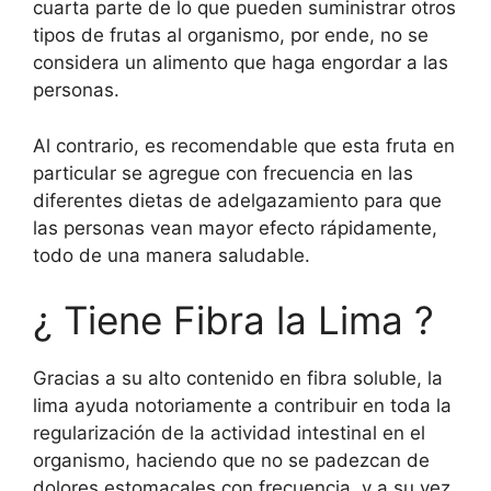
cuarta parte de lo que pueden suministrar otros
tipos de frutas al organismo, por ende, no se
considera un alimento que haga engordar a las
personas.
Al contrario, es recomendable que esta fruta en
particular se agregue con frecuencia en las
diferentes dietas de adelgazamiento para que
las personas vean mayor efecto rápidamente,
todo de una manera saludable.
¿ Tiene Fibra la Lima ?
Gracias a su alto contenido en fibra soluble, la
lima ayuda notoriamente a contribuir en toda la
regularización de la actividad intestinal en el
organismo, haciendo que no se padezcan de
dolores estomacales con frecuencia, y a su vez,