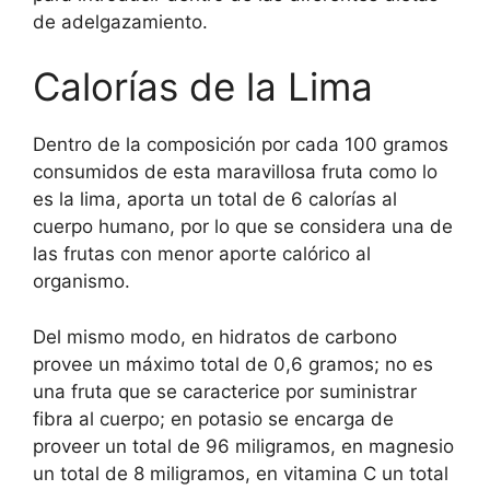
de adelgazamiento.
Calorías de la Lima
Dentro de la composición por cada 100 gramos
consumidos de esta maravillosa fruta como lo
es la lima, aporta un total de 6 calorías al
cuerpo humano, por lo que se considera una de
las frutas con menor aporte calórico al
organismo.
Del mismo modo, en hidratos de carbono
provee un máximo total de 0,6 gramos; no es
una fruta que se caracterice por suministrar
fibra al cuerpo; en potasio se encarga de
proveer un total de 96 miligramos, en magnesio
un total de 8 miligramos, en vitamina C un total