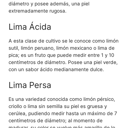
diámetro y posee además, una piel
extremadamente rugosa.
Lima Ácida
A esta clase de cultivo se le conoce como limón
sutil, limón peruano, limón mexicano o lima de
pica; es un fruto que puede medir entre 1 y 10
centímetros de diámetro. Posee una piel verde,
con un sabor ácido medianamente dulce.
Lima Persa
Es una variedad conocida como limón pérsico,
criollo o lima sin semilla su piel es gruesa y
cerúlea, pudiendo medir hasta un máximo de 7
centímetros de diámetro; al momento de
madurar, su color se vuelve más amarillo de lo