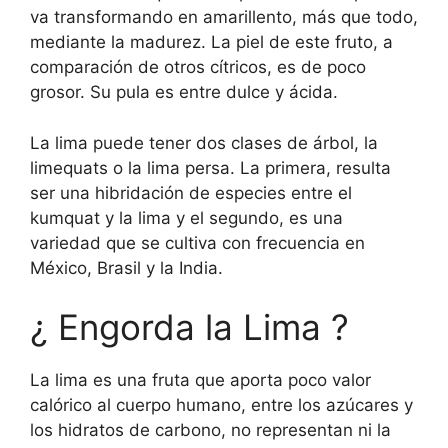
va transformando en amarillento, más que todo,
mediante la madurez. La piel de este fruto, a
comparación de otros cítricos, es de poco
grosor. Su pula es entre dulce y ácida.
La lima puede tener dos clases de árbol, la
limequats o la lima persa. La primera, resulta
ser una hibridación de especies entre el
kumquat y la lima y el segundo, es una
variedad que se cultiva con frecuencia en
México, Brasil y la India.
¿ Engorda la Lima ?
La lima es una fruta que aporta poco valor
calórico al cuerpo humano, entre los azúcares y
los hidratos de carbono, no representan ni la