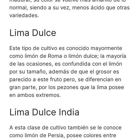
normal, siendo a su vez, menos ácido que otras
variedades.
Lima Dulce
Este tipo de cultivo es conocido mayormente
como limón de Roma o limón dulce; la mayoría
de las ocasiones, es confundida con el limón
por su tamaño, además de que el grosor es
parecido a este fruto pero, se diferencian en
gran parte, por los pezones que la lima posee
en ambos extremos.
Lima Dulce India
A esta clase de cultivo también se le conoce
como limón de Persia, posee colores entre