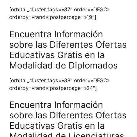
[orbital_cluster tags=»37″ order=»DESC»
orderby=»rand» postperpage=»19″]
Encuentra Información
sobre las Diferentes Ofertas
Educativas Gratis en la
Modalidad de Diplomados
[orbital_cluster tags=»38″ order=»DESC»
orderby=»rand» postperpage=»24″]
Encuentra Información
sobre las Diferentes Ofertas
Educativas Gratis en la
Modalidad de Licenciaturas