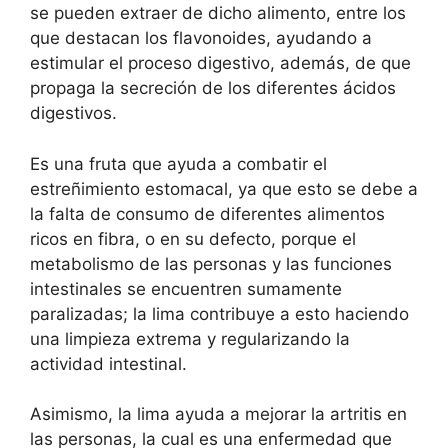
se pueden extraer de dicho alimento, entre los
que destacan los flavonoides, ayudando a
estimular el proceso digestivo, además, de que
propaga la secreción de los diferentes ácidos
digestivos.
Es una fruta que ayuda a combatir el
estreñimiento estomacal, ya que esto se debe a
la falta de consumo de diferentes alimentos
ricos en fibra, o en su defecto, porque el
metabolismo de las personas y las funciones
intestinales se encuentren sumamente
paralizadas; la lima contribuye a esto haciendo
una limpieza extrema y regularizando la
actividad intestinal.
Asimismo, la lima ayuda a mejorar la artritis en
las personas, la cual es una enfermedad que