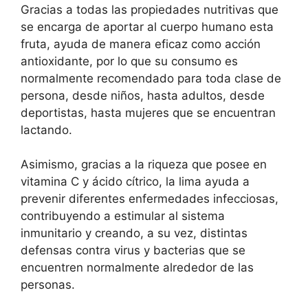
Gracias a todas las propiedades nutritivas que
se encarga de aportar al cuerpo humano esta
fruta, ayuda de manera eficaz como acción
antioxidante, por lo que su consumo es
normalmente recomendado para toda clase de
persona, desde niños, hasta adultos, desde
deportistas, hasta mujeres que se encuentran
lactando.
Asimismo, gracias a la riqueza que posee en
vitamina C y ácido cítrico, la lima ayuda a
prevenir diferentes enfermedades infecciosas,
contribuyendo a estimular al sistema
inmunitario y creando, a su vez, distintas
defensas contra virus y bacterias que se
encuentren normalmente alrededor de las
personas.