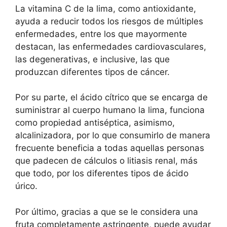
La vitamina C de la lima, como antioxidante,
ayuda a reducir todos los riesgos de múltiples
enfermedades, entre los que mayormente
destacan, las enfermedades cardiovasculares,
las degenerativas, e inclusive, las que
produzcan diferentes tipos de cáncer.
Por su parte, el ácido cítrico que se encarga de
suministrar al cuerpo humano la lima, funciona
como propiedad antiséptica, asimismo,
alcalinizadora, por lo que consumirlo de manera
frecuente beneficia a todas aquellas personas
que padecen de cálculos o litiasis renal, más
que todo, por los diferentes tipos de ácido
úrico.
Por último, gracias a que se le considera una
fruta completamente astringente, puede ayudar