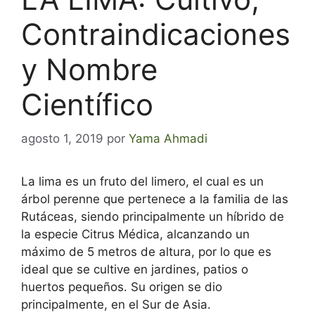
Contraindicaciones
y Nombre
Científico
agosto 1, 2019
por
Yama Ahmadi
La lima es un fruto del limero, el cual es un
árbol perenne que pertenece a la familia de las
Rutáceas, siendo principalmente un híbrido de
la especie Citrus Médica, alcanzando un
máximo de 5 metros de altura, por lo que es
ideal que se cultive en jardines, patios o
huertos pequeños. Su origen se dio
principalmente, en el Sur de Asia.