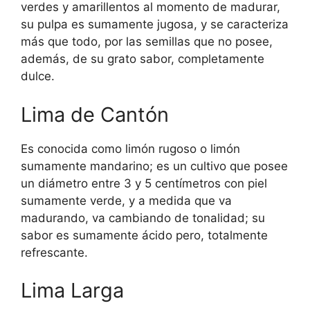
verdes y amarillentos al momento de madurar,
su pulpa es sumamente jugosa, y se caracteriza
más que todo, por las semillas que no posee,
además, de su grato sabor, completamente
dulce.
Lima de Cantón
Es conocida como limón rugoso o limón
sumamente mandarino; es un cultivo que posee
un diámetro entre 3 y 5 centímetros con piel
sumamente verde, y a medida que va
madurando, va cambiando de tonalidad; su
sabor es sumamente ácido pero, totalmente
refrescante.
Lima Larga