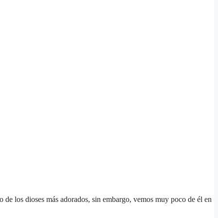
 uno de los dioses más adorados, sin embargo, vemos muy poco de él en