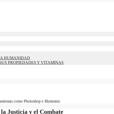
 LA HUMANIDAD
 SUS PROPIEDADES Y VITAMINAS
ramientas como Photoshop e Illustrator.
la Justicia y el Combate