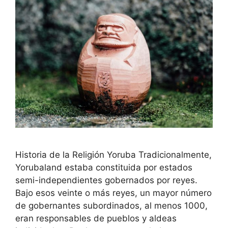
Historia de la Religión Yoruba Tradicionalmente,
Yorubaland estaba constituida por estados
semi-independientes gobernados por reyes.
Bajo esos veinte o más reyes, un mayor número
de gobernantes subordinados, al menos 1000,
eran responsables de pueblos y aldeas