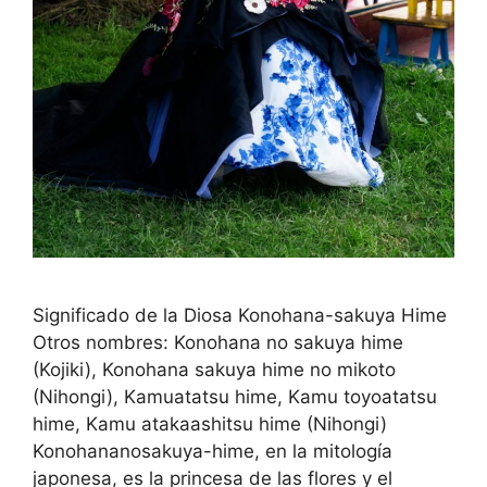
Significado de la Diosa Konohana-sakuya Hime
Otros nombres: Konohana no sakuya hime
(Kojiki), Konohana sakuya hime no mikoto
(Nihongi), Kamuatatsu hime, Kamu toyoatatsu
hime, Kamu atakaashitsu hime (Nihongi)
Konohananosakuya-hime, en la mitología
japonesa, es la princesa de las flores y el