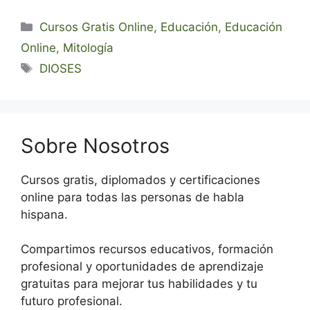
Categorías
Cursos Gratis Online
,
Educación
,
Educación
Online
,
Mitología
Etiquetas
DIOSES
Sobre Nosotros
Cursos gratis, diplomados y certificaciones
online para todas las personas de habla
hispana.
Compartimos recursos educativos, formación
profesional y oportunidades de aprendizaje
gratuitas para mejorar tus habilidades y tu
futuro profesional.