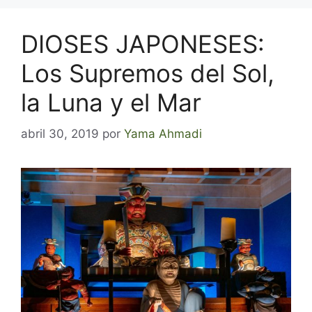
DIOSES JAPONESES:
Los Supremos del Sol,
la Luna y el Mar
abril 30, 2019
por
Yama Ahmadi