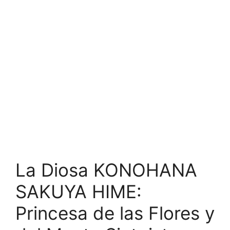
La Diosa KONOHANA
SAKUYA HIME:
Princesa de las Flores y