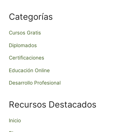
Categorías
Cursos Gratis
Diplomados
Certificaciones
Educación Online
Desarrollo Profesional
Recursos Destacados
Inicio