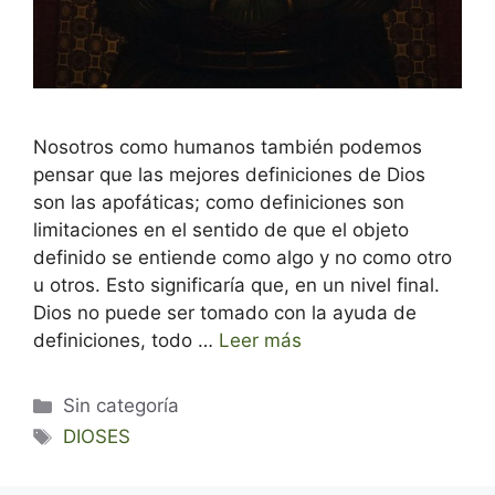
Nosotros como humanos también podemos
pensar que las mejores definiciones de Dios
son las apofáticas; como definiciones son
limitaciones en el sentido de que el objeto
definido se entiende como algo y no como otro
u otros. Esto significaría que, en un nivel final.
Dios no puede ser tomado con la ayuda de
definiciones, todo …
Leer más
Categorías
Sin categoría
Etiquetas
DIOSES