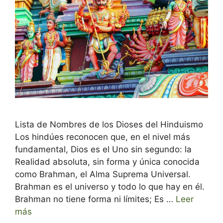
Lista de Nombres de los Dioses del Hinduismo
Los hindúes reconocen que, en el nivel más
fundamental, Dios es el Uno sin segundo: la
Realidad absoluta, sin forma y única conocida
como Brahman, el Alma Suprema Universal.
Brahman es el universo y todo lo que hay en él.
Brahman no tiene forma ni límites; Es …
Leer
más