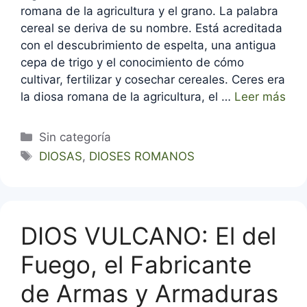
romana de la agricultura y el grano. La palabra
cereal se deriva de su nombre. Está acreditada
con el descubrimiento de espelta, una antigua
cepa de trigo y el conocimiento de cómo
cultivar, fertilizar y cosechar cereales. Ceres era
la diosa romana de la agricultura, el …
Leer más
Categorías
Sin categoría
Etiquetas
DIOSAS
,
DIOSES ROMANOS
DIOS VULCANO: El del
Fuego, el Fabricante
de Armas y Armaduras