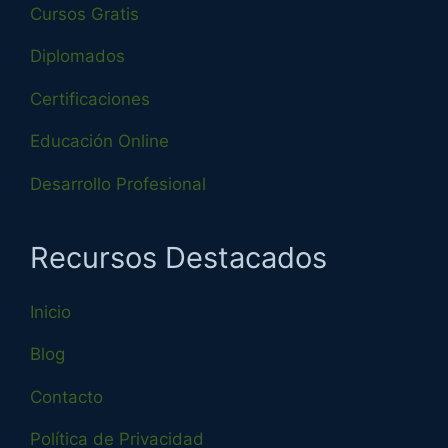
Cursos Gratis
Diplomados
Certificaciones
Educación Online
Desarrollo Profesional
Recursos Destacados
Inicio
Blog
Contacto
Política de Privacidad