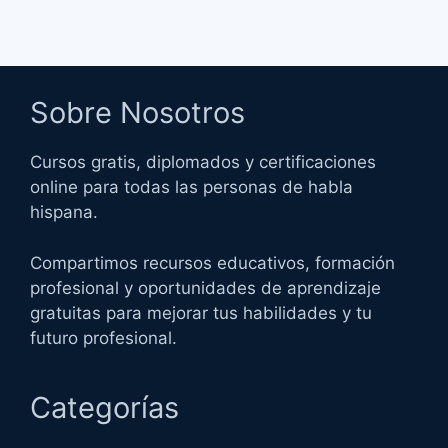
Sobre Nosotros
Cursos gratis, diplomados y certificaciones
online para todas las personas de habla
hispana.
Compartimos recursos educativos, formación
profesional y oportunidades de aprendizaje
gratuitas para mejorar tus habilidades y tu
futuro profesional.
Categorías