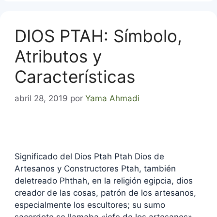
DIOS PTAH: Símbolo,
Atributos y
Características
abril 28, 2019
por
Yama Ahmadi
Significado del Dios Ptah Ptah Dios de
Artesanos y Constructores Ptah, también
deletreado Phthah, en la religión egipcia, dios
creador de las cosas, patrón de los artesanos,
especialmente los escultores; su sumo
sacerdote se llamaba «jefe de los artesanos».