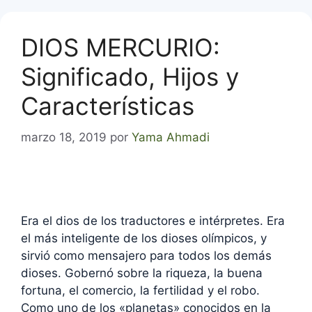
DIOS MERCURIO:
Significado, Hijos y
Características
marzo 18, 2019
por
Yama Ahmadi
Era el dios de los traductores e intérpretes. Era
el más inteligente de los dioses olímpicos, y
sirvió como mensajero para todos los demás
dioses. Gobernó sobre la riqueza, la buena
fortuna, el comercio, la fertilidad y el robo.
Como uno de los «planetas» conocidos en la