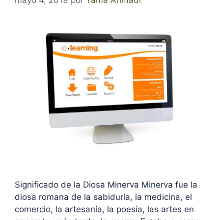
mayo 4, 2019
por
Yama Ahmadi
Significado de la Diosa Minerva Minerva fue la
diosa romana de la sabiduría, la medicina, el
comercio, la artesanía, la poesía, las artes en