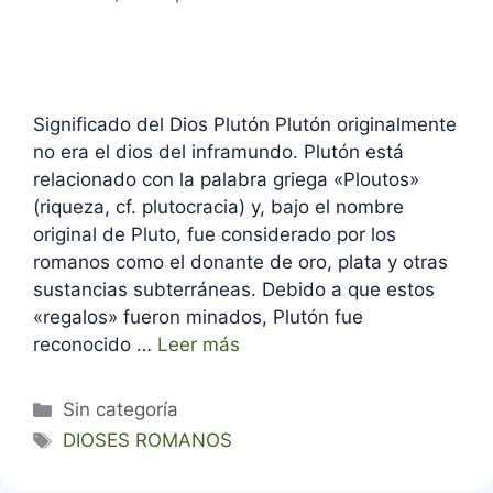
Significado del Dios Plutón Plutón originalmente
no era el dios del inframundo. Plutón está
relacionado con la palabra griega «Ploutos»
(riqueza, cf. plutocracia) y, bajo el nombre
original de Pluto, fue considerado por los
romanos como el donante de oro, plata y otras
sustancias subterráneas. Debido a que estos
«regalos» fueron minados, Plutón fue
reconocido …
Leer más
Categorías
Sin categoría
Etiquetas
DIOSES ROMANOS