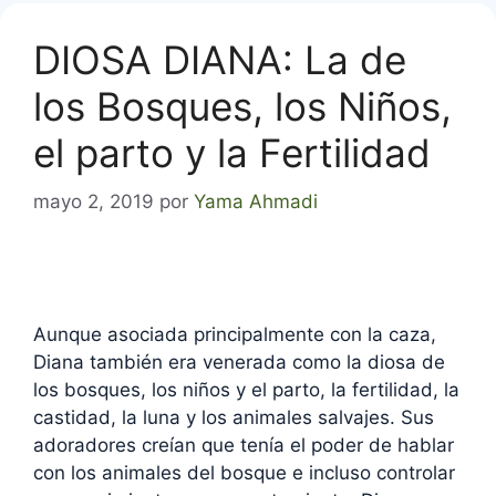
DIOSA DIANA: La de
los Bosques, los Niños,
el parto y la Fertilidad
mayo 2, 2019
por
Yama Ahmadi
Aunque asociada principalmente con la caza,
Diana también era venerada como la diosa de
los bosques, los niños y el parto, la fertilidad, la
castidad, la luna y los animales salvajes. Sus
adoradores creían que tenía el poder de hablar
con los animales del bosque e incluso controlar