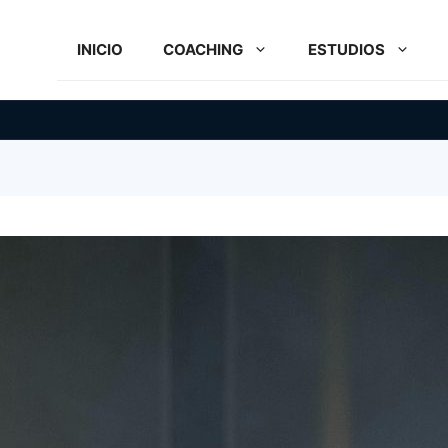
INICIO
COACHING
ESTUDIOS