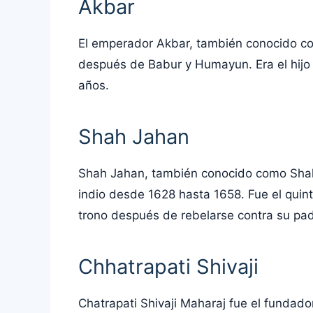
Akbar
El emperador Akbar, también conocido co
después de Babur y Humayun. Era el hijo
años.
Shah Jahan
Shah Jahan, también conocido como Sha
indio desde 1628 hasta 1658. Fue el qui
trono después de rebelarse contra su pad
Chhatrapati Shivaji
Chatrapati Shivaji Maharaj fue el fundado