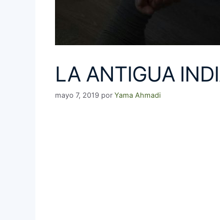
LA ANTIGUA IND
mayo 7, 2019
por
Yama Ahmadi