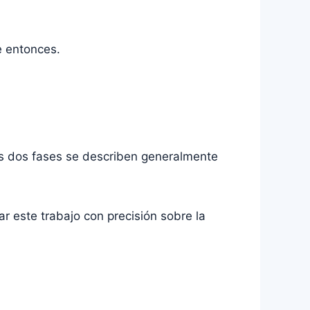
e entonces.
Estas dos fases se describen generalmente
har este trabajo con precisión sobre la