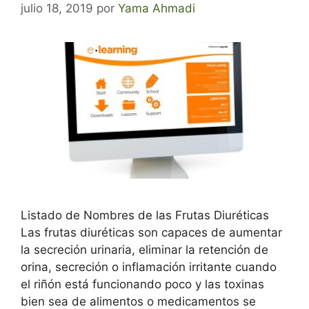
julio 18, 2019
por
Yama Ahmadi
Listado de Nombres de las Frutas Diuréticas
Las frutas diuréticas son capaces de aumentar
la secreción urinaria, eliminar la retención de
orina, secreción o inflamación irritante cuando
el riñón está funcionando poco y las toxinas
bien sea de alimentos o medicamentos se