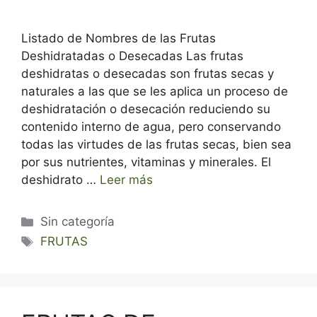
Listado de Nombres de las Frutas
Deshidratadas o Desecadas Las frutas
deshidratas o desecadas son frutas secas y
naturales a las que se les aplica un proceso de
deshidratación o desecación reduciendo su
contenido interno de agua, pero conservando
todas las virtudes de las frutas secas, bien sea
por sus nutrientes, vitaminas y minerales. El
deshidrato …
Leer más
Categorías
Sin categoría
Etiquetas
FRUTAS