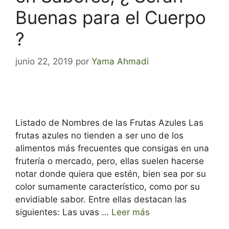
Buenas para el Cuerpo
?
junio 22, 2019
por
Yama Ahmadi
Listado de Nombres de las Frutas Azules Las
frutas azules no tienden a ser uno de los
alimentos más frecuentes que consigas en una
frutería o mercado, pero, ellas suelen hacerse
notar donde quiera que estén, bien sea por su
color sumamente característico, como por su
envidiable sabor. Entre ellas destacan las
siguientes: Las uvas …
Leer más