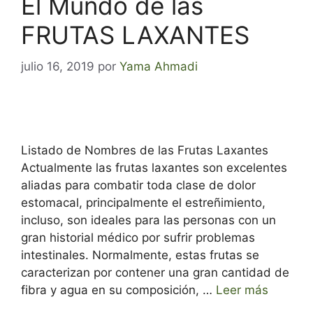
El Mundo de las
FRUTAS LAXANTES
julio 16, 2019
por
Yama Ahmadi
Listado de Nombres de las Frutas Laxantes
Actualmente las frutas laxantes son excelentes
aliadas para combatir toda clase de dolor
estomacal, principalmente el estreñimiento,
incluso, son ideales para las personas con un
gran historial médico por sufrir problemas
intestinales. Normalmente, estas frutas se
caracterizan por contener una gran cantidad de
fibra y agua en su composición, …
Leer más