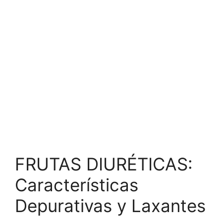
FRUTAS DIURÉTICAS:
Características
Depurativas y Laxantes