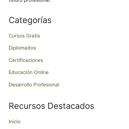
Categorías
Cursos Gratis
Diplomados
Certificaciones
Educación Online
Desarrollo Profesional
Recursos Destacados
Inicio