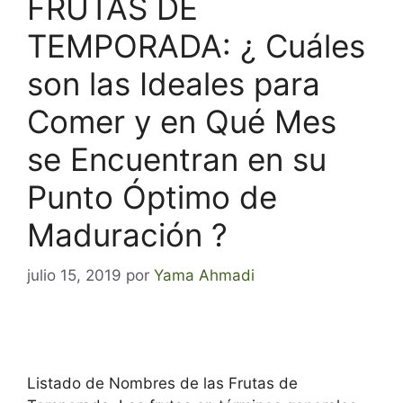
FRUTAS DE
TEMPORADA: ¿ Cuáles
son las Ideales para
Comer y en Qué Mes
se Encuentran en su
Punto Óptimo de
Maduración ?
julio 15, 2019
por
Yama Ahmadi
Listado de Nombres de las Frutas de