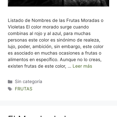
Listado de Nombres de las Frutas Moradas o
Violetas El color morado surge cuando
combinas al rojo y al azul, para muchas
personas este color es sinónimo de realeza,
lujo, poder, ambición, sin embargo, este color
es asociado en muchas ocasiones a frutas o
alimentos en específico. Aunque no lo creas,
existen frutas de este color, …
Leer más
Categorías
Sin categoría
Etiquetas
FRUTAS