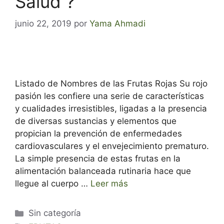
Salud ?
junio 22, 2019
por
Yama Ahmadi
Listado de Nombres de las Frutas Rojas Su rojo
pasión les confiere una serie de características
y cualidades irresistibles, ligadas a la presencia
de diversas sustancias y elementos que
propician la prevención de enfermedades
cardiovasculares y el envejecimiento prematuro.
La simple presencia de estas frutas en la
alimentación balanceada rutinaria hace que
llegue al cuerpo …
Leer más
Categorías
Sin categoría