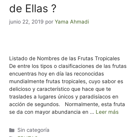
de Ellas ?
junio 22, 2019
por
Yama Ahmadi
Listado de Nombres de las Frutas Tropicales
De entre los tipos o clasificaciones de las frutas
encuentras hoy en día las reconocidas
mundialmente frutas tropicales, cuyo sabor es
delicioso y característico que hace que te
traslades a lugares únicos y paradisíacos en
acción de segundos. Normalmente, esta fruta
se da con mayor abundancia en …
Leer más
Categorías
Sin categoría