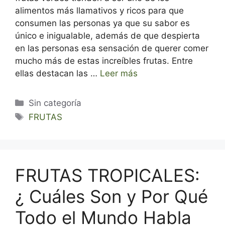
alimentos más llamativos y ricos para que
consumen las personas ya que su sabor es
único e inigualable, además de que despierta
en las personas esa sensación de querer comer
mucho más de estas increíbles frutas. Entre
ellas destacan las …
Leer más
Categorías
Sin categoría
Etiquetas
FRUTAS
FRUTAS TROPICALES:
¿ Cuáles Son y Por Qué
Todo el Mundo Habla