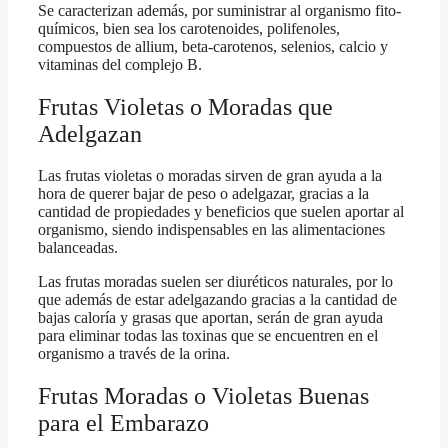
Se caracterizan además, por suministrar al organismo fito-
químicos, bien sea los carotenoides, polifenoles,
compuestos de allium, beta-carotenos, selenios, calcio y
vitaminas del complejo B.
Frutas Violetas o Moradas que
Adelgazan
Las frutas violetas o moradas sirven de gran ayuda a la
hora de querer bajar de peso o adelgazar, gracias a la
cantidad de propiedades y beneficios que suelen aportar al
organismo, siendo indispensables en las alimentaciones
balanceadas.
Las frutas moradas suelen ser diuréticos naturales, por lo
que además de estar adelgazando gracias a la cantidad de
bajas caloría y grasas que aportan, serán de gran ayuda
para eliminar todas las toxinas que se encuentren en el
organismo a través de la orina.
Frutas Moradas o Violetas Buenas
para el Embarazo