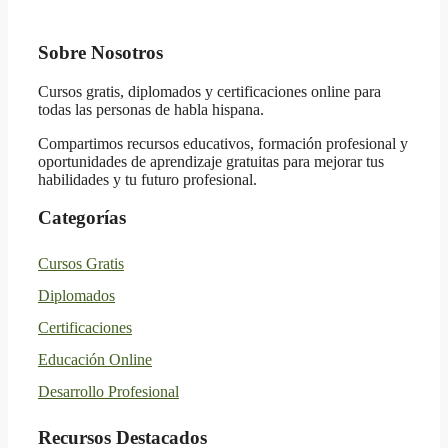
Sobre Nosotros
Cursos gratis, diplomados y certificaciones online para
todas las personas de habla hispana.
Compartimos recursos educativos, formación profesional y
oportunidades de aprendizaje gratuitas para mejorar tus
habilidades y tu futuro profesional.
Categorías
Cursos Gratis
Diplomados
Certificaciones
Educación Online
Desarrollo Profesional
Recursos Destacados