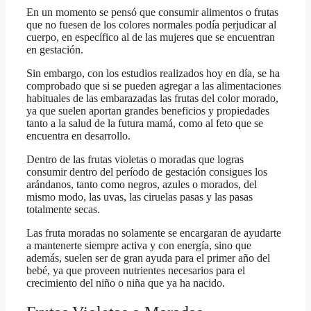
En un momento se pensó que consumir alimentos o frutas
que no fuesen de los colores normales podía perjudicar al
cuerpo, en específico al de las mujeres que se encuentran
en gestación.
Sin embargo, con los estudios realizados hoy en día, se ha
comprobado que si se pueden agregar a las alimentaciones
habituales de las embarazadas las frutas del color morado,
ya que suelen aportan grandes beneficios y propiedades
tanto a la salud de la futura mamá, como al feto que se
encuentra en desarrollo.
Dentro de las frutas violetas o moradas que logras
consumir dentro del período de gestación consigues los
arándanos, tanto como negros, azules o morados, del
mismo modo, las uvas, las ciruelas pasas y las pasas
totalmente secas.
Las fruta moradas no solamente se encargaran de ayudarte
a mantenerte siempre activa y con energía, sino que
además, suelen ser de gran ayuda para el primer año del
bebé, ya que proveen nutrientes necesarios para el
crecimiento del niño o niña que ya ha nacido.