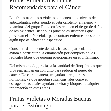
Frutas Violetas o Moradas
Recomendadas para el Cáncer
Las frutas moradas o violetas contienen altos niveles de
antioxidantes, estos siendo el beta-caroteno, el selenio y
vitaminas del grupo E, los cuales reducen el riesgo de daño
de los oxidantes, siendo las principales sustancias que
provocan el daño celular para contraer enfermedades como
algún tipo de cáncer en específico.
Consumir diariamente de estas frutas en particular, te
ayuda a contribuir a la eliminación por completo de los
radicales libres que quieran posicionarse en el organismo.
Del mismo modo, gracias a la cantidad de fitoquímicos que
proveen, actúan en conjunto para reducir el riesgo de
cáncer. De cierta manera, te ayudan a regular las
hormonas, ya que aportan sustancias tales como el
estrógeno, las cuales ayudan a evitar y bloquear cualquier
inflamación en estas áreas.
Frutas Violetas o Moradas Buenas
para el Estómago