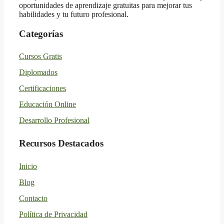
oportunidades de aprendizaje gratuitas para mejorar tus
habilidades y tu futuro profesional.
Categorías
Cursos Gratis
Diplomados
Certificaciones
Educación Online
Desarrollo Profesional
Recursos Destacados
Inicio
Blog
Contacto
Política de Privacidad