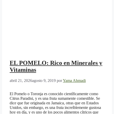
EL POMELO: Rico en Minerales y
Vitaminas
abril 21, 2026
agosto 9, 2019
por
Yama Ahmadi
El Pomelo o Toronja es conocido científicamente como
Citrus Paradisi, y es una fruta sumamente comestible. Se
dice que fue originada en Jamaica, otras que en Estados
Unidos, sin embargo, es una fruta increíblemente gustosa
hoy en día, y es uno de los pocos alimentos cítricos que