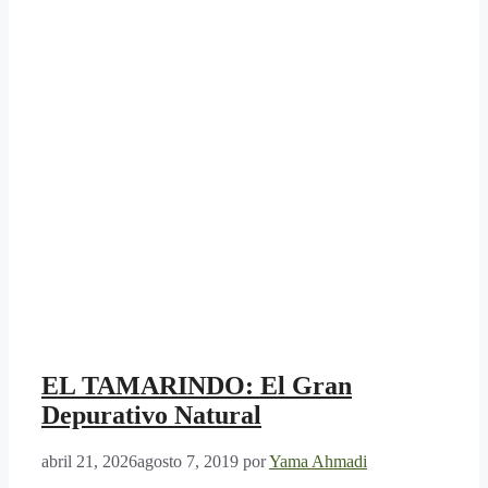
EL TAMARINDO: El Gran
Depurativo Natural
abril 21, 2026
agosto 7, 2019
por
Yama Ahmadi